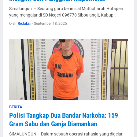
Simalungun – Seorang guru berinisial Muthoharoh Hutapea
yang mengajar di SD Negeri 096778 Siboulangit, Kabup…
Oleh
Redaksi
-
September 18, 2025
BERITA
Polisi Tangkap Dua Bandar Narkoba: 159
Gram Sabu dan Ganja Diamankan
SIMALUNGUN – Dalam sebuah operasi rahasia yang digelar