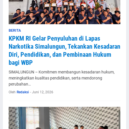
BERITA
KPKM RI Gelar Penyuluhan di Lapas
Narkotika Simalungun, Tekankan Kesadaran
Diri, Pendidikan, dan Pembinaan Hukum
bagi WBP
SIMALUNGUN – Komitmen membangun kesadaran hukum,
meningkatkan kualitas pendidikan, serta mendorong
perubahan…
Oleh
Redaksi
-
Juni 12, 2026