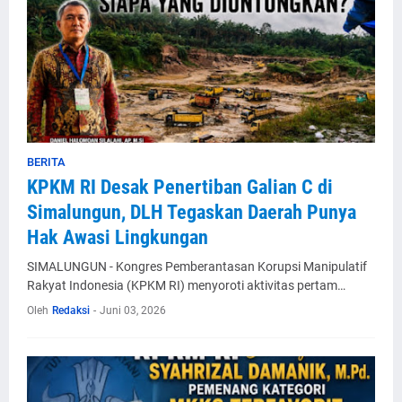
BERITA
KPKM RI Desak Penertiban Galian C di
Simalungun, DLH Tegaskan Daerah Punya
Hak Awasi Lingkungan
SIMALUNGUN - Kongres Pemberantasan Korupsi Manipulatif
Rakyat Indonesia (KPKM RI) menyoroti aktivitas pertam…
Oleh
Redaksi
-
Juni 03, 2026