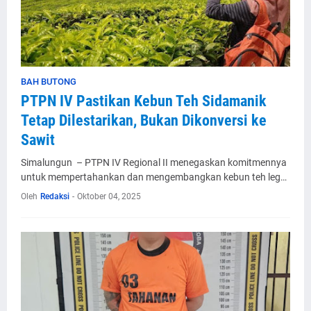
BAH BUTONG
PTPN IV Pastikan Kebun Teh Sidamanik
Tetap Dilestarikan, Bukan Dikonversi ke
Sawit
Simalungun – PTPN IV Regional II menegaskan komitmennya
untuk mempertahankan dan mengembangkan kebun teh leg…
Oleh
Redaksi
-
Oktober 04, 2025