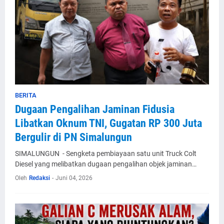
BERITA
Dugaan Pengalihan Jaminan Fidusia
Libatkan Oknum TNI, Gugatan RP 300 Juta
Bergulir di PN Simalungun
SIMALUNGUN - Sengketa pembiayaan satu unit Truck Colt
Diesel yang melibatkan dugaan pengalihan objek jaminan…
Oleh
Redaksi
-
Juni 04, 2026