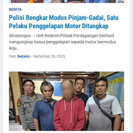
BERITA
Polisi Bongkar Modus Pinjam-Gadai, Satu
Pelaku Penggelapan Motor Ditangkap
Simalungun – Unit Reskrim Polsek Perdagangan berhasil
mengungkap kasus penggelapan sepeda motor bermodus
&qu…
Oleh
Redaksi
-
September 26, 2025