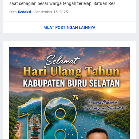
saat sebagian besar warga tengah terlelap, Satuan Res…
Oleh
Redaksi
-
September 15, 2025
MUAT POSTINGAN LAINNYA