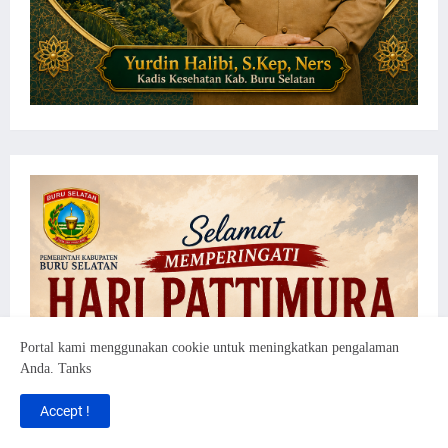
Portal kami menggunakan cookie untuk meningkatkan pengalaman
Anda. Tanks
Accept !