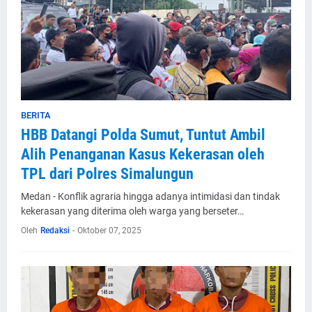
BERITA
HBB Datangi Polda Sumut, Tuntut Ambil
Alih Penanganan Kasus Kekerasan oleh
TPL dari Polres Simalungun
Medan - Konflik agraria hingga adanya intimidasi dan tindak
kekerasan yang diterima oleh warga yang berseter…
Oleh
Redaksi
-
Oktober 07, 2025