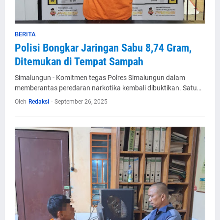
BERITA
Polisi Bongkar Jaringan Sabu 8,74 Gram,
Ditemukan di Tempat Sampah
Simalungun - Komitmen tegas Polres Simalungun dalam
memberantas peredaran narkotika kembali dibuktikan. Satu…
Oleh
Redaksi
-
September 26, 2025