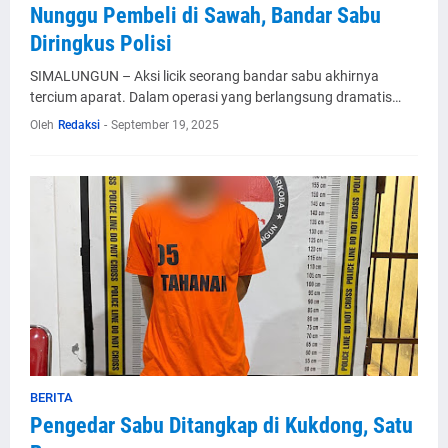
Nunggu Pembeli di Sawah, Bandar Sabu
Diringkus Polisi
SIMALUNGUN – Aksi licik seorang bandar sabu akhirnya
tercium aparat. Dalam operasi yang berlangsung dramatis…
Oleh
Redaksi
-
September 19, 2025
BERITA
Pengedar Sabu Ditangkap di Kukdong, Satu