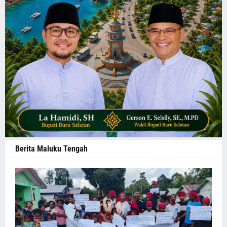
Berita Maluku Tengah