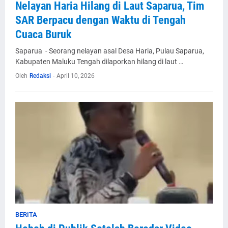
Nelayan Haria Hilang di Laut Saparua, Tim
SAR Berpacu dengan Waktu di Tengah
Cuaca Buruk
Saparua - Seorang nelayan asal Desa Haria, Pulau Saparua,
Kabupaten Maluku Tengah dilaporkan hilang di laut …
Oleh
Redaksi
-
April 10, 2026
BERITA