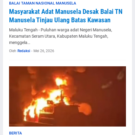
BALAI TAMAN NASIONAL MANUSELA
Masyarakat Adat Manusela Desak Balai TN
Manusela Tinjau Ulang Batas Kawasan
Maluku Tengah - Puluhan warga adat Negeri Manusela,
Kecamatan Seram Utara, Kabupaten Maluku Tengah,
menggela…
Oleh
Redaksi
-
Mei 26, 2026
BERITA