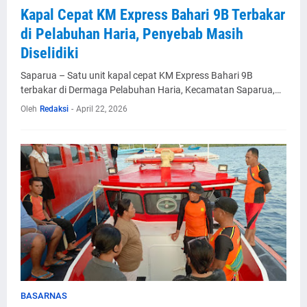
Kapal Cepat KM Express Bahari 9B Terbakar
di Pelabuhan Haria, Penyebab Masih
Diselidiki
Saparua – Satu unit kapal cepat KM Express Bahari 9B
terbakar di Dermaga Pelabuhan Haria, Kecamatan Saparua,…
Oleh
Redaksi
-
April 22, 2026
BASARNAS