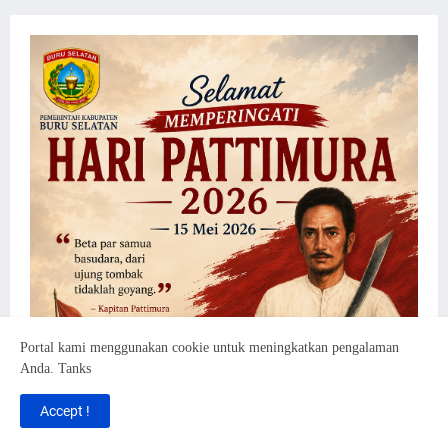
Portal kami menggunakan cookie untuk meningkatkan pengalaman
Anda. Tanks
Accept !