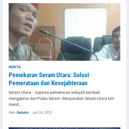
BERITA
Pemekaran Seram Utara: Solusi
Pemerataan dan Kesejahteraan
Seram Utara - Aspirasi pemekaran wilayah kembali
menggema dari Pulau Seram. Masyarakat Seram Utara kini
mend…
Oleh
Redaksi
-
Juli 26, 2025