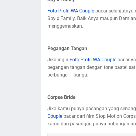
Foto Profil WA Couple
pacar selanjutnya 
Spy x Family. Baik Anya maupun Damian
menggemaskan.
Pegangan Tangan
Jika ingin
Foto Profil WA Couple
pacar ya
pegangan tangan dengan tone pastel sa
berbunga – bunga.
Corpse Bride
Jika kamu punya pasangan yang senang 
Couple
pacar dari film Stop Motion Corp
kamu dan pasangan punya hubungan unik 