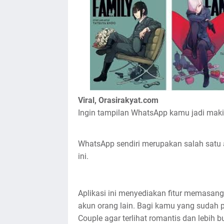
Viral, Orasirakyat.com
Ingin tampilan WhatsApp kamu jadi mak
WhatsApp sendiri merupakan salah satu a
ini.
Aplikasi ini menyediakan fitur memasan
akun orang lain. Bagi kamu yang sudah
Couple agar terlihat romantis dan lebih b