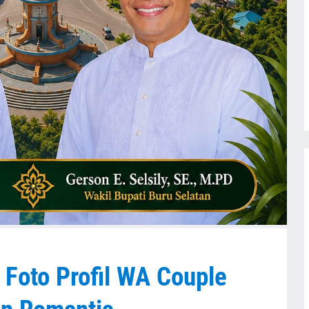
 Foto Profil WA Couple