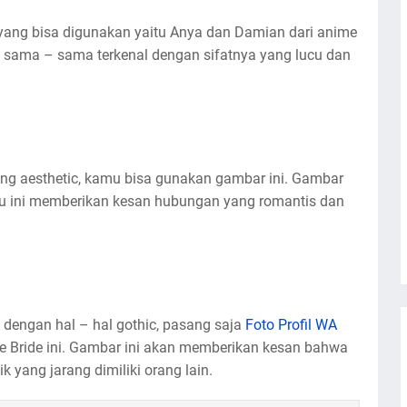
yang bisa digunakan yaitu Anya dan Damian dari anime
 sama – sama terkenal dengan sifatnya yang lucu dan
ng aesthetic, kamu bisa gunakan gambar ini. Gambar
tu ini memberikan kesan hubungan yang romantis dan
dengan hal – hal gothic, pasang saja
Foto Profil WA
se Bride ini. Gambar ini akan memberikan kesan bahwa
yang jarang dimiliki orang lain.