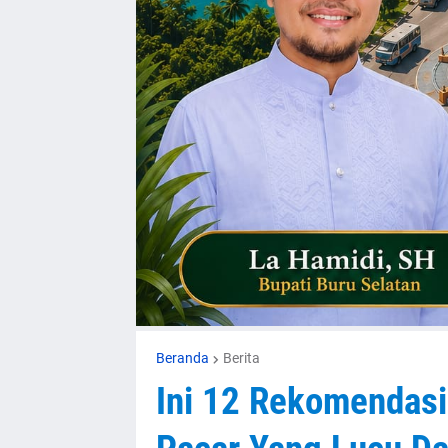
Beranda
Berita
Ini 12 Rekomendasi