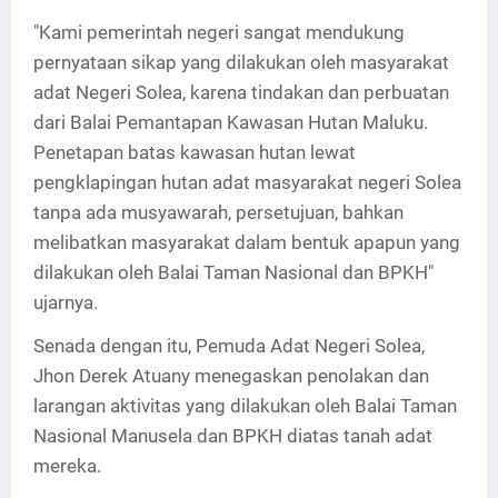
"Kami pemerintah negeri sangat mendukung
pernyataan sikap yang dilakukan oleh masyarakat
adat Negeri Solea, karena tindakan dan perbuatan
dari Balai Pemantapan Kawasan Hutan Maluku.
Penetapan batas kawasan hutan lewat
pengklapingan hutan adat masyarakat negeri Solea
tanpa ada musyawarah, persetujuan, bahkan
melibatkan masyarakat dalam bentuk apapun yang
dilakukan oleh Balai Taman Nasional dan BPKH"
ujarnya.
Senada dengan itu, Pemuda Adat Negeri Solea,
Jhon Derek Atuany menegaskan penolakan dan
larangan aktivitas yang dilakukan oleh Balai Taman
Nasional Manusela dan BPKH diatas tanah adat
mereka.