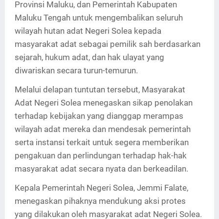
Provinsi Maluku, dan Pemerintah Kabupaten
Maluku Tengah untuk mengembalikan seluruh
wilayah hutan adat Negeri Solea kepada
masyarakat adat sebagai pemilik sah berdasarkan
sejarah, hukum adat, dan hak ulayat yang
diwariskan secara turun-temurun.
Melalui delapan tuntutan tersebut, Masyarakat
Adat Negeri Solea menegaskan sikap penolakan
terhadap kebijakan yang dianggap merampas
wilayah adat mereka dan mendesak pemerintah
serta instansi terkait untuk segera memberikan
pengakuan dan perlindungan terhadap hak-hak
masyarakat adat secara nyata dan berkeadilan.
Kepala Pemerintah Negeri Solea, Jemmi Falate,
menegaskan pihaknya mendukung aksi protes
yang dilakukan oleh masyarakat adat Negeri Solea.