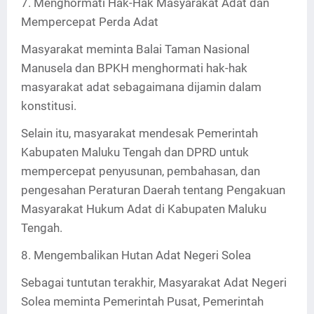
7. Menghormati Hak-Hak Masyarakat Adat dan
Mempercepat Perda Adat
Masyarakat meminta Balai Taman Nasional
Manusela dan BPKH menghormati hak-hak
masyarakat adat sebagaimana dijamin dalam
konstitusi.
Selain itu, masyarakat mendesak Pemerintah
Kabupaten Maluku Tengah dan DPRD untuk
mempercepat penyusunan, pembahasan, dan
pengesahan Peraturan Daerah tentang Pengakuan
Masyarakat Hukum Adat di Kabupaten Maluku
Tengah.
8. Mengembalikan Hutan Adat Negeri Solea
Sebagai tuntutan terakhir, Masyarakat Adat Negeri
Solea meminta Pemerintah Pusat, Pemerintah