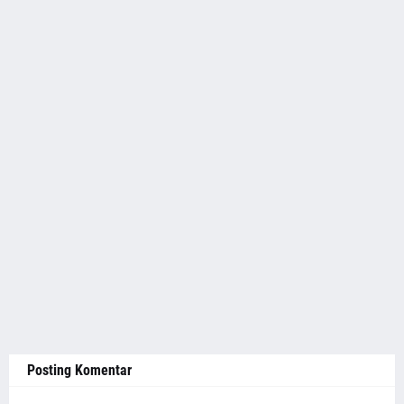
Posting Komentar