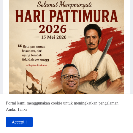
Portal kami menggunakan cookie untuk meningkatkan pengalaman
Anda. Tanks
Accept !