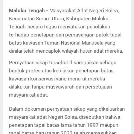
Maluku Tengah -
Masyarakat Adat Negeri Solea,
Kecamatan Seram Utara, Kabupaten Maluku
Tengah, secara tegas menyatakan penolakan
terhadap penetapan dan pemasangan patok tapal
batas kawasan Taman Nasional Manusela yang
dinilai telah mencaplok wilayah hutan adat mereka.
Pernyataan sikap tersebut disampaikan sebagai
bentuk protes atas kebijakan penetapan batas
kawasan konservasi yang menurut mereka
dilakukan tanpa musyawarah dan persetujuan
masyarakat adat.
Dalam dokumen pernyataan sikap yang dikeluarkan
masyarakat adat Negeri Solea, disebutkan bahwa
penetapan tapal batas lama tahun 1997 maupun
tapal batas baru tahun 2022 telah memasukkan