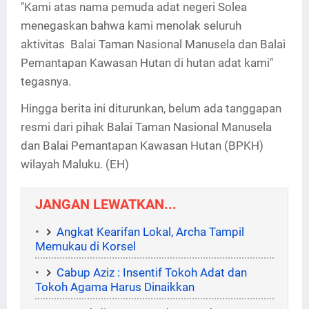
"Kami atas nama pemuda adat negeri Solea
menegaskan bahwa kami menolak seluruh
aktivitas Balai Taman Nasional Manusela dan Balai
Pemantapan Kawasan Hutan di hutan adat kami"
tegasnya.
Hingga berita ini diturunkan, belum ada tanggapan
resmi dari pihak Balai Taman Nasional Manusela
dan Balai Pemantapan Kawasan Hutan (BPKH)
wilayah Maluku. (EH)
JANGAN LEWATKAN...
Angkat Kearifan Lokal, Archa Tampil
Memukau di Korsel
Cabup Aziz : Insentif Tokoh Adat dan
Tokoh Agama Harus Dinaikkan