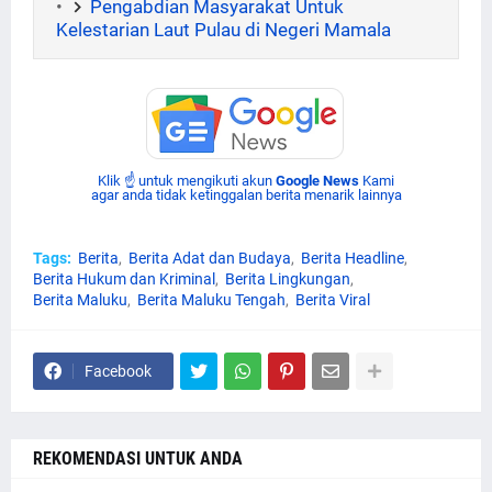
Pengabdian Masyarakat Untuk
Kelestarian Laut Pulau di Negeri Mamala
Klik ☝ untuk mengikuti akun
Google News
Kami
agar anda tidak ketinggalan berita menarik lainnya
Tags:
Berita
Berita Adat dan Budaya
Berita Headline
Berita Hukum dan Kriminal
Berita Lingkungan
Berita Maluku
Berita Maluku Tengah
Berita Viral
Facebook
REKOMENDASI UNTUK ANDA