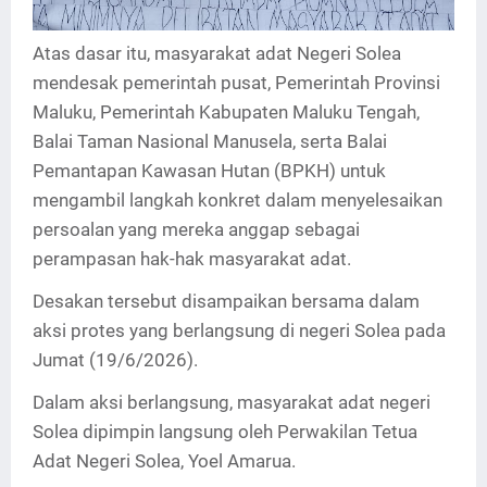
Atas dasar itu, masyarakat adat Negeri Solea
mendesak pemerintah pusat, Pemerintah Provinsi
Maluku, Pemerintah Kabupaten Maluku Tengah,
Balai Taman Nasional Manusela, serta Balai
Pemantapan Kawasan Hutan (BPKH) untuk
mengambil langkah konkret dalam menyelesaikan
persoalan yang mereka anggap sebagai
perampasan hak-hak masyarakat adat.
Desakan tersebut disampaikan bersama dalam
aksi protes yang berlangsung di negeri Solea pada
Jumat (19/6/2026).
Dalam aksi berlangsung, masyarakat adat negeri
Solea dipimpin langsung oleh Perwakilan Tetua
Adat Negeri Solea, Yoel Amarua.