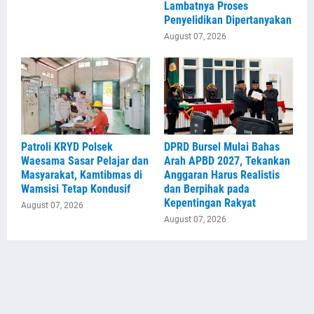
Lambatnya Proses
Penyelidikan Dipertanyakan
August 07, 2026
Patroli KRYD Polsek
DPRD Bursel Mulai Bahas
Waesama Sasar Pelajar dan
Arah APBD 2027, Tekankan
Masyarakat, Kamtibmas di
Anggaran Harus Realistis
Wamsisi Tetap Kondusif
dan Berpihak pada
Kepentingan Rakyat
August 07, 2026
August 07, 2026