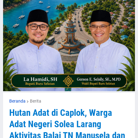
Beranda
Berita
Hutan Adat di Caplok, Warga
Adat Negeri Solea Larang
Aktivitas Balai TN Manusela dan