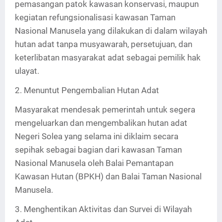
pemasangan patok kawasan konservasi, maupun
kegiatan refungsionalisasi kawasan Taman
Nasional Manusela yang dilakukan di dalam wilayah
hutan adat tanpa musyawarah, persetujuan, dan
keterlibatan masyarakat adat sebagai pemilik hak
ulayat.
2. Menuntut Pengembalian Hutan Adat
Masyarakat mendesak pemerintah untuk segera
mengeluarkan dan mengembalikan hutan adat
Negeri Solea yang selama ini diklaim secara
sepihak sebagai bagian dari kawasan Taman
Nasional Manusela oleh Balai Pemantapan
Kawasan Hutan (BPKH) dan Balai Taman Nasional
Manusela.
3. Menghentikan Aktivitas dan Survei di Wilayah