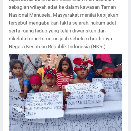
sebagian wilayah adat ke dalam kawasan Taman
Nasional Manusela. Masyarakat menilai kebijakan
tersebut mengabaikan fakta sejarah, hukum adat,
serta ruang hidup yang telah diwariskan dan
dikelola turun-temurun jauh sebelum berdirinya
Negara Kesatuan Republik Indonesia (NKRI).