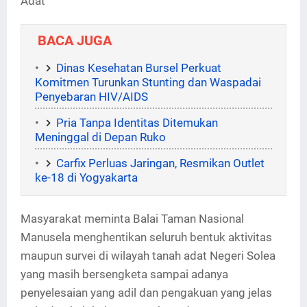
Adat
BACA JUGA
Dinas Kesehatan Bursel Perkuat
Komitmen Turunkan Stunting dan Waspadai
Penyebaran HIV/AIDS
Pria Tanpa Identitas Ditemukan
Meninggal di Depan Ruko
Carfix Perluas Jaringan, Resmikan Outlet
ke-18 di Yogyakarta
Masyarakat meminta Balai Taman Nasional
Manusela menghentikan seluruh bentuk aktivitas
maupun survei di wilayah tanah adat Negeri Solea
yang masih bersengketa sampai adanya
penyelesaian yang adil dan pengakuan yang jelas