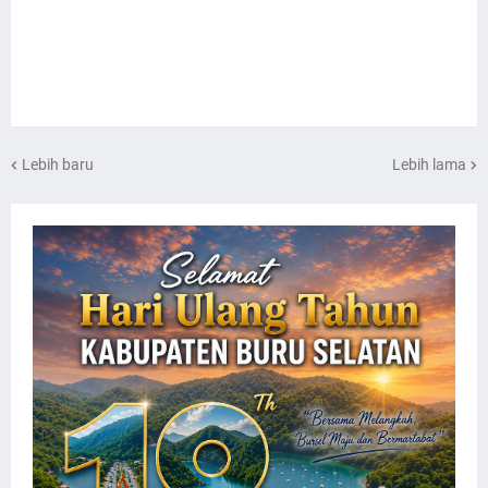
Lebih baru
Lebih lama