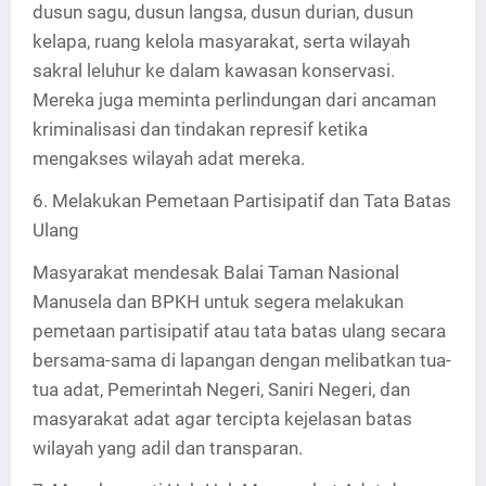
dusun sagu, dusun langsa, dusun durian, dusun
kelapa, ruang kelola masyarakat, serta wilayah
sakral leluhur ke dalam kawasan konservasi.
Mereka juga meminta perlindungan dari ancaman
kriminalisasi dan tindakan represif ketika
mengakses wilayah adat mereka.
6. Melakukan Pemetaan Partisipatif dan Tata Batas
Ulang
Masyarakat mendesak Balai Taman Nasional
Manusela dan BPKH untuk segera melakukan
pemetaan partisipatif atau tata batas ulang secara
bersama-sama di lapangan dengan melibatkan tua-
tua adat, Pemerintah Negeri, Saniri Negeri, dan
masyarakat adat agar tercipta kejelasan batas
wilayah yang adil dan transparan.