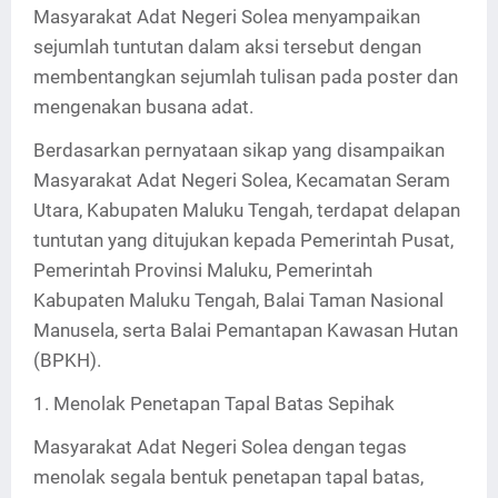
Masyarakat Adat Negeri Solea menyampaikan
sejumlah tuntutan dalam aksi tersebut dengan
membentangkan sejumlah tulisan pada poster dan
mengenakan busana adat.
Berdasarkan pernyataan sikap yang disampaikan
Masyarakat Adat Negeri Solea, Kecamatan Seram
Utara, Kabupaten Maluku Tengah, terdapat delapan
tuntutan yang ditujukan kepada Pemerintah Pusat,
Pemerintah Provinsi Maluku, Pemerintah
Kabupaten Maluku Tengah, Balai Taman Nasional
Manusela, serta Balai Pemantapan Kawasan Hutan
(BPKH).
1. Menolak Penetapan Tapal Batas Sepihak
Masyarakat Adat Negeri Solea dengan tegas
menolak segala bentuk penetapan tapal batas,