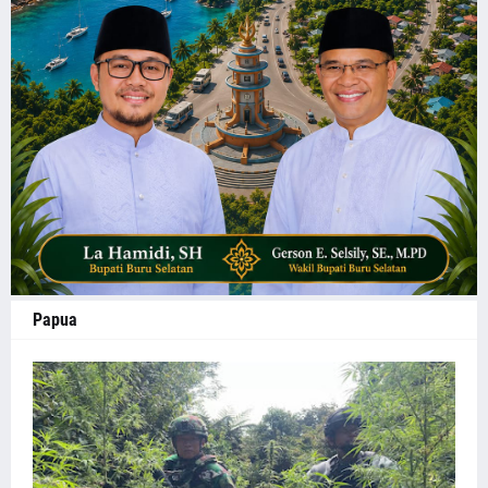
Papua