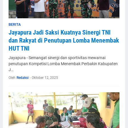
BERITA
Jayapura Jadi Saksi Kuatnya Sinergi TNI
dan Rakyat di Penutupan Lomba Menembak
HUT TNI
Jayapura - Semangat sinergi dan sportivitas mewarnai
penutupan Kompetisi Lomba Menembak Perbakin Kabupaten
J…
Oleh
Redaksi
-
Oktober 12, 2025