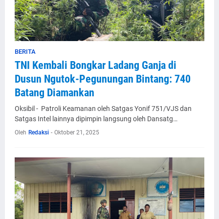
BERITA
TNI Kembali Bongkar Ladang Ganja di
Dusun Ngutok-Pegunungan Bintang: 740
Batang Diamankan
Oksibil - Patroli Keamanan oleh Satgas Yonif 751/VJS dan
Satgas Intel lainnya dipimpin langsung oleh Dansatg…
Oleh
Redaksi
-
Oktober 21, 2025