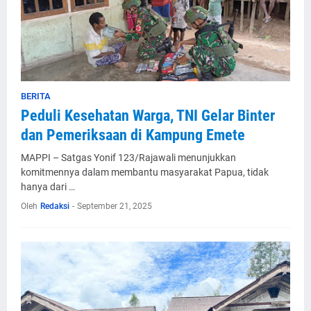
BERITA
Peduli Kesehatan Warga, TNI Gelar Binter
dan Pemeriksaan di Kampung Emete
MAPPI – Satgas Yonif 123/Rajawali menunjukkan
komitmennya dalam membantu masyarakat Papua, tidak
hanya dari …
Oleh
Redaksi
-
September 21, 2025