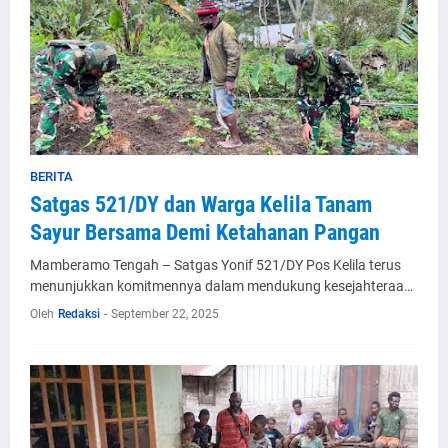
BERITA
Satgas 521/DY dan Warga Kelila Tanam
Sayur Bersama Demi Ketahanan Pangan
Mamberamo Tengah – Satgas Yonif 521/DY Pos Kelila terus
menunjukkan komitmennya dalam mendukung kesejahteraa…
Oleh
Redaksi
-
September 22, 2025