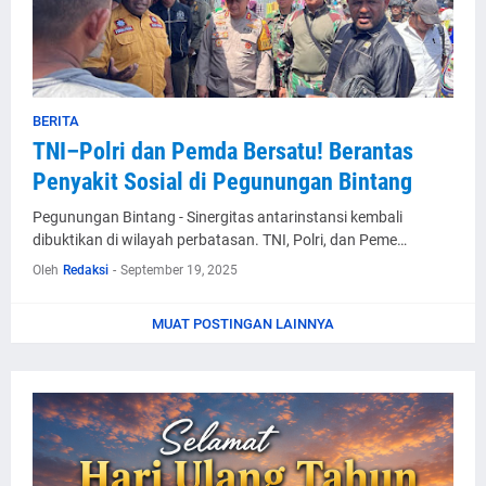
BERITA
TNI–Polri dan Pemda Bersatu! Berantas
Penyakit Sosial di Pegunungan Bintang
Pegunungan Bintang - Sinergitas antarinstansi kembali
dibuktikan di wilayah perbatasan. TNI, Polri, dan Peme…
Oleh
Redaksi
-
September 19, 2025
MUAT POSTINGAN LAINNYA