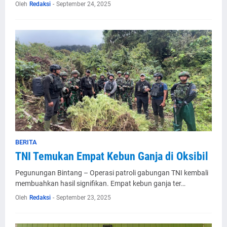
Oleh
Redaksi
-
September 24, 2025
BERITA
TNI Temukan Empat Kebun Ganja di Oksibil
Pegunungan Bintang – Operasi patroli gabungan TNI kembali
membuahkan hasil signifikan. Empat kebun ganja ter…
Oleh
Redaksi
-
September 23, 2025