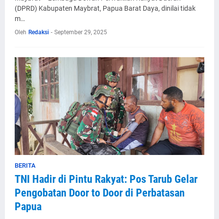
(DPRD) Kabupaten Maybrat, Papua Barat Daya, dinilai tidak
m…
Oleh
Redaksi
-
September 29, 2025
BERITA
TNI Hadir di Pintu Rakyat: Pos Tarub Gelar
Pengobatan Door to Door di Perbatasan
Papua