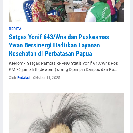
BERITA
Satgas Yonif 643/Wns dan Puskesmas
Ywan Bersinergi Hadirkan Layanan
Kesehatan di Perbatasan Papua
Keerom - Satgas Pamtas RI-PNG Statis Yonif 643/Wns Pos
KM 76 jumlah 8 (delapan) orang Dipimpin Danpos dan Pu…
Oleh
Redaksi
-
Oktober 11, 2025