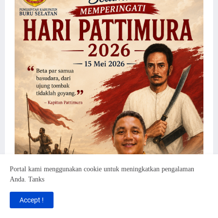
Portal kami menggunakan cookie untuk meningkatkan pengalaman
Anda. Tanks
Accept !