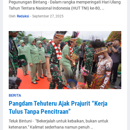
Pegunungan Bintang - Dalam rangka memperingati Hari Ulang
Tahun Tentara Nasional Indonesia (HUT TNI) ke-80, …
Oleh
Redaksi
-
September 27, 2025
BERITA
Pangdam Tehuteru Ajak Prajurit “Kerja
Tulus Tanpa Pencitraan”
Teluk Bintuni - "Bekerjalah untuk kebaikan, bukan untuk
ketenaran." Kalimat sederhana namun penuh …