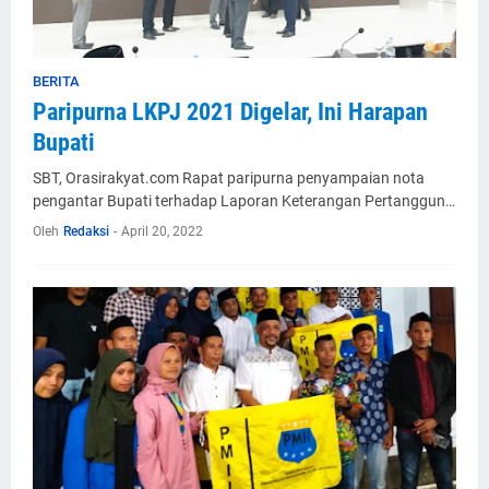
BERITA
Paripurna LKPJ 2021 Digelar, Ini Harapan
Bupati
SBT, Orasirakyat.com Rapat paripurna penyampaian nota
pengantar Bupati terhadap Laporan Keterangan Pertanggun…
Oleh
Redaksi
-
April 20, 2022