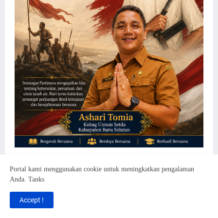
Portal kami menggunakan cookie untuk meningkatkan pengalaman
Anda. Tanks
Accept !