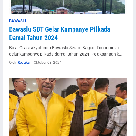
BAWASLU
Bawaslu SBT Gelar Kampanye Pilkada
Damai Tahun 2024
Bula, Orasirakyat.com Bawaslu Seram Bagian Timur mulai
gelar kampanye pilkada damai tahun 2024. Pelaksanaan k…
Oleh
Redaksi
-
Oktober 08, 2024