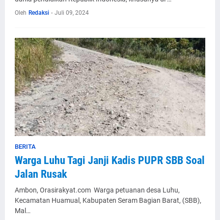
Oleh
Redaksi
-
Juli 09, 2024
BERITA
Warga Luhu Tagi Janji Kadis PUPR SBB Soal
Jalan Rusak
Ambon, Orasirakyat.com Warga petuanan desa Luhu,
Kecamatan Huamual, Kabupaten Seram Bagian Barat, (SBB),
Mal…