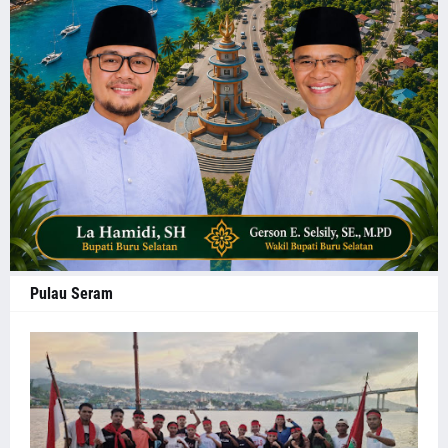
Pulau Seram