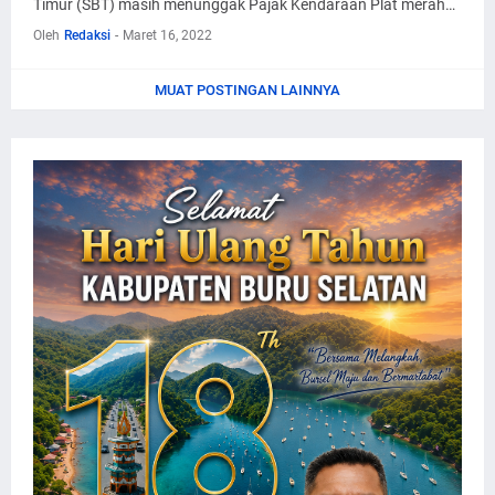
Timur (SBT) masih menunggak Pajak Kendaraan Plat merah…
Oleh
Redaksi
-
Maret 16, 2022
MUAT POSTINGAN LAINNYA