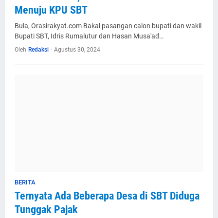
Menuju KPU SBT
Bula, Orasirakyat.com Bakal pasangan calon bupati dan wakil
Bupati SBT, Idris Rumalutur dan Hasan Musa'ad…
Oleh
Redaksi
-
Agustus 30, 2024
BERITA
Ternyata Ada Beberapa Desa di SBT Diduga
Tunggak Pajak