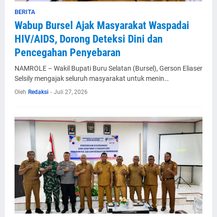
BERITA
Wabup Bursel Ajak Masyarakat Waspadai
HIV/AIDS, Dorong Deteksi Dini dan
Pencegahan Penyebaran
NAMROLE – Wakil Bupati Buru Selatan (Bursel), Gerson Eliaser
Selsily mengajak seluruh masyarakat untuk menin…
Oleh
Redaksi
-
Juli 27, 2026