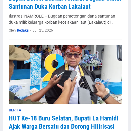
Santunan Duka Korban Lakalaut
Ilustrasi NAMROLE – Dugaan pemotongan dana santunan
duka milik keluarga korban kecelakaan laut (Lakalaut) di…
Oleh
Redaksi
-
Juli 25, 2026
BERITA
HUT Ke-18 Buru Selatan, Bupati La Hamidi
Ajak Warga Bersatu dan Dorong Hilirisasi