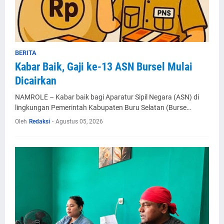
BERITA
Kabar Baik, Gaji ke-13 ASN Bursel Mulai
Dicairkan
NAMROLE – Kabar baik bagi Aparatur Sipil Negara (ASN) di
lingkungan Pemerintah Kabupaten Buru Selatan (Burse…
Oleh
Redaksi
-
Agustus 05, 2026