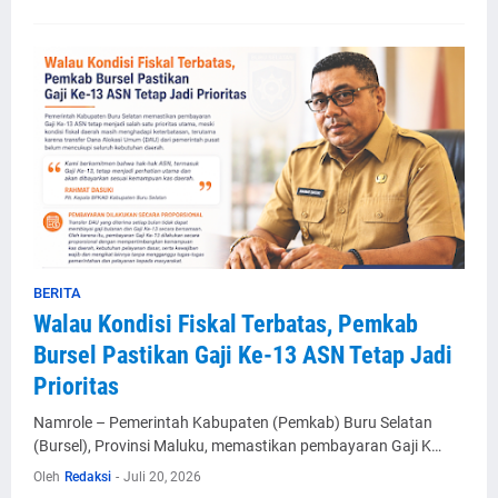
BERITA
Walau Kondisi Fiskal Terbatas, Pemkab
Bursel Pastikan Gaji Ke-13 ASN Tetap Jadi
Prioritas
Namrole – Pemerintah Kabupaten (Pemkab) Buru Selatan
(Bursel), Provinsi Maluku, memastikan pembayaran Gaji K…
Oleh
Redaksi
-
Juli 20, 2026