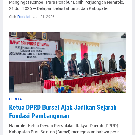
Mengingat Kembali Para Penabur Benih Perjuangan Namrole,
21 Juli 2026 — Delapan belas tahun sudah Kabupaten …
Oleh
Redaksi
-
Juli 21, 2026
BERITA
​Ketua DPRD Bursel Ajak Jadikan Sejarah
Fondasi Pembangunan
Namrole - Ketua Dewan Perwakilan Rakyat Daerah (DPRD)
Kabupaten Buru Selatan (Bursel) menegaskan bahwa perin…