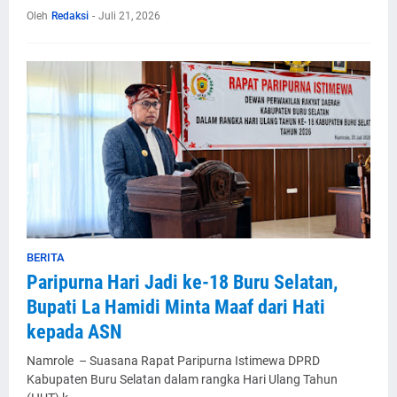
Oleh
Redaksi
-
Juli 21, 2026
BERITA
Paripurna Hari Jadi ke-18 Buru Selatan,
Bupati La Hamidi Minta Maaf dari Hati
kepada ASN
Namrole – Suasana Rapat Paripurna Istimewa DPRD
Kabupaten Buru Selatan dalam rangka Hari Ulang Tahun