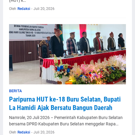
(HUT) k…
Oleh
Redaksi
-
Juli 20, 2026
BERITA
Paripurna HUT ke-18 Buru Selatan, Bupati
La Hamidi Ajak Bersatu Bangun Daerah
Namrole, 20 Juli 2026 – Pemerintah Kabupaten Buru Selatan
bersama DPRD Kabupaten Buru Selatan menggelar Rapa…
Oleh
Redaksi
-
Juli 20, 2026