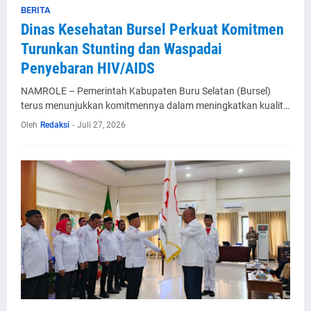
BERITA
Dinas Kesehatan Bursel Perkuat Komitmen
Turunkan Stunting dan Waspadai
Penyebaran HIV/AIDS
NAMROLE – Pemerintah Kabupaten Buru Selatan (Bursel)
terus menunjukkan komitmennya dalam meningkatkan kualit…
Oleh
Redaksi
-
Juli 27, 2026