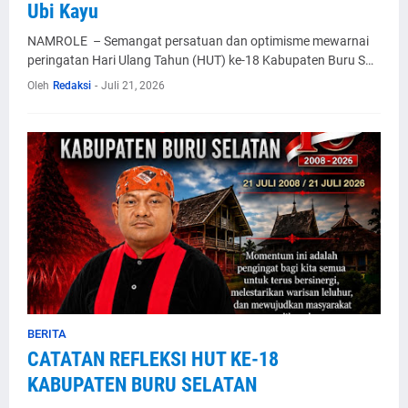
Ubi Kayu
NAMROLE – Semangat persatuan dan optimisme mewarnai
peringatan Hari Ulang Tahun (HUT) ke-18 Kabupaten Buru S…
Oleh
Redaksi
-
Juli 21, 2026
BERITA
CATATAN REFLEKSI HUT KE-18
KABUPATEN BURU SELATAN