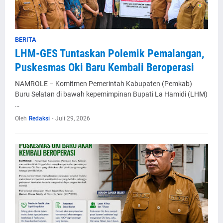
BERITA
LHM-GES Tuntaskan Polemik Pemalangan,
Puskesmas Oki Baru Kembali Beroperasi
NAMROLE – Komitmen Pemerintah Kabupaten (Pemkab)
Buru Selatan di bawah kepemimpinan Bupati La Hamidi (LHM)
…
Oleh
Redaksi
-
Juli 29, 2026