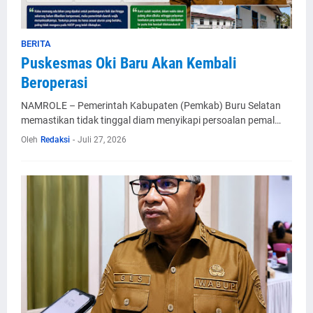
BERITA
Puskesmas Oki Baru Akan Kembali
Beroperasi
NAMROLE – Pemerintah Kabupaten (Pemkab) Buru Selatan
memastikan tidak tinggal diam menyikapi persoalan pemal…
Oleh
Redaksi
-
Juli 27, 2026