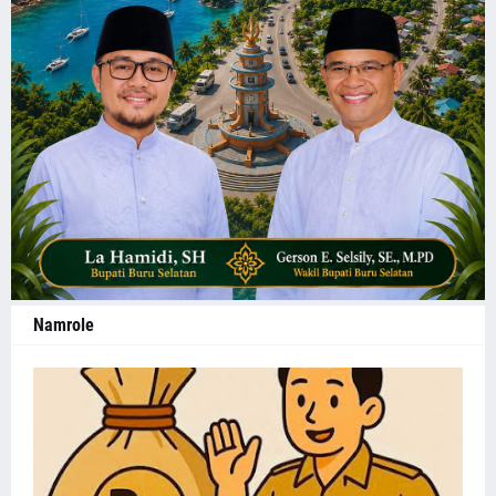
Namrole