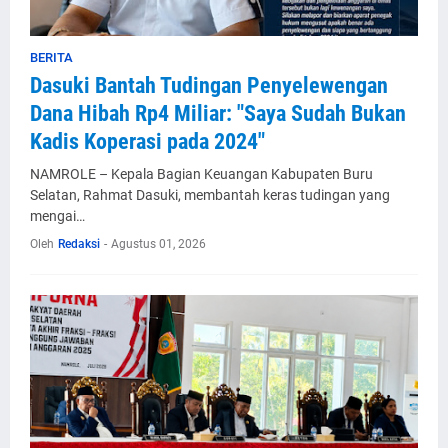
BERITA
Dasuki Bantah Tudingan Penyelewengan
Dana Hibah Rp4 Miliar: "Saya Sudah Bukan
Kadis Koperasi pada 2024"
NAMROLE – Kepala Bagian Keuangan Kabupaten Buru
Selatan, Rahmat Dasuki, membantah keras tudingan yang
mengai…
Oleh
Redaksi
-
Agustus 01, 2026