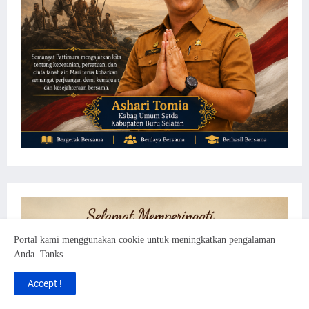
Portal kami menggunakan cookie untuk meningkatkan pengalaman
Anda. Tanks
Accept !