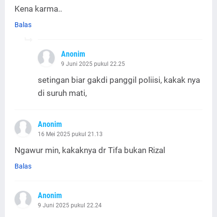
Kena karma..
Balas
Anonim
9 Juni 2025 pukul 22.25
setingan biar gakdi panggil poliisi, kakak nya
di suruh mati,
Anonim
16 Mei 2025 pukul 21.13
Ngawur min, kakaknya dr Tifa bukan Rizal
Balas
Anonim
9 Juni 2025 pukul 22.24