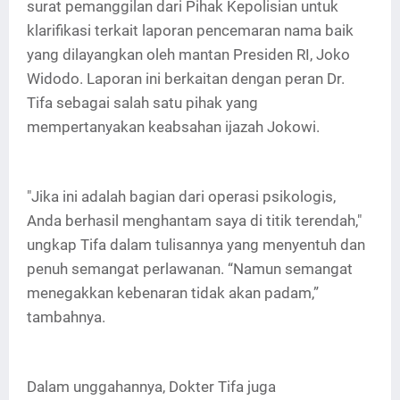
surat pemanggilan dari Pihak Kepolisian untuk
klarifikasi terkait laporan pencemaran nama baik
yang dilayangkan oleh mantan Presiden RI, Joko
Widodo. Laporan ini berkaitan dengan peran Dr.
Tifa sebagai salah satu pihak yang
mempertanyakan keabsahan ijazah Jokowi.
"Jika ini adalah bagian dari operasi psikologis,
Anda berhasil menghantam saya di titik terendah,"
ungkap Tifa dalam tulisannya yang menyentuh dan
penuh semangat perlawanan. “Namun semangat
menegakkan kebenaran tidak akan padam,”
tambahnya.
Dalam unggahannya, Dokter Tifa juga