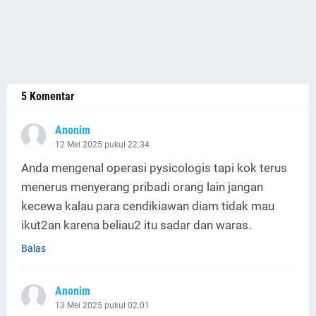
5 Komentar
Anonim
12 Mei 2025 pukul 22.34
Anda mengenal operasi pysicologis tapi kok terus
menerus menyerang pribadi orang lain jangan
kecewa kalau para cendikiawan diam tidak mau
ikut2an karena beliau2 itu sadar dan waras.
Balas
Anonim
13 Mei 2025 pukul 02.01