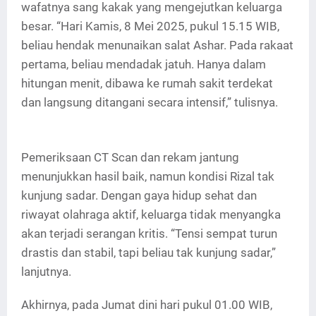
wafatnya sang kakak yang mengejutkan keluarga
besar. “Hari Kamis, 8 Mei 2025, pukul 15.15 WIB,
beliau hendak menunaikan salat Ashar. Pada rakaat
pertama, beliau mendadak jatuh. Hanya dalam
hitungan menit, dibawa ke rumah sakit terdekat
dan langsung ditangani secara intensif,” tulisnya.
Pemeriksaan CT Scan dan rekam jantung
menunjukkan hasil baik, namun kondisi Rizal tak
kunjung sadar. Dengan gaya hidup sehat dan
riwayat olahraga aktif, keluarga tidak menyangka
akan terjadi serangan kritis. “Tensi sempat turun
drastis dan stabil, tapi beliau tak kunjung sadar,”
lanjutnya.
Akhirnya, pada Jumat dini hari pukul 01.00 WIB,