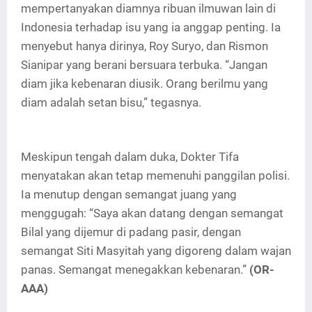
mempertanyakan diamnya ribuan ilmuwan lain di
Indonesia terhadap isu yang ia anggap penting. Ia
menyebut hanya dirinya, Roy Suryo, dan Rismon
Sianipar yang berani bersuara terbuka. “Jangan
diam jika kebenaran diusik. Orang berilmu yang
diam adalah setan bisu,” tegasnya.
Meskipun tengah dalam duka, Dokter Tifa
menyatakan akan tetap memenuhi panggilan polisi.
Ia menutup dengan semangat juang yang
menggugah: “Saya akan datang dengan semangat
Bilal yang dijemur di padang pasir, dengan
semangat Siti Masyitah yang digoreng dalam wajan
panas. Semangat menegakkan kebenaran.”
(OR-
AAA)