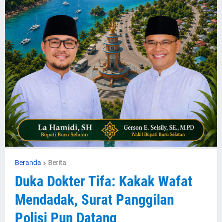
Beranda
Berita
Duka Dokter Tifa: Kakak Wafat
Mendadak, Surat Panggilan
Polisi Pun Datang