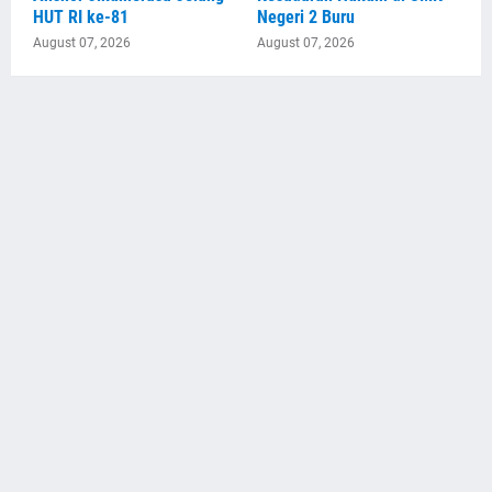
HUT RI ke-81
Negeri 2 Buru
August 07, 2026
August 07, 2026