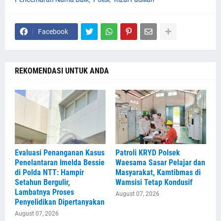
Facebook
REKOMENDASI UNTUK ANDA
Evaluasi Penanganan Kasus
Patroli KRYD Polsek
Penelantaran Imelda Bessie
Waesama Sasar Pelajar dan
di Polda NTT: Hampir
Masyarakat, Kamtibmas di
Setahun Bergulir,
Wamsisi Tetap Kondusif
Lambatnya Proses
August 07, 2026
Penyelidikan Dipertanyakan
August 07, 2026