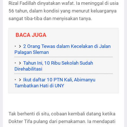
Rizal Fadillah dinyatakan wafat. Ia meninggal di usia
56 tahun, dalam kondisi yang menurut keluarganya
sangat tiba-tiba dan menyisakan tanya.
BACA JUGA
2 Orang Tewas dalam Kecelakan di Jalan
Palagan Sleman
Tahun Ini, 10 Ribu Sekolah Sudah
Direhabilitasi
Ikut daftar 10 PTN Kali, Abimanyu
Tambatkan Hati di UNY
Tak berhenti di situ, cobaan kembali datang ketika
Dokter Tifa pulang dari pemakaman. Ia mendapati