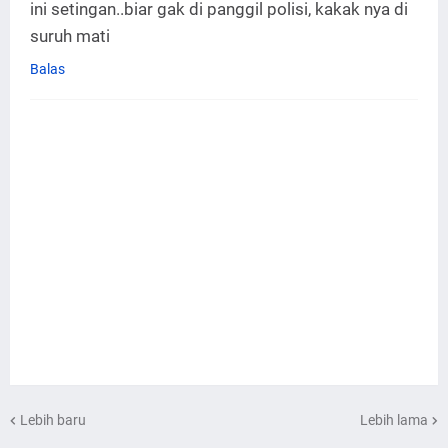
ini setingan..biar gak di panggil polisi, kakak nya di
suruh mati
Balas
Lebih baru
Lebih lama