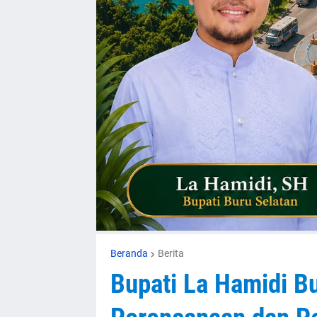
Beranda
Berita
Bupati La Hamidi Bu