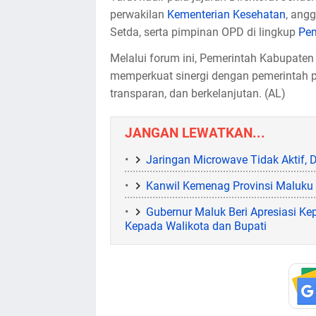
perwakilan
Kementerian Kesehatan
, angg
Setda, serta pimpinan OPD di lingkup
Pem
Melalui forum ini, Pemerintah Kabupat
memperkuat sinergi dengan pemerintah 
transparan, dan berkelanjutan. (AL)
JANGAN LEWATKAN...
Jaringan Microwave Tidak Aktif,
Kanwil Kemenag Provinsi Maluku
Gubernur Maluk Beri Apresiasi Kep
Kepada Walikota dan Bupati