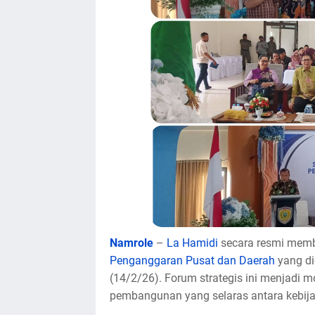
Namrole
–
La Hamidi
secara resmi mem
Penganggaran Pusat dan Daerah
yang di
(14/2/26). Forum strategis ini menjadi
pembangunan yang selaras antara kebija