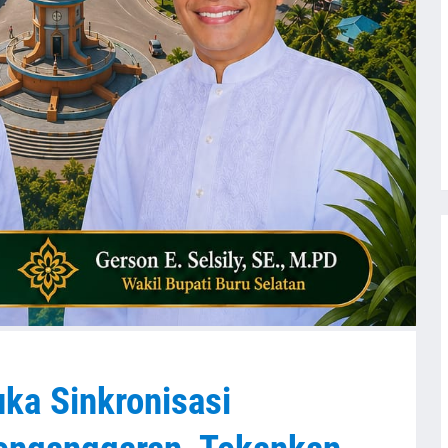
ka Sinkronisasi