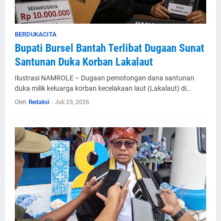
BERDUKACITA
Bupati Bursel Bantah Terlibat Dugaan Sunat
Santunan Duka Korban Lakalaut
Ilustrasi NAMROLE – Dugaan pemotongan dana santunan
duka milik keluarga korban kecelakaan laut (Lakalaut) di…
Oleh
Redaksi
-
Juli 25, 2026