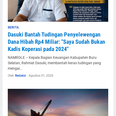
BERITA
Dasuki Bantah Tudingan Penyelewengan
Dana Hibah Rp4 Miliar: "Saya Sudah Bukan
Kadis Koperasi pada 2024"
NAMROLE – Kepala Bagian Keuangan Kabupaten Buru
Selatan, Rahmat Dasuki, membantah keras tudingan yang
mengai…
Oleh
Redaksi
-
Agustus 01, 2026