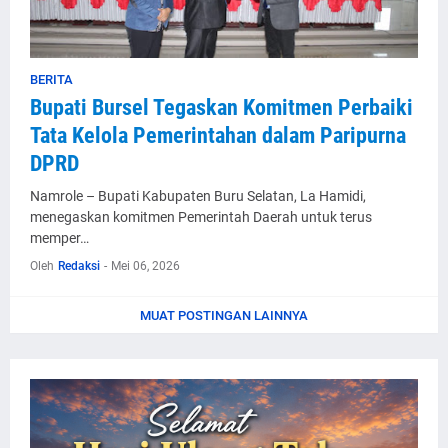
BERITA
Bupati Bursel Tegaskan Komitmen Perbaiki
Tata Kelola Pemerintahan dalam Paripurna
DPRD
Namrole – Bupati Kabupaten Buru Selatan, La Hamidi,
menegaskan komitmen Pemerintah Daerah untuk terus
memper…
Oleh
Redaksi
-
Mei 06, 2026
MUAT POSTINGAN LAINNYA