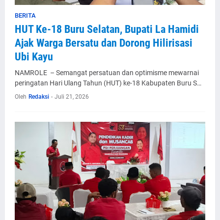
BERITA
HUT Ke-18 Buru Selatan, Bupati La Hamidi
Ajak Warga Bersatu dan Dorong Hilirisasi
Ubi Kayu
NAMROLE – Semangat persatuan dan optimisme mewarnai
peringatan Hari Ulang Tahun (HUT) ke-18 Kabupaten Buru S…
Oleh
Redaksi
-
Juli 21, 2026