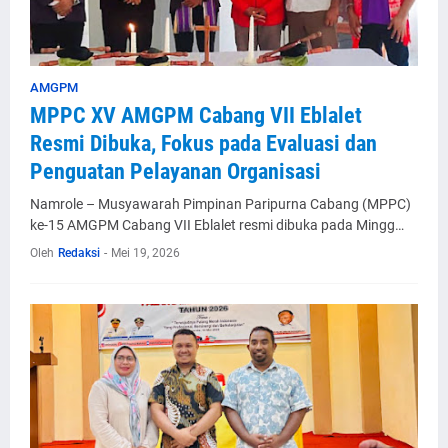
AMGPM
MPPC XV AMGPM Cabang VII Eblalet
Resmi Dibuka, Fokus pada Evaluasi dan
Penguatan Pelayanan Organisasi
Namrole – Musyawarah Pimpinan Paripurna Cabang (MPPC)
ke-15 AMGPM Cabang VII Eblalet resmi dibuka pada Mingg…
Oleh
Redaksi
-
Mei 19, 2026