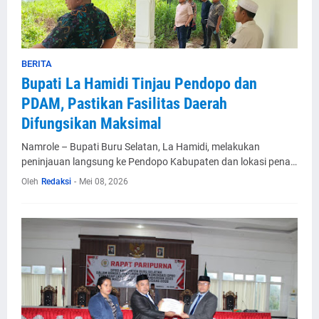
BERITA
Bupati La Hamidi Tinjau Pendopo dan
PDAM, Pastikan Fasilitas Daerah
Difungsikan Maksimal
Namrole – Bupati Buru Selatan, La Hamidi, melakukan
peninjauan langsung ke Pendopo Kabupaten dan lokasi pena…
Oleh
Redaksi
-
Mei 08, 2026