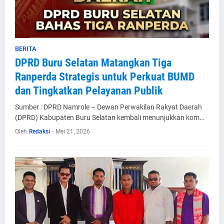
BERITA
DPRD Buru Selatan Matangkan Tiga
Ranperda Strategis untuk Perkuat BUMD
dan Tingkatkan Pelayanan Publik
Sumber : DPRD Namrole – Dewan Perwakilan Rakyat Daerah
(DPRD) Kabupaten Buru Selatan kembali menunjukkan kom…
Oleh
Redaksi
-
Mei 21, 2026