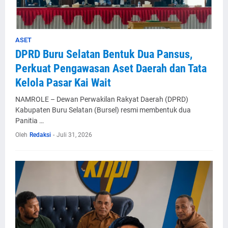
ASET
DPRD Buru Selatan Bentuk Dua Pansus,
Perkuat Pengawasan Aset Daerah dan Tata
Kelola Pasar Kai Wait
NAMROLE – Dewan Perwakilan Rakyat Daerah (DPRD)
Kabupaten Buru Selatan (Bursel) resmi membentuk dua
Panitia …
Oleh
Redaksi
-
Juli 31, 2026