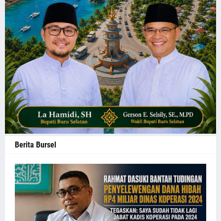
Berita Bursel