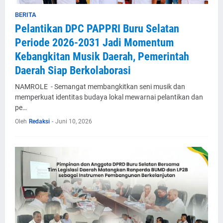
BERITA
Pelantikan DPC PAPPRI Buru Selatan
Periode 2026-2031 Jadi Momentum
Kebangkitan Musik Daerah, Pemerintah
Daerah Siap Berkolaborasi
NAMROLE - Semangat membangkitkan seni musik dan
memperkuat identitas budaya lokal mewarnai pelantikan dan
pe…
Oleh
Redaksi
-
Juni 10, 2026