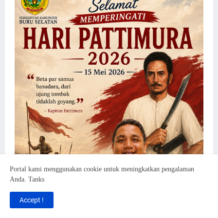
Portal kami menggunakan cookie untuk meningkatkan pengalaman
Anda. Tanks
Accept !