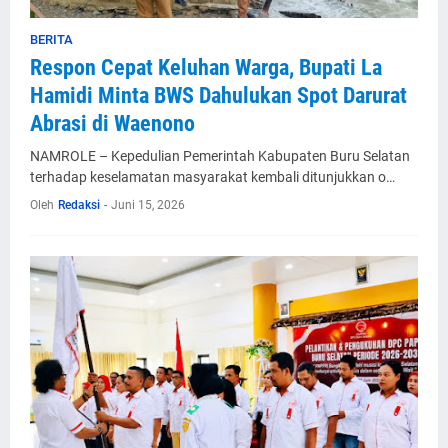
BERITA
Respon Cepat Keluhan Warga, Bupati La
Hamidi Minta BWS Dahulukan Spot Darurat
Abrasi di Waenono
NAMROLE – Kepedulian Pemerintah Kabupaten Buru Selatan
terhadap keselamatan masyarakat kembali ditunjukkan o…
Oleh
Redaksi
-
Juni 15, 2026