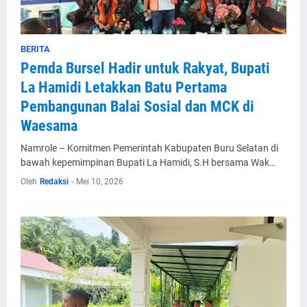
BERITA
Pemda Bursel Hadir untuk Rakyat, Bupati
La Hamidi Letakkan Batu Pertama
Pembangunan Balai Sosial dan MCK di
Waesama
Namrole – Komitmen Pemerintah Kabupaten Buru Selatan di
bawah kepemimpinan Bupati La Hamidi, S.H bersama Wak…
Oleh
Redaksi
-
Mei 10, 2026