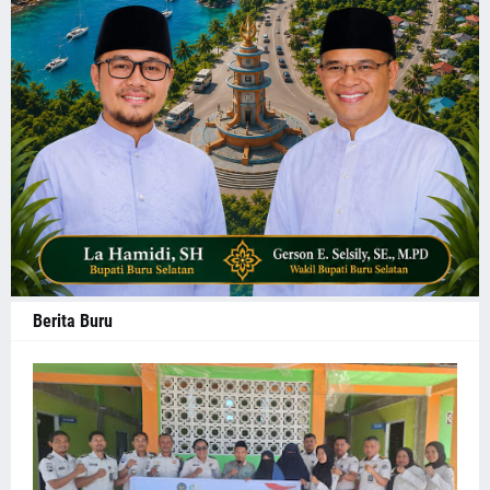
Berita Buru