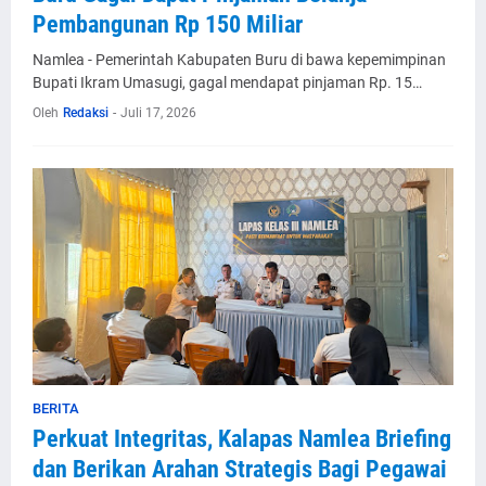
Pembangunan Rp 150 Miliar
Namlea - Pemerintah Kabupaten Buru di bawa kepemimpinan
Bupati Ikram Umasugi, gagal mendapat pinjaman Rp. 15…
Oleh
Redaksi
-
Juli 17, 2026
BERITA
Perkuat Integritas, Kalapas Namlea Briefing
dan Berikan Arahan Strategis Bagi Pegawai