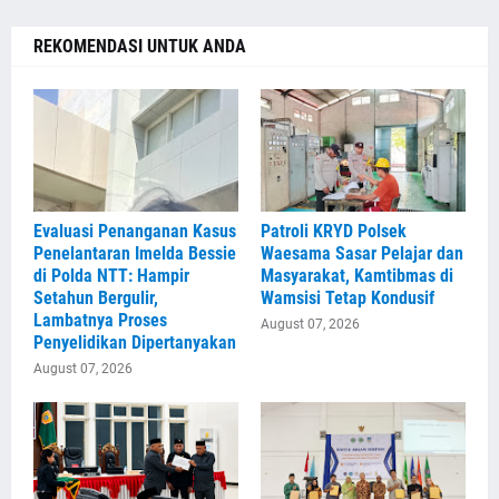
REKOMENDASI UNTUK ANDA
Evaluasi Penanganan Kasus
Patroli KRYD Polsek
Penelantaran Imelda Bessie
Waesama Sasar Pelajar dan
di Polda NTT: Hampir
Masyarakat, Kamtibmas di
Setahun Bergulir,
Wamsisi Tetap Kondusif
Lambatnya Proses
August 07, 2026
Penyelidikan Dipertanyakan
August 07, 2026