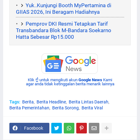
Yuk..Kunjungi Booth MyPertamina di
GIIAS 2026, Ini Beragam Hadiahnya
Pemprov DKI Resmi Tetapkan Tarif
Transbandara Blok M-Bandara Soekarno
Hatta Sebesar Rp15.000
Klik ☝ untuk mengikuti akun
Google News
Kami
agar anda tidak ketinggalan berita menarik lainnya
Tags:
Berita
Berita Headline
Berita Lintas Daerah
Berita Pemerintahan
Berita Sorong
Berita Viral
Facebook