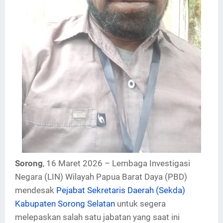
Sorong
, 16 Maret 2026 – Lembaga Investigasi
Negara (LIN) Wilayah Papua Barat Daya (PBD)
mendesak
Pejabat Sekretaris Daerah (Sekda)
Kabupaten Sorong Selatan
untuk segera
melepaskan salah satu jabatan yang saat ini