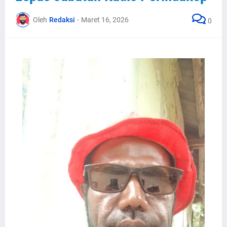
Oleh
Redaksi
-
Maret 16, 2026
0