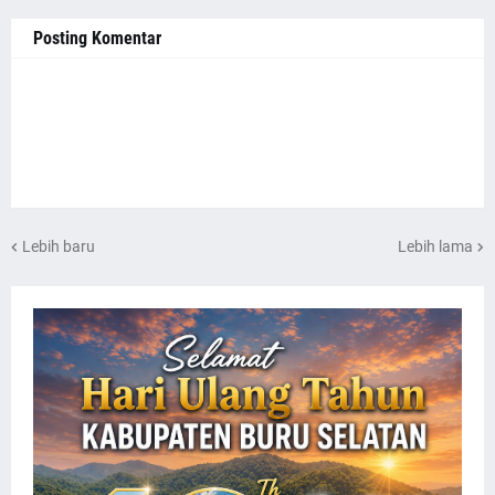
Posting Komentar
Lebih baru
Lebih lama