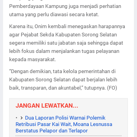
Pemberdayaan Kampung juga menjadi perhatian
utama yang perlu diawasi secara ketat.
Karena itu, Onim kembali menegaskan harapannya
agar Pejabat Sekda Kabupaten Sorong Selatan
segera memiliki satu jabatan saja sehingga dapat
lebih fokus dalam menjalankan tugas pelayanan
kepada masyarakat.
“Dengan demikian, tata kelola pemerintahan di
Kabupaten Sorong Selatan dapat berjalan lebih
baik, transparan, dan akuntabel,” tutupnya. (FO)
JANGAN LEWATKAN...
Dua Laporan Polisi Warnai Polemik
Retribusi Pasar Kai Wait, Moana Lesnussa
Berstatus Pelapor dan Terlapor