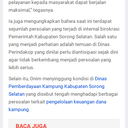
pelayanan kepada masyarakat dapat berjalan
maksimal,” tegasnya.
Ia juga mengungkapkan bahwa saat ini terdapat
sejumlah persoalan yang terjadi di internal birokrasi
Pemerintah Kabupaten Sorong Selatan. Salah satu
yang menjadi perhatian adalah temuan di Dinas
Perindakop yang dinilai perlu diantisipasi sejak dini
agar tidak berkembang menjadi persoalan yang
lebih serius.
Selain itu, Onim menyinggung kondisi di
Dinas
Pemberdayaan Kampung Kabupaten Sorong
Selatan
yang disebut tengah menghadapi berbagai
persoalan terkait
pengelolaan keuangan dana
kampung
.
BACA JUGA