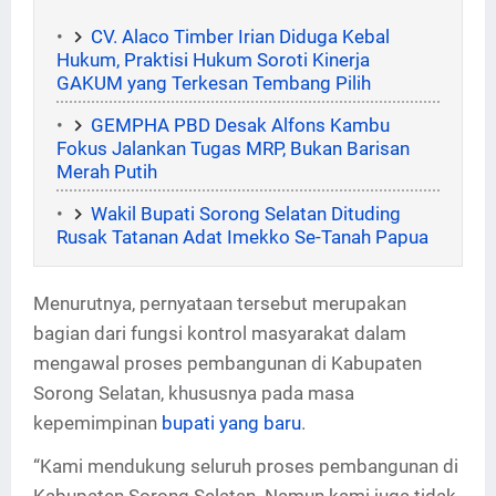
CV. Alaco Timber Irian Diduga Kebal
Hukum, Praktisi Hukum Soroti Kinerja
GAKUM yang Terkesan Tembang Pilih
GEMPHA PBD Desak Alfons Kambu
Fokus Jalankan Tugas MRP, Bukan Barisan
Merah Putih
Wakil Bupati Sorong Selatan Dituding
Rusak Tatanan Adat Imekko Se-Tanah Papua
Menurutnya, pernyataan tersebut merupakan
bagian dari fungsi kontrol masyarakat dalam
mengawal proses pembangunan di Kabupaten
Sorong Selatan, khususnya pada masa
kepemimpinan
bupati yang baru
.
“Kami mendukung seluruh proses pembangunan di