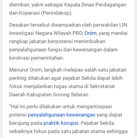
diemban, yakni sebagai Kepala Dinas Perdagangan
dan Koperasi (Perindakop).
Desakan tersebut disampaikan oleh perwakilan LIN
Investigasi Negara Wilayah PBD,
Onim
, yang menilai
rangkap jabatan berpotensi menimbulkan
penyalahgunaan fungsi dan kewenangan dalam
birokrasi pemerintahan.
Menurut Onim, langkah melepas salah satu jabatan
penting dilakukan agar pejabat Sekda dapat lebih
fokus menjalankan tugas utama di Sekretariat
Daerah Kabupaten Sorong Selatan.
“Hal ini perlu dilakukan untuk mengantisipasi
potensi
penyalahgunaan kewenangan
yang dapat
berujung pada
praktik korupsi
. Pejabat Sekda
sebaiknya fokus pada satu jabatan utama sehingga