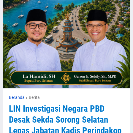
Beranda
Berita
LIN Investigasi Negara PBD
Desak Sekda Sorong Selatan
Lepas Jabatan Kadis Perindakop