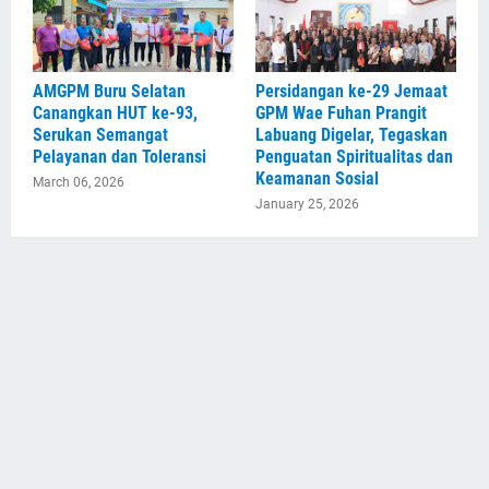
AMGPM Buru Selatan
Persidangan ke-29 Jemaat
Canangkan HUT ke-93,
GPM Wae Fuhan Prangit
Serukan Semangat
Labuang Digelar, Tegaskan
Pelayanan dan Toleransi
Penguatan Spiritualitas dan
Keamanan Sosial
March 06, 2026
January 25, 2026