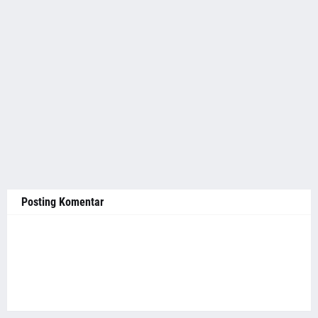
Posting Komentar