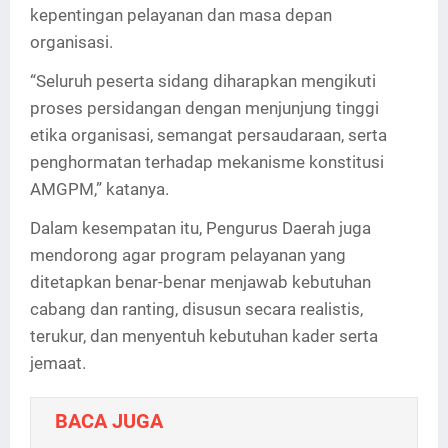
kepentingan pelayanan dan masa depan
organisasi.
“Seluruh peserta sidang diharapkan mengikuti
proses persidangan dengan menjunjung tinggi
etika organisasi, semangat persaudaraan, serta
penghormatan terhadap mekanisme konstitusi
AMGPM,” katanya.
Dalam kesempatan itu, Pengurus Daerah juga
mendorong agar program pelayanan yang
ditetapkan benar-benar menjawab kebutuhan
cabang dan ranting, disusun secara realistis,
terukur, dan menyentuh kebutuhan kader serta
jemaat.
BACA JUGA