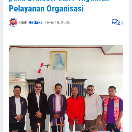
Pelayanan Organisasi
Oleh
Redaksi
-
Mei 19, 2026
0