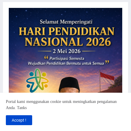
Portal kami menggunakan cookie untuk meningkatkan pengalaman
Anda. Tanks
Accept !