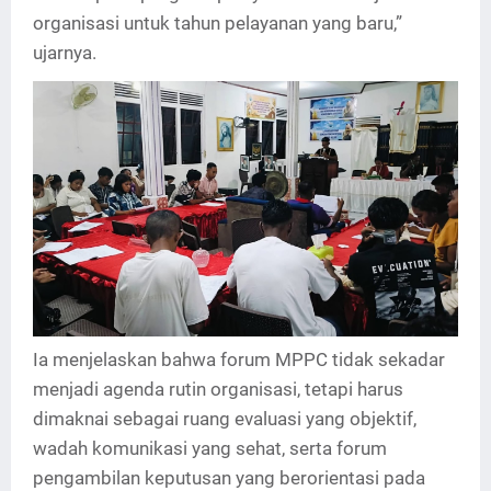
organisasi untuk tahun pelayanan yang baru,”
ujarnya.
Ia menjelaskan bahwa forum MPPC tidak sekadar
menjadi agenda rutin organisasi, tetapi harus
dimaknai sebagai ruang evaluasi yang objektif,
wadah komunikasi yang sehat, serta forum
pengambilan keputusan yang berorientasi pada