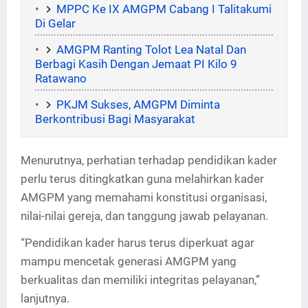
MPPC Ke IX AMGPM Cabang I Talitakumi
Di Gelar
AMGPM Ranting Tolot Lea Natal Dan
Berbagi Kasih Dengan Jemaat PI Kilo 9
Ratawano
PKJM Sukses, AMGPM Diminta
Berkontribusi Bagi Masyarakat
Menurutnya, perhatian terhadap pendidikan kader
perlu terus ditingkatkan guna melahirkan kader
AMGPM yang memahami konstitusi organisasi,
nilai-nilai gereja, dan tanggung jawab pelayanan.
“Pendidikan kader harus terus diperkuat agar
mampu mencetak generasi AMGPM yang
berkualitas dan memiliki integritas pelayanan,”
lanjutnya.