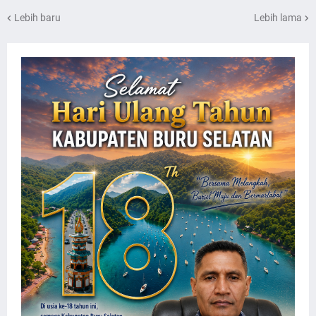
Lebih baru
Lebih lama