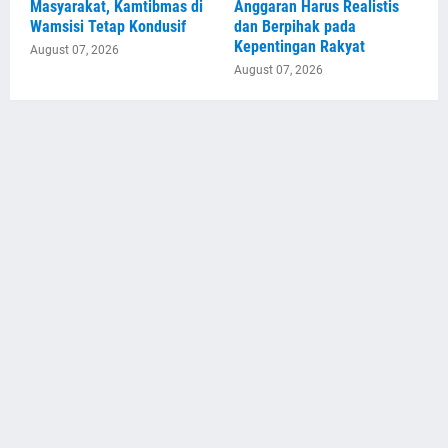
Masyarakat, Kamtibmas di
Anggaran Harus Realistis
Wamsisi Tetap Kondusif
dan Berpihak pada
Kepentingan Rakyat
August 07, 2026
August 07, 2026