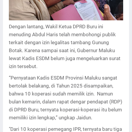
Dengan lantang, Wakil Ketua DPRD Buru ini
menuding Abdul Haris telah membohongi publik
terkait dengan izin legalitas tambang Gunung
Botak. Karena sampai saat ini, Gubernur Maluku
lewat Kadis ESDM belum juga mengeluarkan surat
izin tersebut.
“Pernyataan Kadis ESDM Provinsi Maluku sangat
bertolak belakang, di Tahun 2025 disampaikan,
bahwa 10 koperasi sudah memilik izin. Namun
bulan kemarin, dalam rapat dengar pendapat (RDP)
di DPRD Buru, ternyata koperasi-koperasi itu belum
memiliki izin lengkap,” ungkap Jaidun.
"Dari 10 koperasi pemegang IPR, ternyata baru tiga