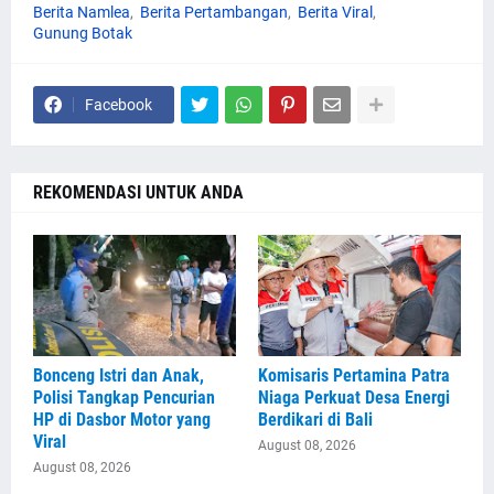
Berita Namlea
Berita Pertambangan
Berita Viral
Gunung Botak
Facebook
REKOMENDASI UNTUK ANDA
Bonceng Istri dan Anak,
Komisaris Pertamina Patra
Polisi Tangkap Pencurian
Niaga Perkuat Desa Energi
HP di Dasbor Motor yang
Berdikari di Bali
Viral
August 08, 2026
August 08, 2026