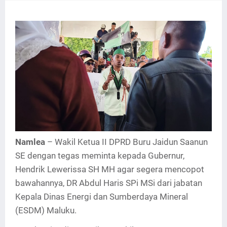
Namlea
– Wakil Ketua II DPRD Buru Jaidun Saanun
SE dengan tegas meminta kepada Gubernur,
Hendrik Lewerissa SH MH agar segera mencopot
bawahannya, DR Abdul Haris SPi MSi dari jabatan
Kepala Dinas Energi dan Sumberdaya Mineral
(ESDM) Maluku.