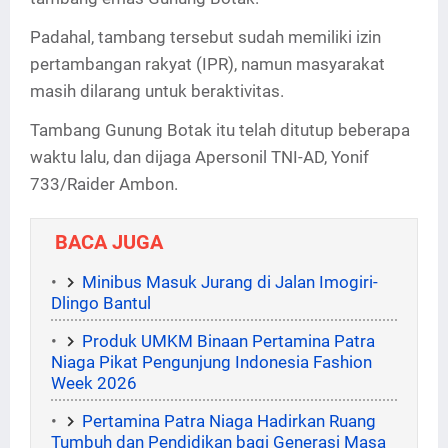
Padahal, tambang tersebut sudah memiliki izin
pertambangan rakyat (IPR), namun masyarakat
masih dilarang untuk beraktivitas.
Tambang Gunung Botak itu telah ditutup beberapa
waktu lalu, dan dijaga Apersonil TNI-AD, Yonif
733/Raider Ambon.
BACA JUGA
Minibus Masuk Jurang di Jalan Imogiri-
Dlingo Bantul
Produk UMKM Binaan Pertamina Patra
Niaga Pikat Pengunjung Indonesia Fashion
Week 2026
Pertamina Patra Niaga Hadirkan Ruang
Tumbuh dan Pendidikan bagi Generasi Masa