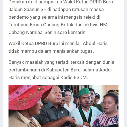
Desakan itu disampaikan Wakil Ketua DPRD Buru
Jaidun Saanun SE di hadapan ratusan massa
pendemo yang selama ini mengsis rejeki di
Tambang Emas Gunung Botak dan aktivis HMI
Cabang Namlea, Senin sore kemarin
Wakil Ketua DPRD Buru ini menilai Abdul Haris
tidak mampu dalam menjalankan tugas.
Banyak masalah yang terjadi terkait dengan dunia
pertambangan di Kabupaten Buru, selama Abdul
Haris menjabat sebagai Kadis ESDM.