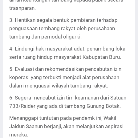
trasnparan.
3. Hentikan segala bentuk pembiaran terhadap
penguasaan tembang rakyat oleh perusahaan
tambang dan pemodal oligarki.
4. Lindungi hak masyarakat adat, penambang lokal
serta ruang hindup masyarakat Kabupatan Buru.
5. Evaluasi dan rekomendasikan pencabutan izin
koperasi yang terbukti menjadi alat perusahaan
dalam menguasai wilayah tambang rakyat.
6. Segera mencabut izin tim keamanan dari Satuan
733/Raider yang ada di tambang Gunung Botak.
Menanggapi tuntutan pada pendemk ini, Wakil
Jaidun Saanun berjanji, akan melanjutkan aspirasi
mereka.