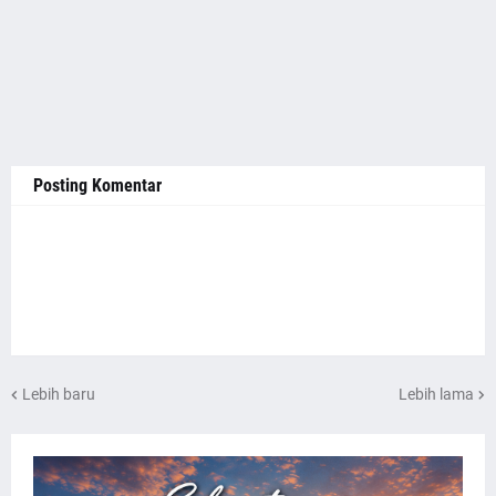
Posting Komentar
Lebih baru
Lebih lama