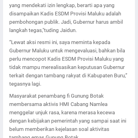
yang mendekati izin lengkap, berarti apa yang
disampaikan Kadis ESDM Provisi Maluku adalah
pembohongan publik. Jadi, Gubernur harus ambil
langkah tegas,"tuding Jaidun.
“Lewat aksi resmi ini, saya meminta kepada
Gubernur Maluku untuk mengevaluasi, bahkan bila
perlu mencopot Kadis ESDM Provisi Maluku yang
tidak mampu merealisasikan keputusan Gubernur
terkait dengan tambang rakyat di Kabupaten Buru,”
tegasnya lagi.
Masyarakat penambang fi Gunung Botak
membersama aktivis HMI Cabang Namlea
menggelar unjuk rasa, karena merasa kecewa
dengan kebijakan pemerintah yang sampai saat ini
belum memberikan kejelasan soal aktivitas
tambang emas Gunung Botak.