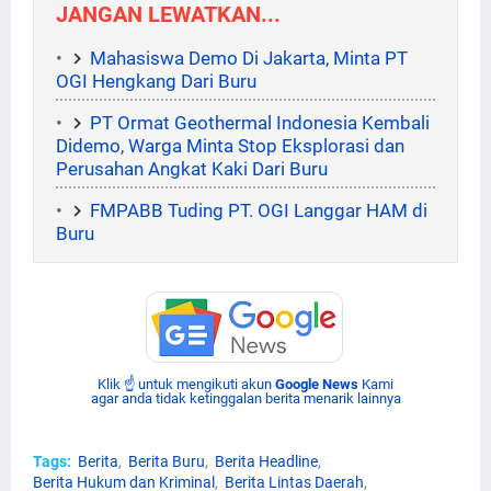
JANGAN LEWATKAN...
Mahasiswa Demo Di Jakarta, Minta PT
OGI Hengkang Dari Buru
PT Ormat Geothermal Indonesia Kembali
Didemo, Warga Minta Stop Eksplorasi dan
Perusahan Angkat Kaki Dari Buru
FMPABB Tuding PT. OGI Langgar HAM di
Buru
Klik ☝ untuk mengikuti akun
Google News
Kami
agar anda tidak ketinggalan berita menarik lainnya
Tags:
Berita
Berita Buru
Berita Headline
Berita Hukum dan Kriminal
Berita Lintas Daerah