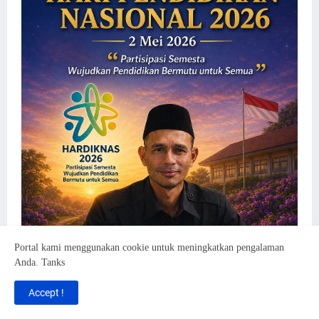
Portal kami menggunakan cookie untuk meningkatkan pengalaman
Anda. Tanks
Accept !