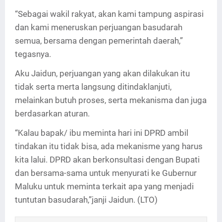
“Sebagai wakil rakyat, akan kami tampung aspirasi
dan kami meneruskan perjuangan basudarah
semua, bersama dengan pemerintah daerah,”
tegasnya.
Aku Jaidun, perjuangan yang akan dilakukan itu
tidak serta merta langsung ditindaklanjuti,
melainkan butuh proses, serta mekanisma dan juga
berdasarkan aturan.
“Kalau bapak/ ibu meminta hari ini DPRD ambil
tindakan itu tidak bisa, ada mekanisme yang harus
kita lalui. DPRD akan berkonsultasi dengan Bupati
dan bersama-sama untuk menyurati ke Gubernur
Maluku untuk meminta terkait apa yang menjadi
tuntutan basudarah,”janji Jaidun. (LTO)