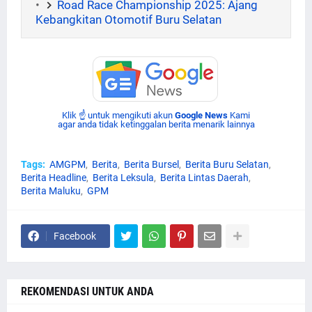
Road Race Championship 2025: Ajang
Kebangkitan Otomotif Buru Selatan
Klik ☝ untuk mengikuti akun
Google News
Kami
agar anda tidak ketinggalan berita menarik lainnya
Tags:
AMGPM
Berita
Berita Bursel
Berita Buru Selatan
Berita Headline
Berita Leksula
Berita Lintas Daerah
Berita Maluku
GPM
Facebook
REKOMENDASI UNTUK ANDA