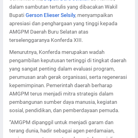
dalam sambutan tertulis yang dibacakan Wakil
Bupati
Gerson Elieser Selsily
, menyampaikan
apresiasi dan penghargaan yang tinggi kepada
AMGPM Daerah Buru Selatan atas
terselenggaranya Konferda XIII.
Menurutnya, Konferda merupakan wadah
pengambilan keputusan tertinggi di tingkat daerah
yang sangat penting dalam evaluasi program,
perumusan arah gerak organisasi, serta regenerasi
kepemimpinan. Pemerintah daerah berharap
AMGPM terus menjadi mitra strategis dalam
pembangunan sumber daya manusia, kegiatan
sosial, pendidikan, dan pemberdayaan pemuda.
“AMGPM dipanggil untuk menjadi garam dan
terang dunia, hadir sebagai agen perdamaian,