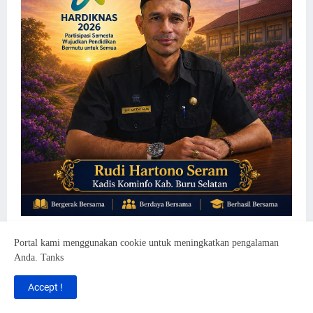
Portal kami menggunakan cookie untuk meningkatkan pengalaman
Anda. Tanks
Accept !