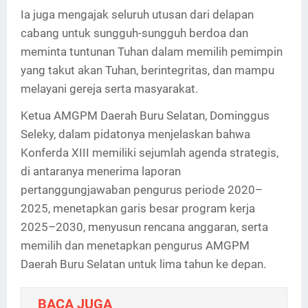
Ia juga mengajak seluruh utusan dari delapan
cabang untuk sungguh-sungguh berdoa dan
meminta tuntunan Tuhan dalam memilih pemimpin
yang takut akan Tuhan, berintegritas, dan mampu
melayani gereja serta masyarakat.
Ketua AMGPM Daerah Buru Selatan, Dominggus
Seleky, dalam pidatonya menjelaskan bahwa
Konferda XIII memiliki sejumlah agenda strategis,
di antaranya menerima laporan
pertanggungjawaban pengurus periode 2020–
2025, menetapkan garis besar program kerja
2025–2030, menyusun rencana anggaran, serta
memilih dan menetapkan pengurus AMGPM
Daerah Buru Selatan untuk lima tahun ke depan.
BACA JUGA