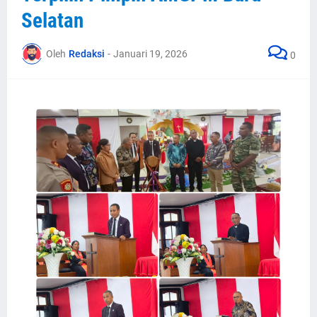
Selatan
Oleh
Redaksi
-
Januari 19, 2026
0