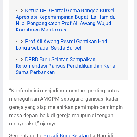
Ketua DPD Partai Gema Bangsa Bursel
Apresiasi Kepemimpinan Bupati La Hamidi,
Nilai Pengangkatan Prof Ali Awang Wujud
Komitmen Meritokrasi
Prof Ali Awang Resmi Gantikan Hadi
Longa sebagai Sekda Bursel
DPRD Buru Selatan Sampaikan
Rekomendasi Pansus Pendidikan dan Kerja
Sama Perbankan
“Konferda ini menjadi momentum penting untuk
meneguhkan AMGPM sebagai organisasi kader
gereja yang siap melahirkan pemimpin-pemimpin
masa depan, baik di gereja maupun di tengah
masyarakat,” ujarnya.
Sementara itu,
Bupati Buru Selatan
La Hamidi,