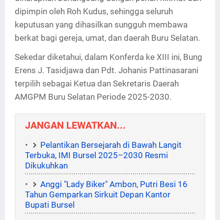
dipimpin oleh Roh Kudus, sehingga seluruh
keputusan yang dihasilkan sungguh membawa
berkat bagi gereja, umat, dan daerah Buru Selatan.
Sekedar diketahui, dalam Konferda ke XIII ini, Bung
Erens J. Tasidjawa dan Pdt. Johanis Pattinasarani
terpilih sebagai Ketua dan Sekretaris Daerah
AMGPM Buru Selatan Periode 2025-2030.
JANGAN LEWATKAN...
Pelantikan Bersejarah di Bawah Langit
Terbuka, IMI Bursel 2025–2030 Resmi
Dikukuhkan
Anggi "Lady Biker" Ambon, Putri Besi 16
Tahun Gemparkan Sirkuit Depan Kantor
Bupati Bursel