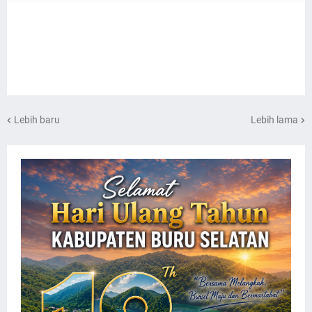
Lebih baru
Lebih lama