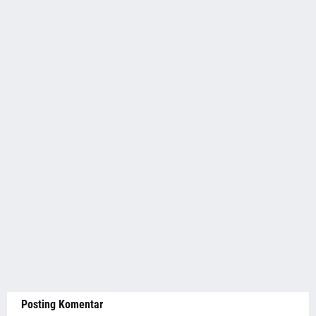
Posting Komentar