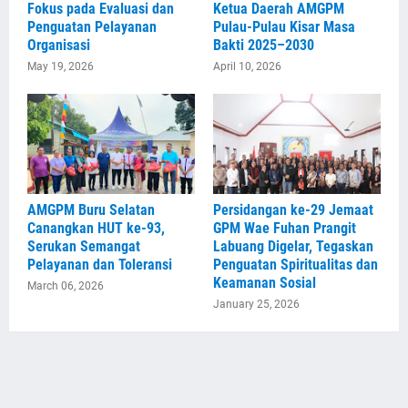
Fokus pada Evaluasi dan
Ketua Daerah AMGPM
Penguatan Pelayanan
Pulau-Pulau Kisar Masa
Organisasi
Bakti 2025–2030
May 19, 2026
April 10, 2026
AMGPM Buru Selatan
Persidangan ke-29 Jemaat
Canangkan HUT ke-93,
GPM Wae Fuhan Prangit
Serukan Semangat
Labuang Digelar, Tegaskan
Pelayanan dan Toleransi
Penguatan Spiritualitas dan
Keamanan Sosial
March 06, 2026
January 25, 2026