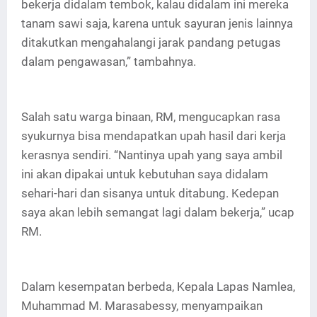
bekerja didalam tembok, kalau didalam ini mereka
tanam sawi saja, karena untuk sayuran jenis lainnya
ditakutkan mengahalangi jarak pandang petugas
dalam pengawasan,” tambahnya.
Salah satu warga binaan, RM, mengucapkan rasa
syukurnya bisa mendapatkan upah hasil dari kerja
kerasnya sendiri. “Nantinya upah yang saya ambil
ini akan dipakai untuk kebutuhan saya didalam
sehari-hari dan sisanya untuk ditabung. Kedepan
saya akan lebih semangat lagi dalam bekerja,” ucap
RM.
Dalam kesempatan berbeda, Kepala Lapas Namlea,
Muhammad M. Marasabessy, menyampaikan