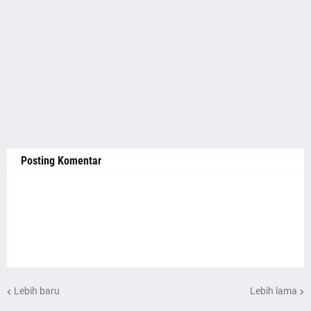
Posting Komentar
Lebih baru
Lebih lama