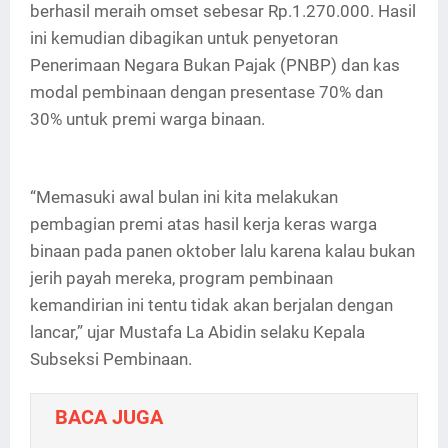
berhasil meraih omset sebesar Rp.1.270.000. Hasil
ini kemudian dibagikan untuk penyetoran
Penerimaan Negara Bukan Pajak (PNBP) dan kas
modal pembinaan dengan presentase 70% dan
30% untuk premi warga binaan.
“Memasuki awal bulan ini kita melakukan
pembagian premi atas hasil kerja keras warga
binaan pada panen oktober lalu karena kalau bukan
jerih payah mereka, program pembinaan
kemandirian ini tentu tidak akan berjalan dengan
lancar,” ujar Mustafa La Abidin selaku Kepala
Subseksi Pembinaan.
BACA JUGA