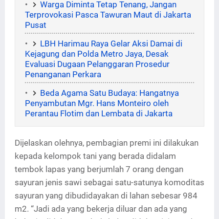
Warga Diminta Tetap Tenang, Jangan
Terprovokasi Pasca Tawuran Maut di Jakarta
Pusat
LBH Harimau Raya Gelar Aksi Damai di
Kejagung dan Polda Metro Jaya, Desak
Evaluasi Dugaan Pelanggaran Prosedur
Penanganan Perkara
Beda Agama Satu Budaya: Hangatnya
Penyambutan Mgr. Hans Monteiro oleh
Perantau Flotim dan Lembata di Jakarta
Dijelaskan olehnya, pembagian premi ini dilakukan
kepada kelompok tani yang berada didalam
tembok lapas yang berjumlah 7 orang dengan
sayuran jenis sawi sebagai satu-satunya komoditas
sayuran yang dibudidayakan di lahan sebesar 984
m2. “Jadi ada yang bekerja diluar dan ada yang