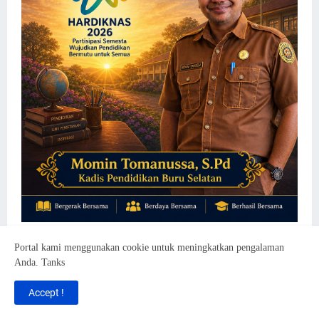
Portal kami menggunakan cookie untuk meningkatkan pengalaman
Anda. Tanks
Accept !