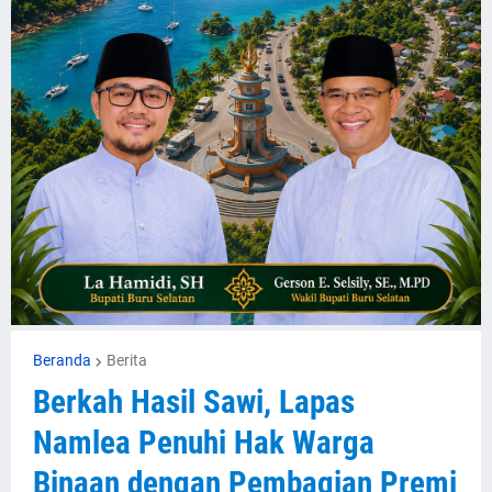
Beranda
Berita
Berkah Hasil Sawi, Lapas
Namlea Penuhi Hak Warga
Binaan dengan Pembagian Premi