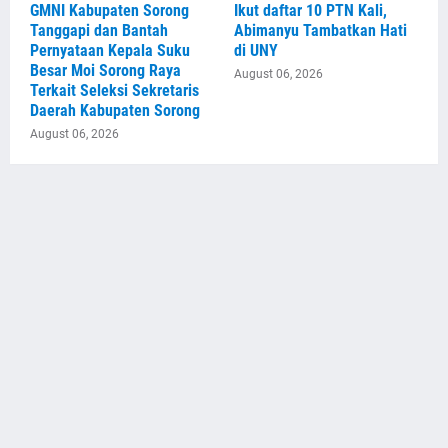
GMNI Kabupaten Sorong
Ikut daftar 10 PTN Kali,
Tanggapi dan Bantah
Abimanyu Tambatkan Hati
Pernyataan Kepala Suku
di UNY
Besar Moi Sorong Raya
August 06, 2026
Terkait Seleksi Sekretaris
Daerah Kabupaten Sorong
August 06, 2026