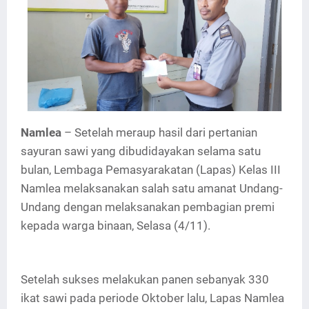
Namlea
– Setelah meraup hasil dari pertanian
sayuran sawi yang dibudidayakan selama satu
bulan, Lembaga Pemasyarakatan (Lapas) Kelas III
Namlea melaksanakan salah satu amanat Undang-
Undang dengan melaksanakan pembagian premi
kepada warga binaan, Selasa (4/11).
Setelah sukses melakukan panen sebanyak 330
ikat sawi pada periode Oktober lalu, Lapas Namlea