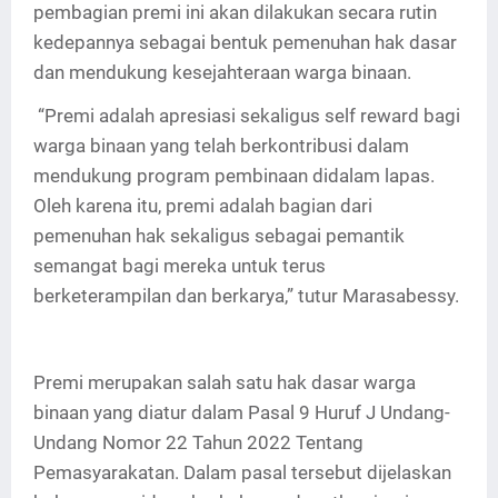
pembagian premi ini akan dilakukan secara rutin
kedepannya sebagai bentuk pemenuhan hak dasar
dan mendukung kesejahteraan warga binaan.
“Premi adalah apresiasi sekaligus self reward bagi
warga binaan yang telah berkontribusi dalam
mendukung program pembinaan didalam lapas.
Oleh karena itu, premi adalah bagian dari
pemenuhan hak sekaligus sebagai pemantik
semangat bagi mereka untuk terus
berketerampilan dan berkarya,” tutur Marasabessy.
Premi merupakan salah satu hak dasar warga
binaan yang diatur dalam Pasal 9 Huruf J Undang-
Undang Nomor 22 Tahun 2022 Tentang
Pemasyarakatan. Dalam pasal tersebut dijelaskan