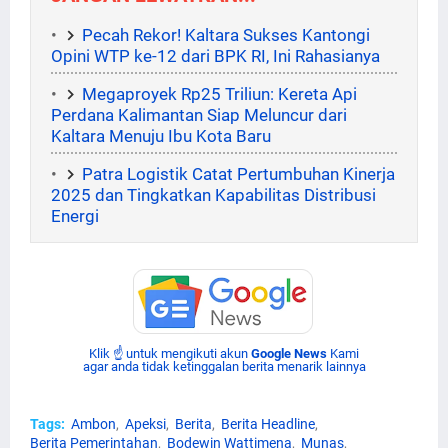
Pecah Rekor! Kaltara Sukses Kantongi
Opini WTP ke-12 dari BPK RI, Ini Rahasianya
Megaproyek Rp25 Triliun: Kereta Api
Perdana Kalimantan Siap Meluncur dari
Kaltara Menuju Ibu Kota Baru
Patra Logistik Catat Pertumbuhan Kinerja
2025 dan Tingkatkan Kapabilitas Distribusi
Energi
Klik ☝ untuk mengikuti akun
Google News
Kami
agar anda tidak ketinggalan berita menarik lainnya
Tags:
Ambon
Apeksi
Berita
Berita Headline
Berita Pemerintahan
Bodewin Wattimena
Munas