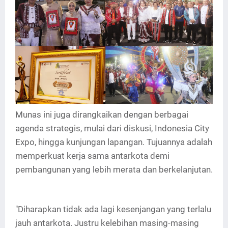
Munas ini juga dirangkaikan dengan berbagai
agenda strategis, mulai dari diskusi, Indonesia City
Expo, hingga kunjungan lapangan. Tujuannya adalah
memperkuat kerja sama antarkota demi
pembangunan yang lebih merata dan berkelanjutan.
"Diharapkan tidak ada lagi kesenjangan yang terlalu
jauh antarkota. Justru kelebihan masing-masing