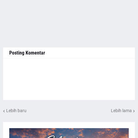
Posting Komentar
Lebih baru
Lebih lama