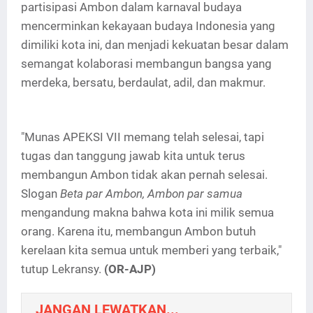
partisipasi Ambon dalam karnaval budaya
mencerminkan kekayaan budaya Indonesia yang
dimiliki kota ini, dan menjadi kekuatan besar dalam
semangat kolaborasi membangun bangsa yang
merdeka, bersatu, berdaulat, adil, dan makmur.
"Munas APEKSI VII memang telah selesai, tapi
tugas dan tanggung jawab kita untuk terus
membangun Ambon tidak akan pernah selesai.
Slogan
Beta par Ambon, Ambon par samua
mengandung makna bahwa kota ini milik semua
orang. Karena itu, membangun Ambon butuh
kerelaan kita semua untuk memberi yang terbaik,"
tutup Lekransy.
(OR-AJP)
JANGAN LEWATKAN...