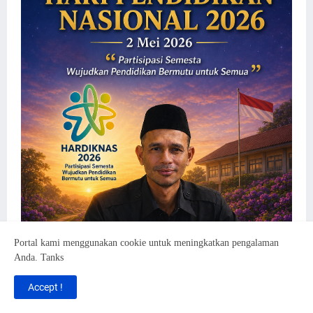
Portal kami menggunakan cookie untuk meningkatkan pengalaman
Anda. Tanks
Accept !