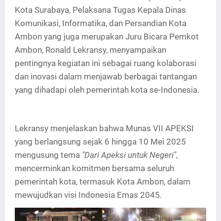
Kota Surabaya, Pelaksana Tugas Kepala Dinas
Komunikasi, Informatika, dan Persandian Kota
Ambon yang juga merupakan Juru Bicara Pemkot
Ambon, Ronald Lekransy, menyampaikan
pentingnya kegiatan ini sebagai ruang kolaborasi
dan inovasi dalam menjawab berbagai tantangan
yang dihadapi oleh pemerintah kota se-Indonesia.
Lekransy menjelaskan bahwa Munas VII APEKSI
yang berlangsung sejak 6 hingga 10 Mei 2025
mengusung tema
"Dari Apeksi untuk Negeri"
,
mencerminkan komitmen bersama seluruh
pemerintah kota, termasuk Kota Ambon, dalam
mewujudkan visi Indonesia Emas 2045.