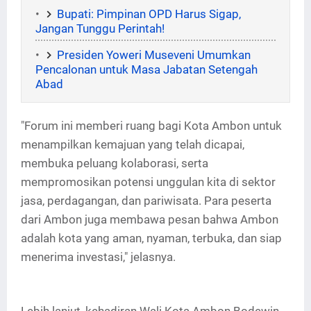
Bupati: Pimpinan OPD Harus Sigap,
Jangan Tunggu Perintah!
Presiden Yoweri Museveni Umumkan
Pencalonan untuk Masa Jabatan Setengah
Abad
"Forum ini memberi ruang bagi Kota Ambon untuk
menampilkan kemajuan yang telah dicapai,
membuka peluang kolaborasi, serta
mempromosikan potensi unggulan kita di sektor
jasa, perdagangan, dan pariwisata. Para peserta
dari Ambon juga membawa pesan bahwa Ambon
adalah kota yang aman, nyaman, terbuka, dan siap
menerima investasi," jelasnya.