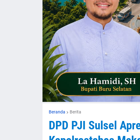
Beranda
Berita
DPD PJI Sulsel Apr