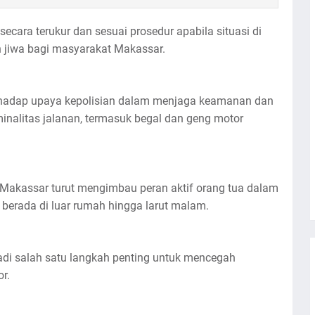
ecara terukur dan sesuai prosedur apabila situasi di
jiwa bagi masyarakat Makassar.
rhadap upaya kepolisian dalam menjaga keamanan dan
iminalitas jalanan, termasuk begal dan geng motor
Makassar turut mengimbau peran aktif orang tua dalam
berada di luar rumah hingga larut malam.
di salah satu langkah penting untuk mencegah
r.