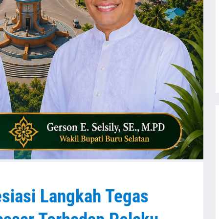
esiasi Langkah Tegas