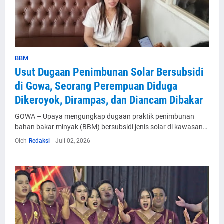
BBM
Usut Dugaan Penimbunan Solar Bersubsidi
di Gowa, Seorang Perempuan Diduga
Dikeroyok, Dirampas, dan Diancam Dibakar
GOWA – Upaya mengungkap dugaan praktik penimbunan
bahan bakar minyak (BBM) bersubsidi jenis solar di kawasan…
Oleh
Redaksi
-
Juli 02, 2026