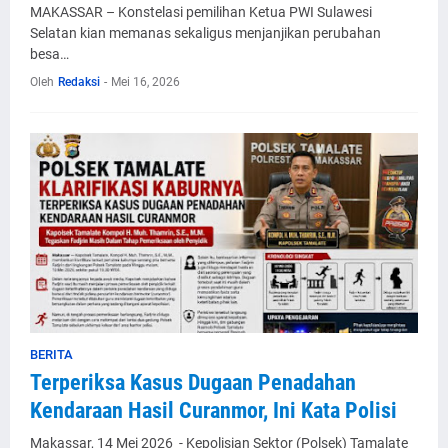
MAKASSAR – Konstelasi pemilihan Ketua PWI Sulawesi
Selatan kian memanas sekaligus menjanjikan perubahan
besa…
Oleh
Redaksi
-
Mei 16, 2026
BERITA
Terperiksa Kasus Dugaan Penadahan
Kendaraan Hasil Curanmor, Ini Kata Polisi
Makassar, 14 Mei 2026 - Kepolisian Sektor (Polsek) Tamalate