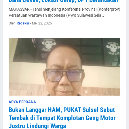
MAKASSAR - Tensi menjelang Konferensi Provinsi (Konferprov)
Persatuan Wartawan Indonesia (PWI) Sulawesi Sela…
Oleh
Redaksi
-
Mei 22, 2026
ARYA PERDANA
Bukan Langgar HAM, PUKAT Sulsel Sebut
Tembak di Tempat Komplotan Geng Motor
Justru Lindungi Warga