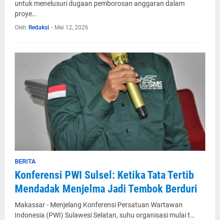
untuk menelusuri dugaan pemborosan anggaran dalam
proye…
Oleh
Redaksi
-
Mei 12, 2026
BERITA
Konferensi PWI Sulsel: Ketika Tata Tertib
Mendadak Menjelma Jadi Tembok Berduri
Makassar - Menjelang Konferensi Persatuan Wartawan
Indonesia (PWI) Sulawesi Selatan, suhu organisasi mulai t…