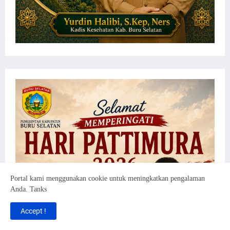
Portal kami menggunakan cookie untuk meningkatkan pengalaman
Anda. Tanks
Accept !