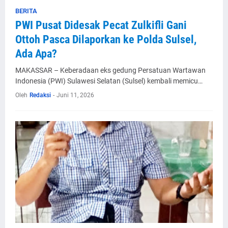
BERITA
PWI Pusat Didesak Pecat Zulkifli Gani
Ottoh Pasca Dilaporkan ke Polda Sulsel,
Ada Apa?
MAKASSAR – Keberadaan eks gedung Persatuan Wartawan
Indonesia (PWI) Sulawesi Selatan (Sulsel) kembali memicu…
Oleh
Redaksi
-
Juni 11, 2026