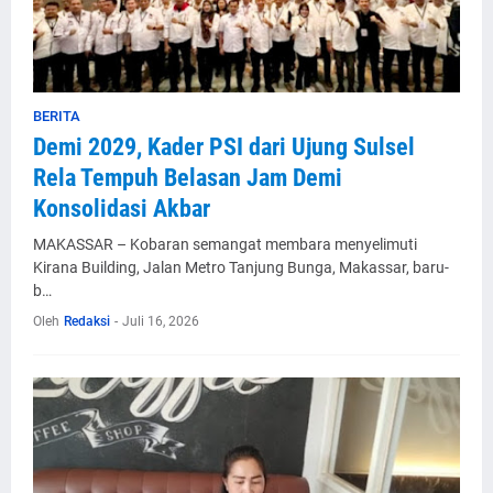
BERITA
Demi 2029, Kader PSI dari Ujung Sulsel
Rela Tempuh Belasan Jam Demi
Konsolidasi Akbar
MAKASSAR – Kobaran semangat membara menyelimuti
Kirana Building, Jalan Metro Tanjung Bunga, Makassar, baru-
b…
Oleh
Redaksi
-
Juli 16, 2026