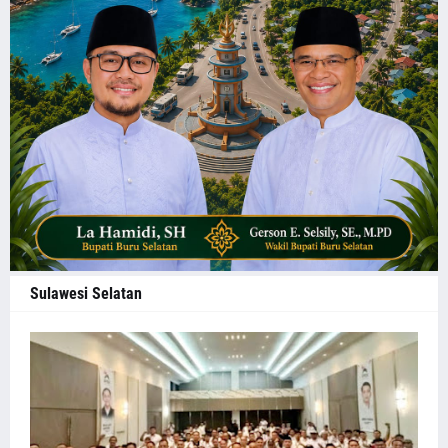
Sulawesi Selatan