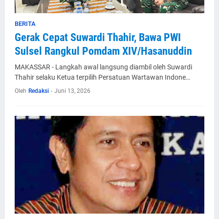
BERITA
Gerak Cepat Suwardi Thahir, Bawa PWI
Sulsel Rangkul Pomdam XIV/Hasanuddin
MAKASSAR - Langkah awal langsung diambil oleh Suwardi
Thahir selaku Ketua terpilih Persatuan Wartawan Indone…
Oleh
Redaksi
-
Juni 13, 2026