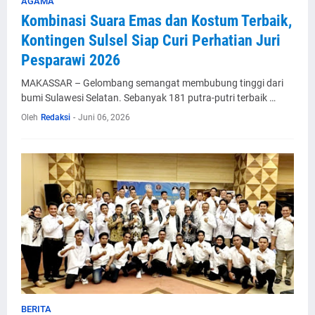
AGAMA
Kombinasi Suara Emas dan Kostum Terbaik,
Kontingen Sulsel Siap Curi Perhatian Juri
Pesparawi 2026
MAKASSAR – Gelombang semangat membubung tinggi dari
bumi Sulawesi Selatan. Sebanyak 181 putra-putri terbaik …
Oleh
Redaksi
-
Juni 06, 2026
BERITA