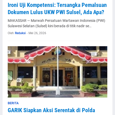
Ironi Uji Kompetensi: Tersangka Pemalsuan
Dokumen Lulus UKW PWI Sulsel, Ada Apa?
MAKASSAR — Marwah Persatuan Wartawan Indonesia (PWI)
Sulawesi Selatan (Sulsel) kini berada di titik nadir se…
Oleh
Redaksi
-
Mei 26, 2026
BERITA
GARIK Siapkan Aksi Serentak di Polda