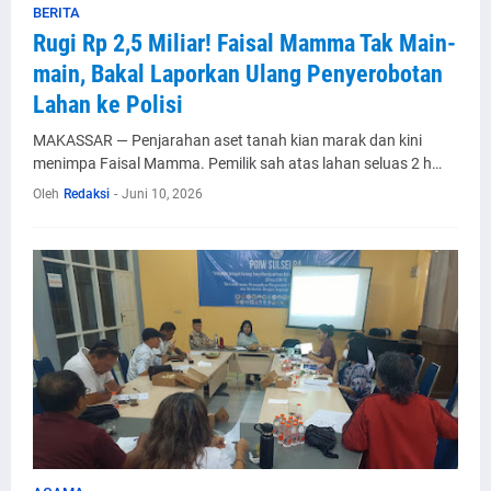
BERITA
Rugi Rp 2,5 Miliar! Faisal Mamma Tak Main-
main, Bakal Laporkan Ulang Penyerobotan
Lahan ke Polisi
MAKASSAR — Penjarahan aset tanah kian marak dan kini
menimpa Faisal Mamma. Pemilik sah atas lahan seluas 2 h…
Oleh
Redaksi
-
Juni 10, 2026