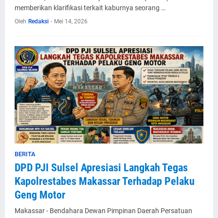
memberikan klarifikasi terkait kaburnya seorang …
Oleh
Redaksi
-
Mei 14, 2026
BERITA
DPD PJI Sulsel Apresiasi Langkah Tegas
Kapolrestabes Makassar Terhadap Pelaku
Geng Motor
Makassar - Bendahara Dewan Pimpinan Daerah Persatuan