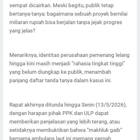
sempat dicairkan. Meski begitu, publik tetap
bertanya-tanya: bagaimana sebuah proyek bernilai
miliaran rupiah bisa berjalan tanpa jejak progres
yang jelas?
Menariknya, identitas perusahaan pemenang lelang
hingga kini masih menjadi “rahasia tingkat tinggi”
yang belum diungkap ke publik, menambah
panjang daftar tanda tanya dalam kasus ini.
Rapat akhirnya ditunda hingga Senin (13/5/2026),
dengan harapan pihak PPK dan ULP dapat
memberikan penjelasan yang lebih terang, atau
setidaknya membuktikan bahwa “makhluk gaib”
bernama ambulans laut ini memang pernah