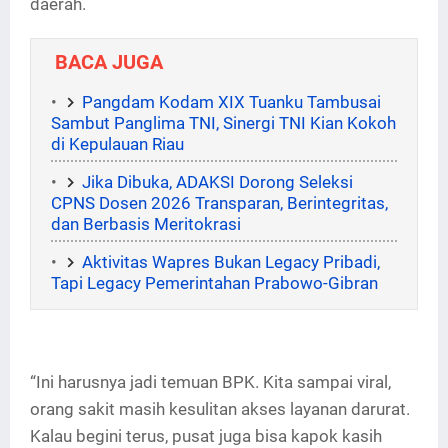
daerah.
BACA JUGA
Pangdam Kodam XIX Tuanku Tambusai
Sambut Panglima TNI, Sinergi TNI Kian Kokoh
di Kepulauan Riau
Jika Dibuka, ADAKSI Dorong Seleksi
CPNS Dosen 2026 Transparan, Berintegritas,
dan Berbasis Meritokrasi
Aktivitas Wapres Bukan Legacy Pribadi,
Tapi Legacy Pemerintahan Prabowo-Gibran
“Ini harusnya jadi temuan BPK. Kita sampai viral,
orang sakit masih kesulitan akses layanan darurat.
Kalau begini terus, pusat juga bisa kapok kasih