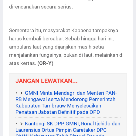
direncanakan secara serius.
Sementara itu, masyarakat Kabaena tampaknya
harus kembali bersabar. Sebab hingga hari ini,
ambulans laut yang dijanjikan masih setia
menjalankan fungsinya, bukan di laut, melainkan di
atas kertas.
(OR-Y)
JANGAN LEWATKAN...
GMNI Minta Mendagri dan Menteri PAN-
RB Mengawal serta Mendorong Pemerintah
Kabupaten Tambrauw Menyelesaikan
Penataan Jabatan Definitif pada OPD
Kantongi SK DPP GMNI, Ronal Ijehido dan
Laurensius Ortua Pimpin Caretaker DPC