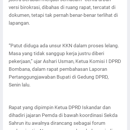
versi birokrasi, dibahas di ruang rapat, tercatat di
dokumen, tetapi tak pernah benar-benar terlihat di
lapangan.
“Patut diduga ada unsur KKN dalam proses lelang.
Masa yang tidak sanggup kerja justru diberi
pekerjaan,” ujar Ashari Usman, Ketua Komisi I DPRD
Bombana, dalam rapat pembahasan Laporan
Pertanggungjawaban Bupati di Gedung DPRD,
Senin lalu.
Rapat yang dipimpin Ketua DPRD Iskandar dan
dihadiri jajaran Pemda di bawah koordinasi Sekda
Sahrun itu awalnya dirancang sebagai forum