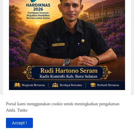
Portal kami menggunakan cookie untuk meningkatkan pengalaman
Anda. Tanks
Accept !