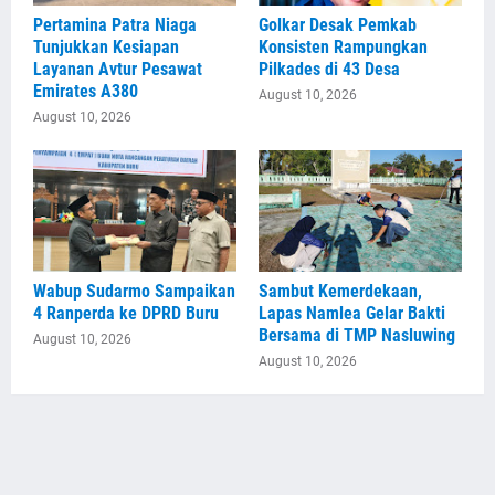
Pertamina Patra Niaga
Golkar Desak Pemkab
Tunjukkan Kesiapan
Konsisten Rampungkan
Layanan Avtur Pesawat
Pilkades di 43 Desa
Emirates A380
August 10, 2026
August 10, 2026
Wabup Sudarmo Sampaikan
Sambut Kemerdekaan,
4 Ranperda ke DPRD Buru
Lapas Namlea Gelar Bakti
Bersama di TMP Nasluwing
August 10, 2026
August 10, 2026