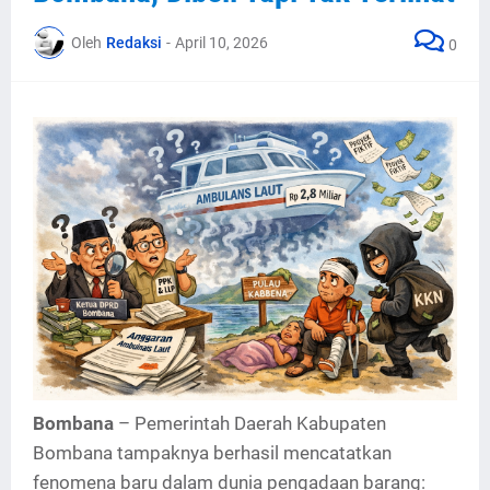
Oleh
Redaksi
-
April 10, 2026
0
Bombana
– Pemerintah Daerah Kabupaten
Bombana tampaknya berhasil mencatatkan
fenomena baru dalam dunia pengadaan barang: