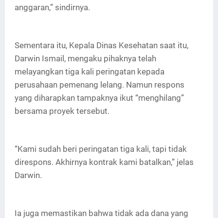
anggaran,” sindirnya.
Sementara itu, Kepala Dinas Kesehatan saat itu,
Darwin Ismail, mengaku pihaknya telah
melayangkan tiga kali peringatan kepada
perusahaan pemenang lelang. Namun respons
yang diharapkan tampaknya ikut “menghilang”
bersama proyek tersebut.
“Kami sudah beri peringatan tiga kali, tapi tidak
direspons. Akhirnya kontrak kami batalkan,” jelas
Darwin.
Ia juga memastikan bahwa tidak ada dana yang