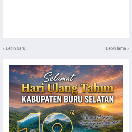
Lebih baru
Lebih lama