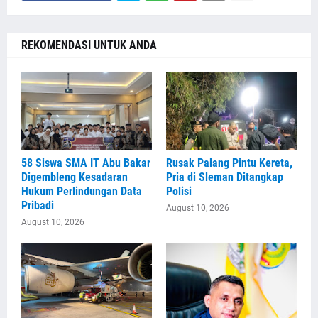
REKOMENDASI UNTUK ANDA
58 Siswa SMA IT Abu Bakar
Rusak Palang Pintu Kereta,
Digembleng Kesadaran
Pria di Sleman Ditangkap
Hukum Perlindungan Data
Polisi
Pribadi
August 10, 2026
August 10, 2026