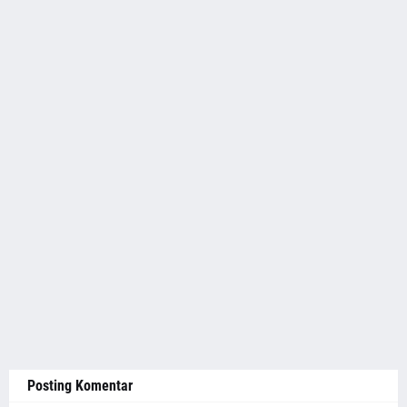
Posting Komentar