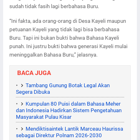
sudah tidak fasih lagi berbahasa Buru.
“Ini fakta, ada orang-orang di Desa Kayeli maupun
petuanan Kayeli yang tidak lagi bisa berbahasa
Buru. Tapi ini bukan bukti bahwa Bahasa Kayeli
punah. Ini justru bukti bahwa generasi Kayeli mulai
meninggalkan Bahasa Buru,” jelasnya.
BACA JUGA
Tambang Gunung Botak Legal Akan
Segera Dibuka
Kumpulan 80 Puisi dalam Bahasa Meher
dan Indonesia Hadirkan Sistem Pengetahuan
Masyarakat Pulau Kisar
Mendiktisaintek Lantik Marceau Haurissa
sebagai Direktur Polnam 2026-2030