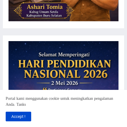
Portal kami menggunakan cookie untuk meningkatkan pengalaman
Anda. Tanks
Accept !