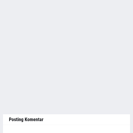
Posting Komentar