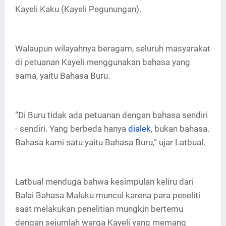
Kayeli Kaku (Kayeli Pegunungan).
Walaupun wilayahnya beragam, seluruh masyarakat
di petuanan Kayeli menggunakan bahasa yang
sama, yaitu Bahasa Buru.
“Di Buru tidak ada petuanan dengan bahasa sendiri
- sendiri. Yang berbeda hanya
dialek
, bukan bahasa.
Bahasa kami satu yaitu Bahasa Buru,” ujar Latbual.
Latbual menduga bahwa kesimpulan keliru dari
Balai Bahasa Maluku muncul karena para peneliti
saat melakukan penelitian mungkin bertemu
dengan sejumlah warga Kayeli yang memang