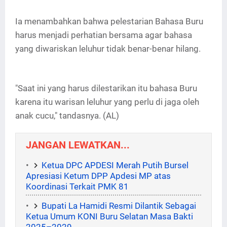
Ia menambahkan bahwa pelestarian Bahasa Buru
harus menjadi perhatian bersama agar bahasa
yang diwariskan leluhur tidak benar-benar hilang.
"Saat ini yang harus dilestarikan itu bahasa Buru
karena itu warisan leluhur yang perlu di jaga oleh
anak cucu," tandasnya. (AL)
JANGAN LEWATKAN...
Ketua DPC APDESI Merah Putih Bursel
Apresiasi Ketum DPP Apdesi MP atas
Koordinasi Terkait PMK 81
Bupati La Hamidi Resmi Dilantik Sebagai
Ketua Umum KONI Buru Selatan Masa Bakti