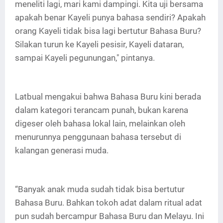
meneliti lagi, mari kami dampingi. Kita uji bersama
apakah benar Kayeli punya bahasa sendiri? Apakah
orang Kayeli tidak bisa lagi bertutur Bahasa Buru?
Silakan turun ke Kayeli pesisir, Kayeli dataran,
sampai Kayeli pegunungan," pintanya.
Latbual mengakui bahwa Bahasa Buru kini berada
dalam kategori terancam punah, bukan karena
digeser oleh bahasa lokal lain, melainkan oleh
menurunnya penggunaan bahasa tersebut di
kalangan generasi muda.
“Banyak anak muda sudah tidak bisa bertutur
Bahasa Buru. Bahkan tokoh adat dalam ritual adat
pun sudah bercampur Bahasa Buru dan Melayu. Ini