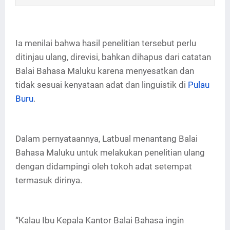
Ia menilai bahwa hasil penelitian tersebut perlu
ditinjau ulang, direvisi, bahkan dihapus dari catatan
Balai Bahasa Maluku karena menyesatkan dan
tidak sesuai kenyataan adat dan linguistik di
Pulau
Buru
.
Dalam pernyataannya, Latbual menantang Balai
Bahasa Maluku untuk melakukan penelitian ulang
dengan didampingi oleh tokoh adat setempat
termasuk dirinya.
“Kalau Ibu Kepala Kantor Balai Bahasa ingin