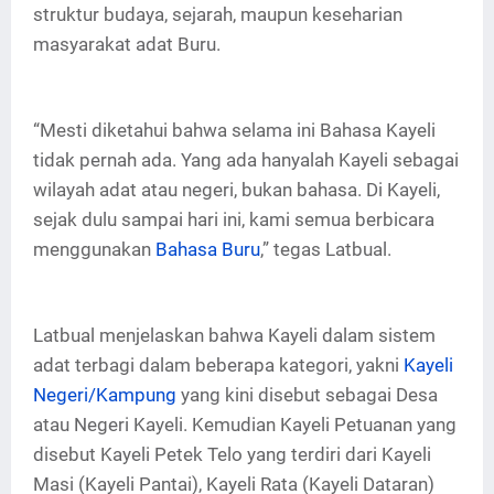
struktur budaya, sejarah, maupun keseharian
masyarakat adat Buru.
“Mesti diketahui bahwa selama ini Bahasa Kayeli
tidak pernah ada. Yang ada hanyalah Kayeli sebagai
wilayah adat atau negeri, bukan bahasa. Di Kayeli,
sejak dulu sampai hari ini, kami semua berbicara
menggunakan
Bahasa Buru
,” tegas Latbual.
Latbual menjelaskan bahwa Kayeli dalam sistem
adat terbagi dalam beberapa kategori, yakni
Kayeli
Negeri/Kampung
yang kini disebut sebagai Desa
atau Negeri Kayeli. Kemudian Kayeli Petuanan yang
disebut Kayeli Petek Telo yang terdiri dari Kayeli
Masi (Kayeli Pantai), Kayeli Rata (Kayeli Dataran)