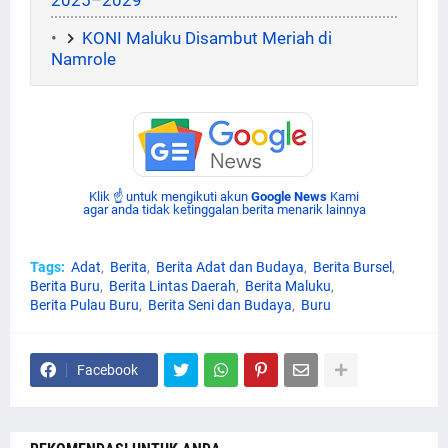
2025–2029
KONI Maluku Disambut Meriah di
Namrole
Klik ☝ untuk mengikuti akun
Google News
Kami
agar anda tidak ketinggalan berita menarik lainnya
Tags:
Adat
Berita
Berita Adat dan Budaya
Berita Bursel
Berita Buru
Berita Lintas Daerah
Berita Maluku
Berita Pulau Buru
Berita Seni dan Budaya
Buru
Facebook