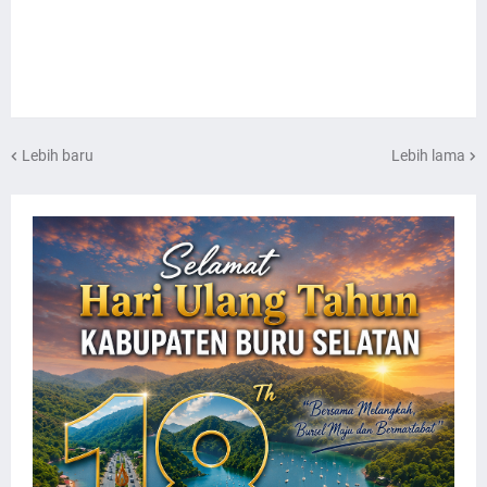
Lebih baru
Lebih lama