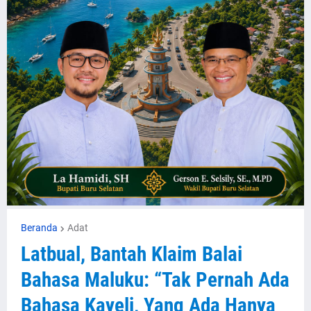
Beranda
Adat
Latbual, Bantah Klaim Balai
Bahasa Maluku: “Tak Pernah Ada
Bahasa Kayeli, Yang Ada Hanya