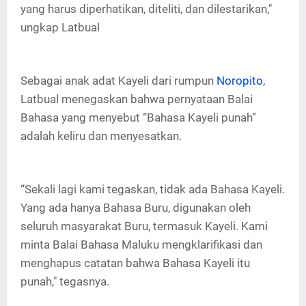
yang harus diperhatikan, diteliti, dan dilestarikan,"
ungkap Latbual
Sebagai anak adat Kayeli dari rumpun
Noropito
,
Latbual menegaskan bahwa pernyataan Balai
Bahasa yang menyebut “Bahasa Kayeli punah”
adalah keliru dan menyesatkan.
“Sekali lagi kami tegaskan, tidak ada Bahasa Kayeli.
Yang ada hanya Bahasa Buru, digunakan oleh
seluruh masyarakat Buru, termasuk Kayeli. Kami
minta Balai Bahasa Maluku mengklarifikasi dan
menghapus catatan bahwa Bahasa Kayeli itu
punah," tegasnya.