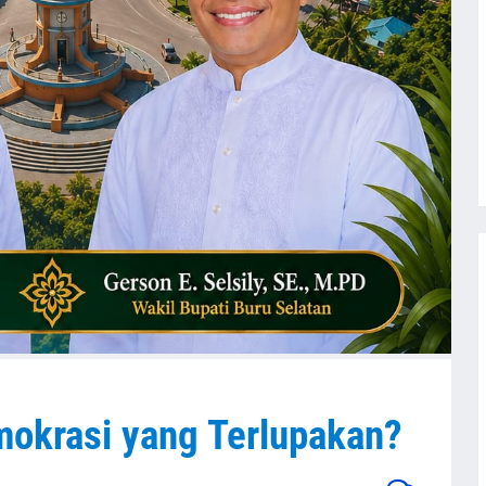
mokrasi yang Terlupakan?