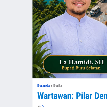
Beranda
Berita
Wartawan: Pilar De