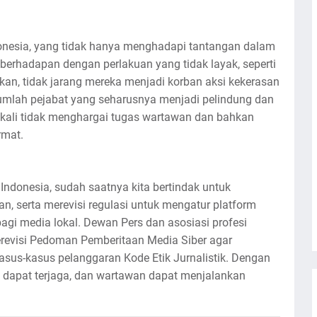
donesia, yang tidak hanya menghadapi tantangan dalam
 berhadapan dengan perlakuan yang tidak layak, seperti
kan, tidak jarang mereka menjadi korban aksi kekerasan
jumlah pejabat yang seharusnya menjadi pelindung dan
 kali tidak menghargai tugas wartawan dan bahkan
rmat.
ndonesia, sudah saatnya kita bertindak untuk
, serta merevisi regulasi untuk mengatur platform
agi media lokal. Dewan Pers dan asosiasi profesi
revisi Pedoman Pemberitaan Media Siber agar
 kasus-kasus pelanggaran Kode Etik Jurnalistik. Dengan
 dapat terjaga, dan wartawan dapat menjalankan