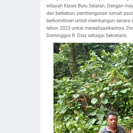
wilayah Klasis Buru Selatan. Dengan ma
dan berkebun, pembangunan rumah pastor
berkomitmen untuk membangun secara s
tahun 2023 untuk merealisasikannya. Dim
Dominggus R. Diaz sebagai Sekretaris.