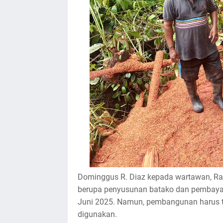
Dominggus R. Diaz kepada wartawan, R
berupa penyusunan batako dan pembayara
Juni 2025. Namun, pembangunan harus ter
digunakan.