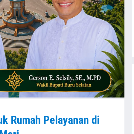
uk Rumah Pelayanan di