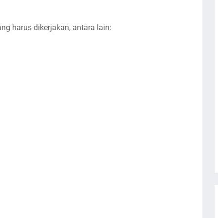
g harus dikerjakan, antara lain: