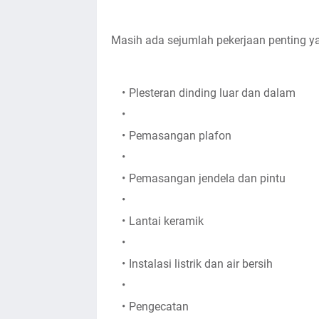
Masih ada sejumlah pekerjaan penting yan
Plesteran dinding luar dan dalam
Pemasangan plafon
Pemasangan jendela dan pintu
Lantai keramik
Instalasi listrik dan air bersih
Pengecatan