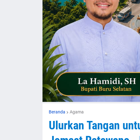
Beranda
Agama
Ulurkan Tangan unt