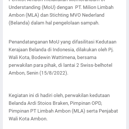
Understanding (MoU) dengan PT. Milion Limbah
Ambon (MLA) dan Stichting MVO Nederland
(Belanda) dalam hal pengelolaan sampah.
Penandatanganan MoU yang difasilitasi Kedutaan
Kerajaan Belanda di Indonesia, dilakukan oleh Pj.
Wali Kota, Bodewin Wattimena, bersama
perwakilan para pihak, di lantai 2 Swiss-belhotel
Ambon, Senin (15/8/2022).
Kegiatan ini di hadiri oleh, perwakilan kedutaan
Belanda Ardi Stoios Braken, Pimpinan OPD,
Pimpinan PT Limbah Ambon (MLA) serta Penjabat
Wali Kota Ambon.