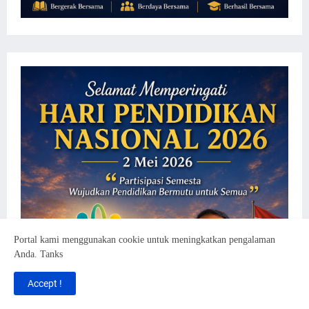
Portal kami menggunakan cookie untuk meningkatkan pengalaman
Anda. Tanks
Accept !