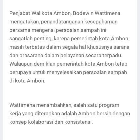
Penjabat Walikota Ambon, Bodewin Wattimena
mengatakan, penandatanganan kesepahaman
bersama mengenai persoalan sampah ini
sangatlah penting, karena pemerintah kota Ambon
masih terbatas dalam segala hal khususnya sarana
dan prasarana dalam pelayanan secara terpadu.
Walaupun demikian pemerintah kota Ambon tetap
berupaya untuk menyelesaikan persoalan sampah
di kota Ambon.
Wattimena menambahkan, salah satu program
kerja yang diterapkan adalah Ambon bersih dengan
konsep kolaborasi dan konsistensi.