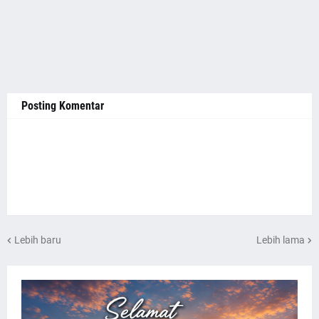
Posting Komentar
Lebih baru
Lebih lama