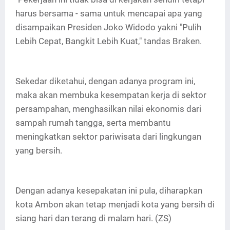
harus bersama - sama untuk mencapai apa yang
disampaikan Presiden Joko Widodo yakni "Pulih
Lebih Cepat, Bangkit Lebih Kuat," tandas Braken.
Sekedar diketahui, dengan adanya program ini,
maka akan membuka kesempatan kerja di sektor
persampahan, menghasilkan nilai ekonomis dari
sampah rumah tangga, serta membantu
meningkatkan sektor pariwisata dari lingkungan
yang bersih.
Dengan adanya kesepakatan ini pula, diharapkan
kota Ambon akan tetap menjadi kota yang bersih di
siang hari dan terang di malam hari. (ZS)