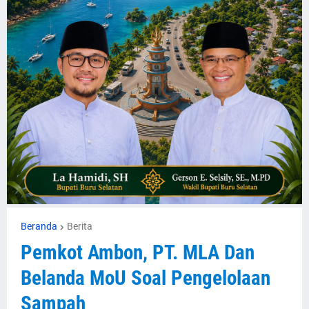
Beranda
Berita
Pemkot Ambon, PT. MLA Dan
Belanda MoU Soal Pengelolaan
Sampah