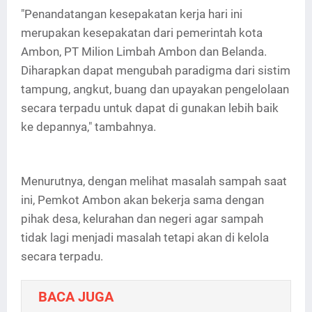
"Penandatangan kesepakatan kerja hari ini
merupakan kesepakatan dari pemerintah kota
Ambon, PT Milion Limbah Ambon dan Belanda.
Diharapkan dapat mengubah paradigma dari sistim
tampung, angkut, buang dan upayakan pengelolaan
secara terpadu untuk dapat di gunakan lebih baik
ke depannya," tambahnya.
Menurutnya, dengan melihat masalah sampah saat
ini, Pemkot Ambon akan bekerja sama dengan
pihak desa, kelurahan dan negeri agar sampah
tidak lagi menjadi masalah tetapi akan di kelola
secara terpadu.
BACA JUGA