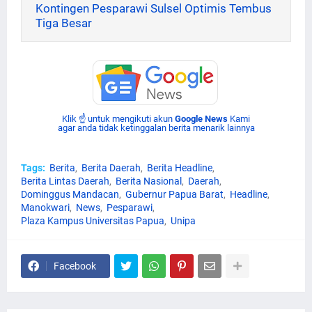
Kontingen Pesparawi Sulsel Optimis Tembus
Tiga Besar
Klik ☝ untuk mengikuti akun
Google News
Kami
agar anda tidak ketinggalan berita menarik lainnya
Tags:
Berita
Berita Daerah
Berita Headline
Berita Lintas Daerah
Berita Nasional
Daerah
Dominggus Mandacan
Gubernur Papua Barat
Headline
Manokwari
News
Pesparawi
Plaza Kampus Universitas Papua
Unipa
Facebook