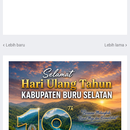
Lebih baru
Lebih lama