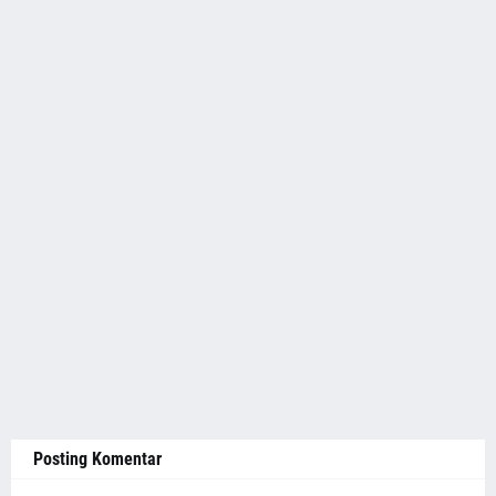
Posting Komentar