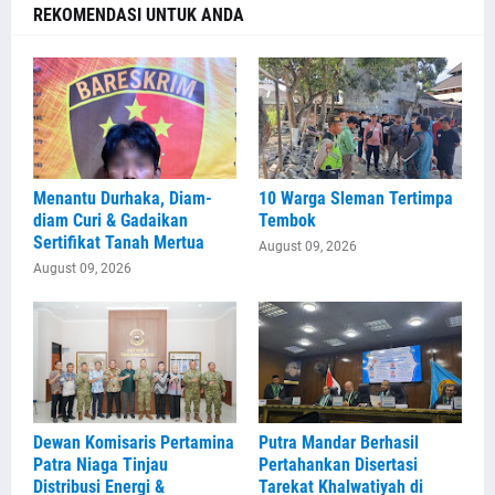
REKOMENDASI UNTUK ANDA
Menantu Durhaka, Diam-
10 Warga Sleman Tertimpa
diam Curi & Gadaikan
Tembok
Sertifikat Tanah Mertua
August 09, 2026
August 09, 2026
Dewan Komisaris Pertamina
Putra Mandar Berhasil
Patra Niaga Tinjau
Pertahankan Disertasi
Distribusi Energi &
Tarekat Khalwatiyah di