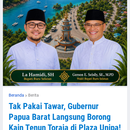
Beranda
Berita
Tak Pakai Tawar, Gubernur
Papua Barat Langsung Borong
Kain Tenun Toraja di Plaza Unipa!