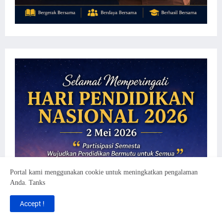
Portal kami menggunakan cookie untuk meningkatkan pengalaman
Anda. Tanks
Accept !