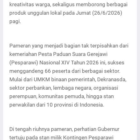
kreativitas warga, sekaligus memborong berbagai
produk unggulan lokal pada Jumat (26/6/2026)
pagi.
Pameran yang menjadi bagian tak terpisahkan dari
kemeriahan Pesta Paduan Suara Gerejawi
(Pesparawi) Nasional XIV Tahun 2026 ini, sukses
menggandeng 66 peserta dari berbagai sektor.
Mulai dari UMKM binaan pemerintah, Dekranasda,
sektor perbankan, lembaga negara, organisasi
perempuan, komunitas pemuda, hingga stan
perwakilan dari 10 provinsi di Indonesia.
Di tengah riuhnya pameran, perhatian Gubernur
tertuju pada stan milik Kontingen Pesparawi