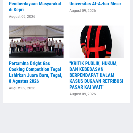
Pemberdayaan Masyarakat
Universitas Al-Azhar Mesir
di Kepri
August 09, 2026
August 09, 2026
Pertamina Bright Gas
"KRITIK PUBLIK, HUKUM,
Cooking Competition Tegal
DAN KEBEBASAN
Lahirkan Juara Baru, Tegal,
BERPENDAPAT DALAM
8 Agustus 2026
KASUS DUGAAN RETRIBUSI
PASAR KAI WAIT"
August 09, 2026
August 09, 2026