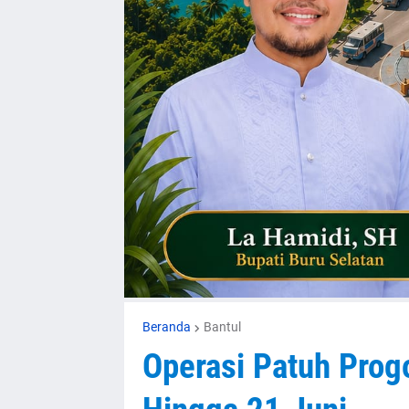
Beranda
Bantul
Operasi Patuh Prog