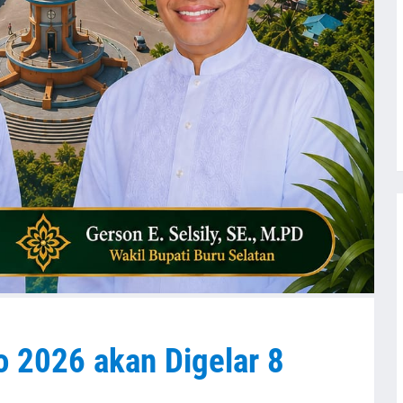
o 2026 akan Digelar 8