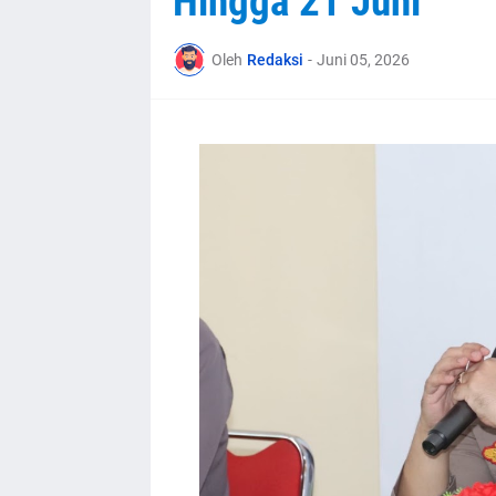
Hingga 21 Juni
Oleh
Redaksi
-
Juni 05, 2026