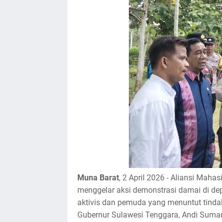
Muna Barat
, 2 April 2026 - Aliansi Ma
menggelar aksi demonstrasi damai di dep
aktivis dan pemuda yang menuntut tindak 
Gubernur Sulawesi Tenggara, Andi Suma