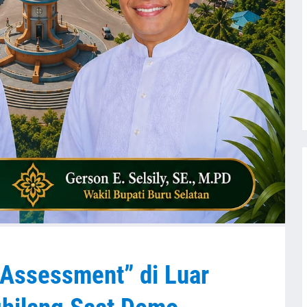
“Assessment” di Luar