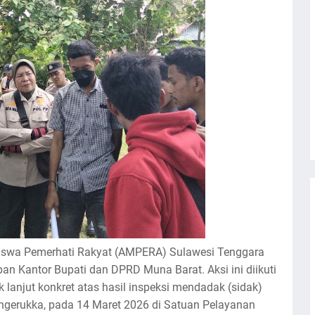
hasiswa Pemerhati Rakyat (AMPERA) Sulawesi Tenggara
an Kantor Bupati dan DPRD Muna Barat. Aksi ini diikuti
lanjut konkret atas hasil inspeksi mendadak (sidak)
ngerukka, pada 14 Maret 2026 di Satuan Pelayanan