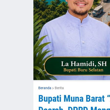
Beranda
Berita
Bupati Muna Barat 