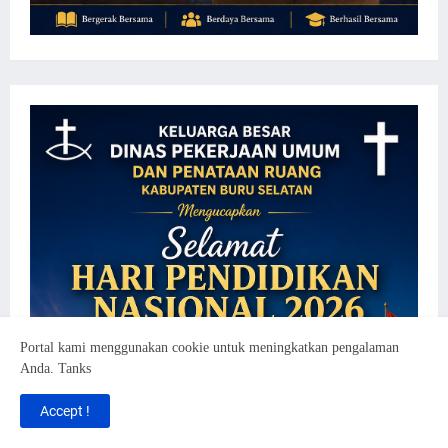
Portal kami menggunakan cookie untuk meningkatkan pengalaman
Anda. Tanks
Accept !