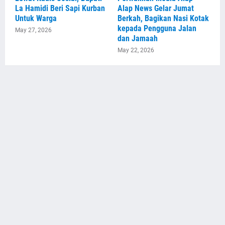
La Hamidi Beri Sapi Kurban
Alap News Gelar Jumat
Untuk Warga
Berkah, Bagikan Nasi Kotak
kepada Pengguna Jalan
May 27, 2026
dan Jamaah
May 22, 2026