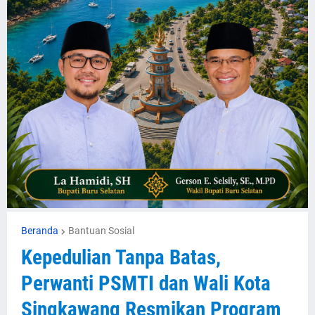
Beranda
Bantuan Sosial
Kepedulian Tanpa Batas,
Perwanti PSMTI dan Wali Kota
Singkawang Resmikan Program