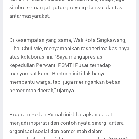
simbol semangat gotong royong dan solidaritas
antarmasyarakat.
Di kesempatan yang sama, Wali Kota Singkawang,
Tjhai Chui Mie, menyampaikan rasa terima kasihnya
atas kolaborasi ini. “Saya mengapresiasi
kepedulian Perwanti PSMTI Pusat terhadap
masyarakat kami. Bantuan ini tidak hanya
membantu warga, tapi juga meringankan beban
pemerintah daerah,” ujarnya.
Program Bedah Rumah ini diharapkan dapat
menjadi inspirasi dan contoh nyata sinergi antara
organisasi sosial dan pemerintah dalam