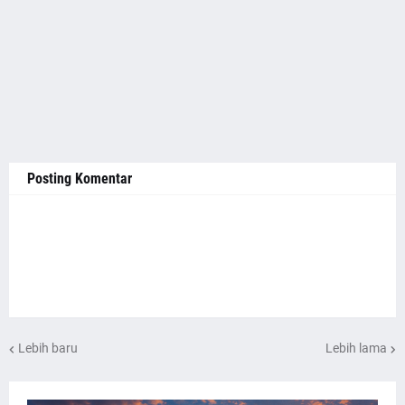
Posting Komentar
Lebih baru
Lebih lama