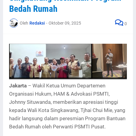
Bedah Rumah
Oleh
Redaksi
-
Oktober 09, 2025
0
Jakarta
– Wakil Ketua Umum Departemen
Organisasi Hukum, HAM & Advokasi PSMTI,
Johnny Situwanda, memberikan apresiasi tinggi
kepada Wali Kota Singkawang, Tjhai Chui Mie, yang
hadir langsung dalam peresmian Program Bantuan
Bedah Rumah oleh Perwanti PSMTI Pusat.