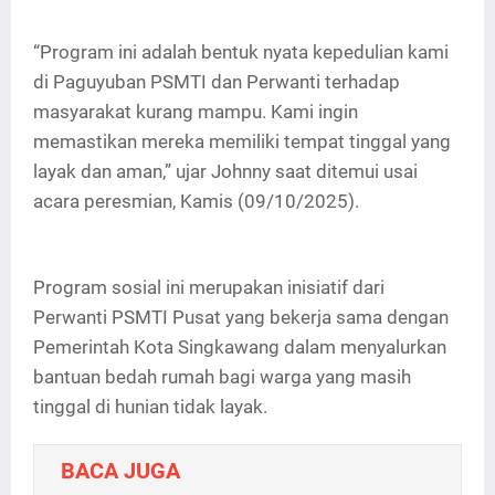
“Program ini adalah bentuk nyata kepedulian kami
di Paguyuban PSMTI dan Perwanti terhadap
masyarakat kurang mampu. Kami ingin
memastikan mereka memiliki tempat tinggal yang
layak dan aman,” ujar Johnny saat ditemui usai
acara peresmian, Kamis (09/10/2025).
Program sosial ini merupakan inisiatif dari
Perwanti PSMTI Pusat yang bekerja sama dengan
Pemerintah Kota Singkawang dalam menyalurkan
bantuan bedah rumah bagi warga yang masih
tinggal di hunian tidak layak.
BACA JUGA