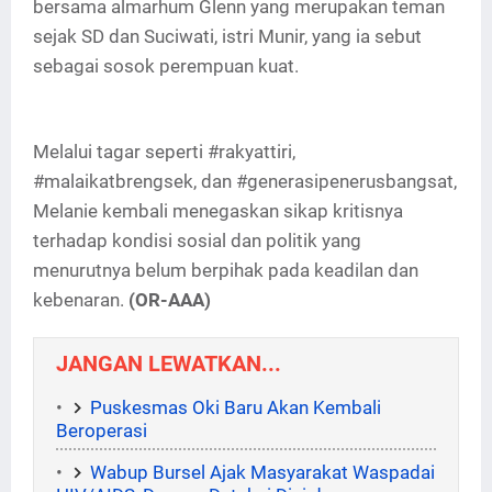
bersama almarhum Glenn yang merupakan teman
sejak SD dan Suciwati, istri Munir, yang ia sebut
sebagai sosok perempuan kuat.
Melalui tagar seperti #rakyattiri,
#malaikatbrengsek, dan #generasipenerusbangsat,
Melanie kembali menegaskan sikap kritisnya
terhadap kondisi sosial dan politik yang
menurutnya belum berpihak pada keadilan dan
kebenaran.
(OR-AAA)
JANGAN LEWATKAN...
Puskesmas Oki Baru Akan Kembali
Beroperasi
Wabup Bursel Ajak Masyarakat Waspadai