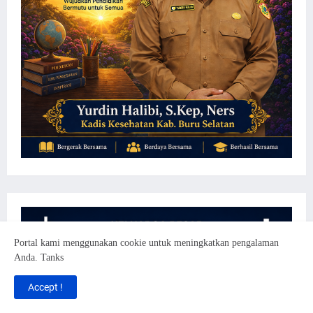
Portal kami menggunakan cookie untuk meningkatkan pengalaman
Anda. Tanks
Accept !