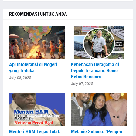
REKOMENDASI UNTUK ANDA
Api Intoleransi di Negeri
Kebebasan Beragama di
yang Terluka
Depok Terancam: Romo
Kefas Bersuara
July 08, 2025
July 07, 2025
Menteri HAM Tegas Tolak
Melanie Subono: “Pengen