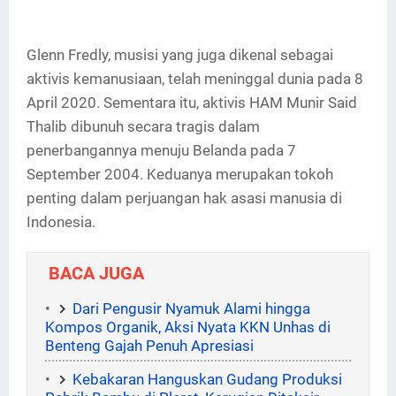
Glenn Fredly, musisi yang juga dikenal sebagai
aktivis kemanusiaan, telah meninggal dunia pada 8
April 2020. Sementara itu, aktivis HAM Munir Said
Thalib dibunuh secara tragis dalam
penerbangannya menuju Belanda pada 7
September 2004. Keduanya merupakan tokoh
penting dalam perjuangan hak asasi manusia di
Indonesia.
BACA JUGA
Dari Pengusir Nyamuk Alami hingga
Kompos Organik, Aksi Nyata KKN Unhas di
Benteng Gajah Penuh Apresiasi
Kebakaran Hanguskan Gudang Produksi