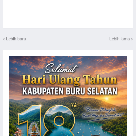
Lebih baru
Lebih lama