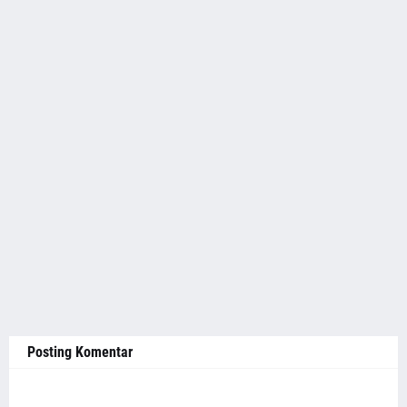
Posting Komentar