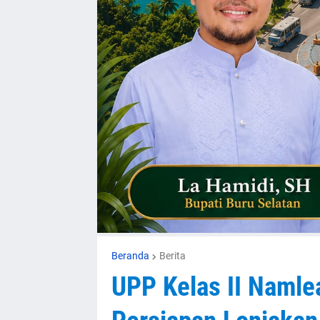
Beranda
Berita
UPP Kelas II Namle