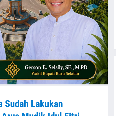
a Sudah Lakukan