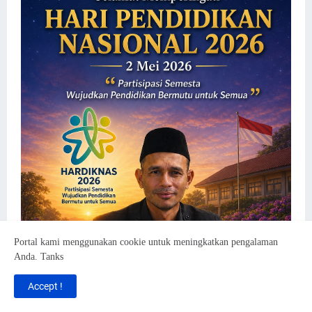
Portal kami menggunakan cookie untuk meningkatkan pengalaman
Anda. Tanks
Accept !