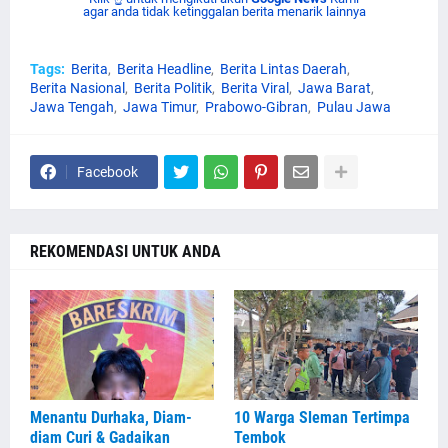
agar anda tidak ketinggalan berita menarik lainnya
Tags:
Berita
Berita Headline
Berita Lintas Daerah
Berita Nasional
Berita Politik
Berita Viral
Jawa Barat
Jawa Tengah
Jawa Timur
Prabowo-Gibran
Pulau Jawa
Facebook
REKOMENDASI UNTUK ANDA
Menantu Durhaka, Diam-
10 Warga Sleman Tertimpa
diam Curi & Gadaikan
Tembok