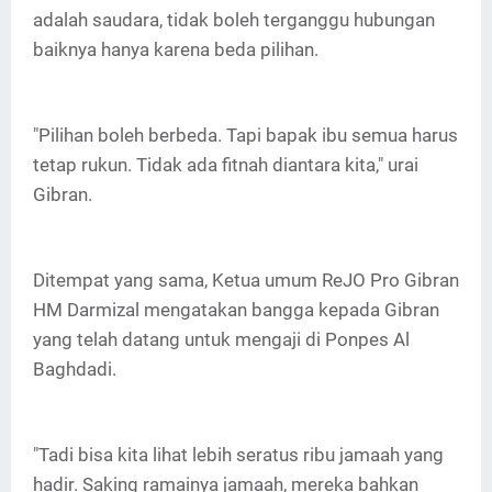
adalah saudara, tidak boleh terganggu hubungan
baiknya hanya karena beda pilihan.
"Pilihan boleh berbeda. Tapi bapak ibu semua harus
tetap rukun. Tidak ada fitnah diantara kita," urai
Gibran.
Ditempat yang sama, Ketua umum ReJO Pro Gibran
HM Darmizal mengatakan bangga kepada Gibran
yang telah datang untuk mengaji di Ponpes Al
Baghdadi.
"Tadi bisa kita lihat lebih seratus ribu jamaah yang
hadir. Saking ramainya jamaah, mereka bahkan