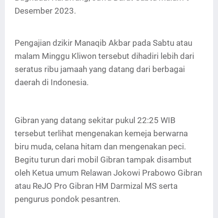
Desember 2023.
Pengajian dzikir Manaqib Akbar pada Sabtu atau
malam Minggu Kliwon tersebut dihadiri lebih dari
seratus ribu jamaah yang datang dari berbagai
daerah di Indonesia.
Gibran yang datang sekitar pukul 22:25 WIB
tersebut terlihat mengenakan kemeja berwarna
biru muda, celana hitam dan mengenakan peci.
Begitu turun dari mobil Gibran tampak disambut
oleh Ketua umum Relawan Jokowi Prabowo Gibran
atau ReJO Pro Gibran HM Darmizal MS serta
pengurus pondok pesantren.