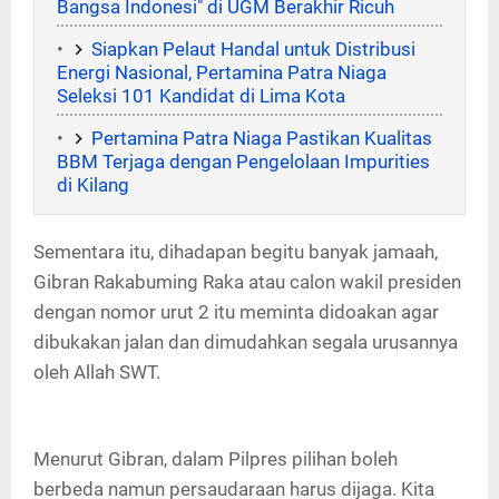
Bangsa Indonesi" di UGM Berakhir Ricuh
Siapkan Pelaut Handal untuk Distribusi
Energi Nasional, Pertamina Patra Niaga
Seleksi 101 Kandidat di Lima Kota
Pertamina Patra Niaga Pastikan Kualitas
BBM Terjaga dengan Pengelolaan Impurities
di Kilang
Sementara itu, dihadapan begitu banyak jamaah,
Gibran Rakabuming Raka atau calon wakil presiden
dengan nomor urut 2 itu meminta didoakan agar
dibukakan jalan dan dimudahkan segala urusannya
oleh Allah SWT.
Menurut Gibran, dalam Pilpres pilihan boleh
berbeda namun persaudaraan harus dijaga. Kita