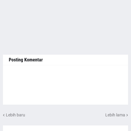
Posting Komentar
Lebih baru
Lebih lama