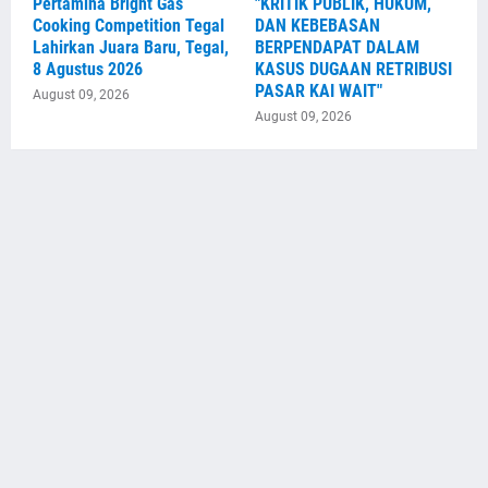
Pertamina Bright Gas
"KRITIK PUBLIK, HUKUM,
Cooking Competition Tegal
DAN KEBEBASAN
Lahirkan Juara Baru, Tegal,
BERPENDAPAT DALAM
8 Agustus 2026
KASUS DUGAAN RETRIBUSI
PASAR KAI WAIT"
August 09, 2026
August 09, 2026