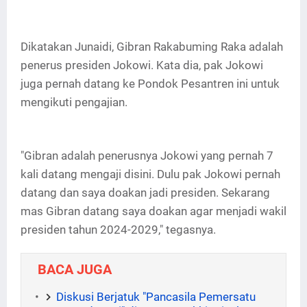
Dikatakan Junaidi, Gibran Rakabuming Raka adalah
penerus presiden Jokowi. Kata dia, pak Jokowi
juga pernah datang ke Pondok Pesantren ini untuk
mengikuti pengajian.
"Gibran adalah penerusnya Jokowi yang pernah 7
kali datang mengaji disini. Dulu pak Jokowi pernah
datang dan saya doakan jadi presiden. Sekarang
mas Gibran datang saya doakan agar menjadi wakil
presiden tahun 2024-2029," tegasnya.
BACA JUGA
Diskusi Berjatuk "Pancasila Pemersatu