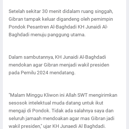
Setelah sekitar 30 menit didalam ruang singgah,
Gibran tampak keluar digandeng oleh pemimpin
Pondok Pesantren Al-Baghdadi KH Junaidi Al-
Baghdadi menuju panggung utama.
Dalam sambutannya, KH Junaidi Al-Baghdadi
mendokan agar Gibran menjadi wakil presiden
pada Pemilu 2024 mendatang.
"Malam Minggu Kliwon ini Allah SWT mengirimkan
sesosok intelektual muda datang untuk ikut
mengaji di Pondok. Tidak ada salahnya saya dan
seluruh jamaah mendoakan agar mas Gibran jadi
wakil presiden," ujar KH Junaedi Al Baghdadi.