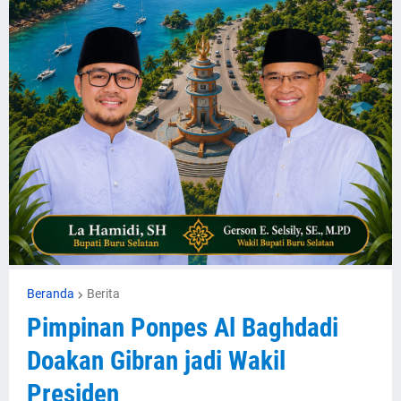
Beranda
Berita
Pimpinan Ponpes Al Baghdadi
Doakan Gibran jadi Wakil
Presiden