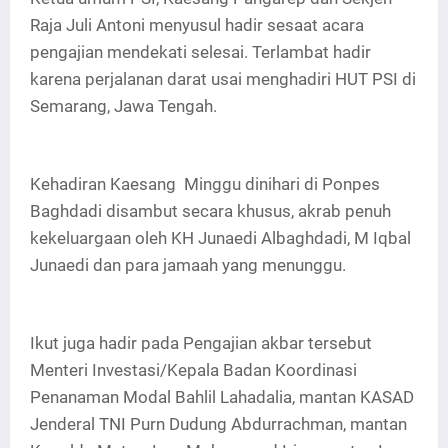
Raja Juli Antoni menyusul hadir sesaat acara
pengajian mendekati selesai. Terlambat hadir
karena perjalanan darat usai menghadiri HUT PSI di
Semarang, Jawa Tengah.
Kehadiran Kaesang Minggu dinihari di Ponpes
Baghdadi disambut secara khusus, akrab penuh
kekeluargaan oleh KH Junaedi Albaghdadi, M Iqbal
Junaedi dan para jamaah yang menunggu.
Ikut juga hadir pada Pengajian akbar tersebut
Menteri Investasi/Kepala Badan Koordinasi
Penanaman Modal Bahlil Lahadalia, mantan KASAD
Jenderal TNI Purn Dudung Abdurrachman, mantan