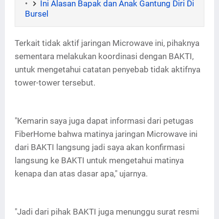
Ini Alasan Bapak dan Anak Gantung Diri Di
Bursel
Terkait tidak aktif jaringan Microwave ini, pihaknya
sementara melakukan koordinasi dengan BAKTI,
untuk mengetahui catatan penyebab tidak aktifnya
tower-tower tersebut.
"Kemarin saya juga dapat informasi dari petugas
FiberHome bahwa matinya jaringan Microwave ini
dari BAKTI langsung jadi saya akan konfirmasi
langsung ke BAKTI untuk mengetahui matinya
kenapa dan atas dasar apa," ujarnya.
"Jadi dari pihak BAKTI juga menunggu surat resmi