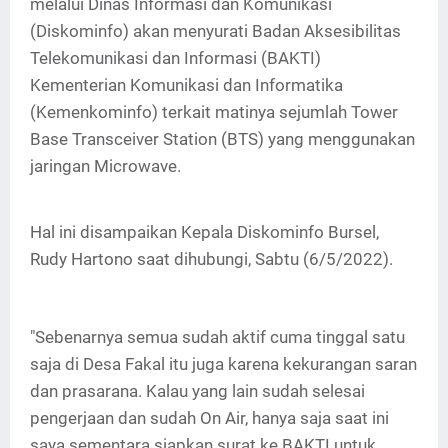
melalui Dinas Informasi dan Komunikasi
(Diskominfo) akan menyurati Badan Aksesibilitas
Telekomunikasi dan Informasi (BAKTI)
Kementerian Komunikasi dan Informatika
(Kemenkominfo) terkait matinya sejumlah Tower
Base Transceiver Station (BTS) yang menggunakan
jaringan Microwave.
Hal ini disampaikan Kepala Diskominfo Bursel,
Rudy Hartono saat dihubungi, Sabtu (6/5/2022).
"Sebenarnya semua sudah aktif cuma tinggal satu
saja di Desa Fakal itu juga karena kekurangan saran
dan prasarana. Kalau yang lain sudah selesai
pengerjaan dan sudah On Air, hanya saja saat ini
saya sementara siapkan surat ke BAKTI untuk