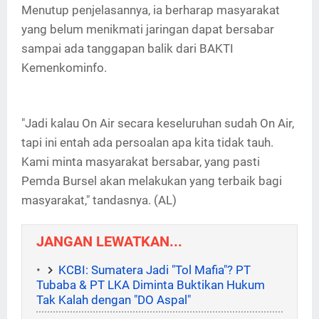
Menutup penjelasannya, ia berharap masyarakat
yang belum menikmati jaringan dapat bersabar
sampai ada tanggapan balik dari BAKTI
Kemenkominfo.
"Jadi kalau On Air secara keseluruhan sudah On Air,
tapi ini entah ada persoalan apa kita tidak tauh.
Kami minta masyarakat bersabar, yang pasti
Pemda Bursel akan melakukan yang terbaik bagi
masyarakat," tandasnya. (AL)
JANGAN LEWATKAN...
KCBI: Sumatera Jadi "Tol Mafia"? PT
Tubaba & PT LKA Diminta Buktikan Hukum
Tak Kalah dengan "DO Aspal"