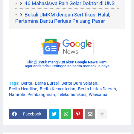
46 Mahasiswa Raih Gelar Doktor di UNS
Bekali UMKM dengan Sertifikasi Halal,
Pertamina Bantu Perluas Peluang Pasar
Klik ☝ untuk mengikuti akun
Google News
Kami
agar anda tidak ketinggalan berita menarik lainnya
Tags:
Berita
Berita Bursel
Berita Buru Selatan
Berita Headline
Berita Kementerian
Berita Lintas Daerah
Namrole
Pembangunan
Telekomunikasi
Waesama
Facebook