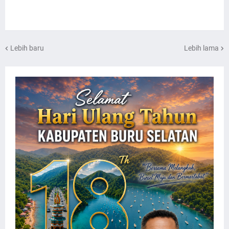
Lebih baru
Lebih lama