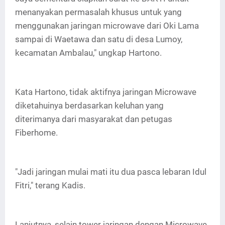
menanyakan permasalah khusus untuk yang
menggunakan jaringan microwave dari Oki Lama
sampai di Waetawa dan satu di desa Lumoy,
kecamatan Ambalau," ungkap Hartono.
Kata Hartono, tidak aktifnya jaringan Microwave
diketahuinya berdasarkan keluhan yang
diterimanya dari masyarakat dan petugas
Fiberhome.
"Jadi jaringan mulai mati itu dua pasca lebaran Idul
Fitri," terang Kadis.
Lanjutnya, selain tower jaringan dengan Microwave,