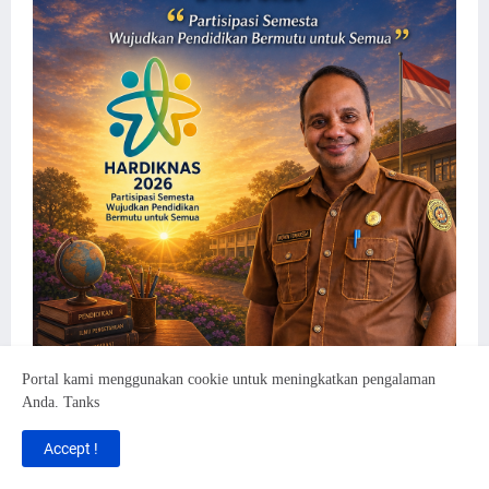
Portal kami menggunakan cookie untuk meningkatkan pengalaman
Anda. Tanks
Accept !