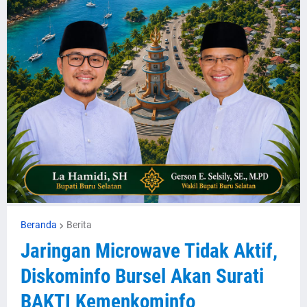
Beranda
Berita
Jaringan Microwave Tidak Aktif,
Diskominfo Bursel Akan Surati
BAKTI Kemenkominfo