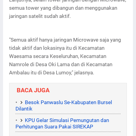
semua tower yang dibangun dan menggunakan
jaringan satelit sudah aktif.
"Semua aktif hanya jaringan Microwave saja yang
tidak aktif dan lokasinya itu di Kecamatan
Waesama secara Keseluruhan, Kecamatan
Namrole di Desa Oki Lama dan di Kecamatan
Ambalau itu di Desa Lumoy," jelasnya.
BACA JUGA
Besok Panwaslu Se-Kabupaten Bursel
Dilantik
KPU Gelar Simulasi Pemungutan dan
Perhitungan Suara Pakai SIREKAP