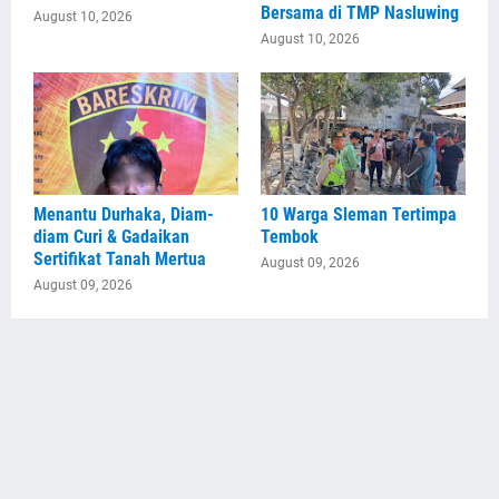
Bersama di TMP Nasluwing
August 10, 2026
August 10, 2026
Menantu Durhaka, Diam-
10 Warga Sleman Tertimpa
diam Curi & Gadaikan
Tembok
Sertifikat Tanah Mertua
August 09, 2026
August 09, 2026