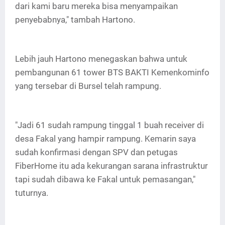
dari kami baru mereka bisa menyampaikan
penyebabnya," tambah Hartono.
Lebih jauh Hartono menegaskan bahwa untuk
pembangunan 61 tower BTS BAKTI Kemenkominfo
yang tersebar di Bursel telah rampung.
"Jadi 61 sudah rampung tinggal 1 buah receiver di
desa Fakal yang hampir rampung. Kemarin saya
sudah konfirmasi dengan SPV dan petugas
FiberHome itu ada kekurangan sarana infrastruktur
tapi sudah dibawa ke Fakal untuk pemasangan,"
tuturnya.