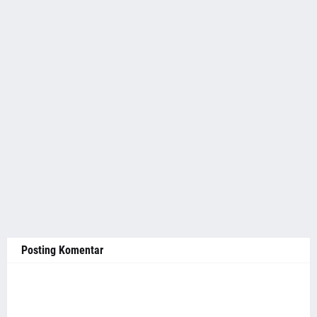
Posting Komentar