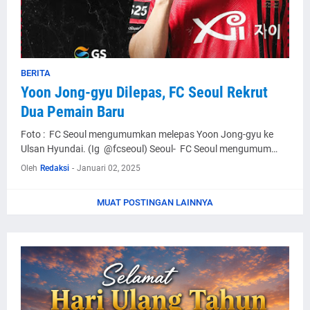
BERITA
Yoon Jong-gyu Dilepas, FC Seoul Rekrut
Dua Pemain Baru
Foto : FC Seoul mengumumkan melepas Yoon Jong-gyu ke
Ulsan Hyundai. (Ig @fcseoul) Seoul- FC Seoul mengumum…
Oleh
Redaksi
-
Januari 02, 2025
MUAT POSTINGAN LAINNYA