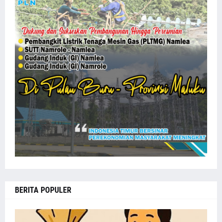
BERITA POPULER