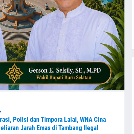
A
rasi, Polisi dan Timpora Lalai, WNA Cina
eliaran Jarah Emas di Tambang Ilegal