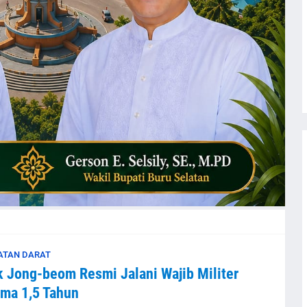
ATAN DARAT
 Jong-beom Resmi Jalani Wajib Militer
ma 1,5 Tahun