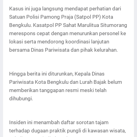
Kasus ini juga langsung mendapat perhatian dari
Satuan Polisi Pamong Praja (Satpol PP) Kota
Bengkulu. Kasatpol PP Sahat Marulitua Situmorang
merespons cepat dengan menurunkan personel ke
lokasi serta mendorong koordinasi lanjutan
bersama Dinas Pariwisata dan pihak kelurahan.
Hingga berita ini diturunkan, Kepala Dinas
Pariwisata Kota Bengkulu dan Lurah Bajak belum
memberikan tanggapan resmi meski telah
dihubungi.
Insiden ini menambah daftar sorotan tajam
terhadap dugaan praktik pungli di kawasan wisata,