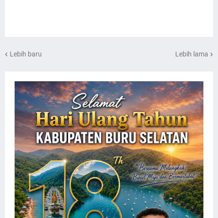
Lebih baru
Lebih lama