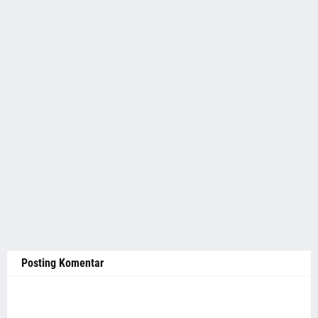
Posting Komentar