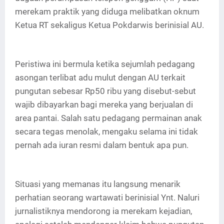
merekam praktik yang diduga melibatkan oknum
Ketua RT sekaligus Ketua Pokdarwis berinisial AU.
Peristiwa ini bermula ketika sejumlah pedagang
asongan terlibat adu mulut dengan AU terkait
pungutan sebesar Rp50 ribu yang disebut-sebut
wajib dibayarkan bagi mereka yang berjualan di
area pantai. Salah satu pedagang permainan anak
secara tegas menolak, mengaku selama ini tidak
pernah ada iuran resmi dalam bentuk apa pun.
Situasi yang memanas itu langsung menarik
perhatian seorang wartawati berinisial Ynt. Naluri
jurnalistiknya mendorong ia merekam kejadian,