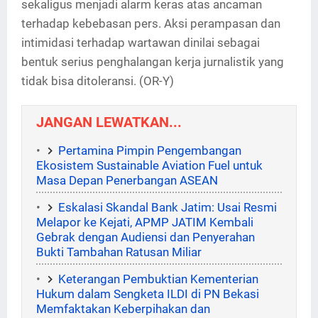
sekaligus menjadi alarm keras atas ancaman
terhadap kebebasan pers. Aksi perampasan dan
intimidasi terhadap wartawan dinilai sebagai
bentuk serius penghalangan kerja jurnalistik yang
tidak bisa ditoleransi. (OR-Y)
JANGAN LEWATKAN...
Pertamina Pimpin Pengembangan
Ekosistem Sustainable Aviation Fuel untuk
Masa Depan Penerbangan ASEAN
Eskalasi Skandal Bank Jatim: Usai Resmi
Melapor ke Kejati, APMP JATIM Kembali
Gebrak dengan Audiensi dan Penyerahan
Bukti Tambahan Ratusan Miliar
Keterangan Pembuktian Kementerian
Hukum dalam Sengketa ILDI di PN Bekasi
Memfaktakan Keberpihakan dan