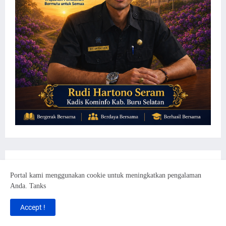
Portal kami menggunakan cookie untuk meningkatkan pengalaman
Anda. Tanks
Accept !