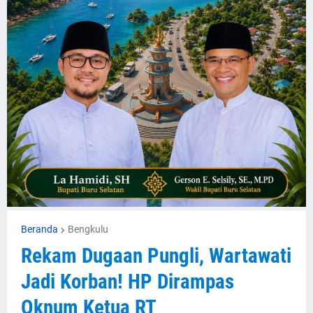
Beranda
Bengkulu
Rekam Dugaan Pungli, Wartawati
Jadi Korban! HP Dirampas
Oknum Ketua RT