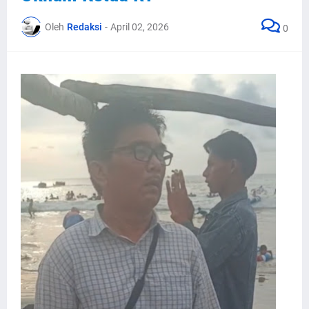
Oleh
Redaksi
-
April 02, 2026
0