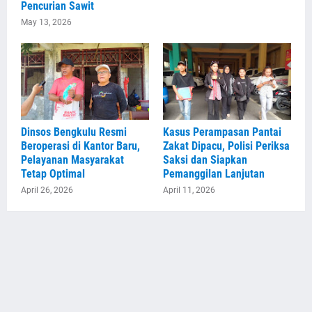
Pencurian Sawit
May 13, 2026
Dinsos Bengkulu Resmi
Kasus Perampasan Pantai
Beroperasi di Kantor Baru,
Zakat Dipacu, Polisi Periksa
Pelayanan Masyarakat
Saksi dan Siapkan
Tetap Optimal
Pemanggilan Lanjutan
April 26, 2026
April 11, 2026