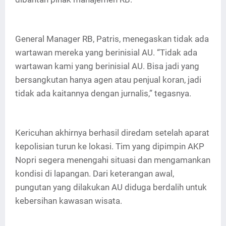
General Manager RB, Patris, menegaskan tidak ada
wartawan mereka yang berinisial AU. “Tidak ada
wartawan kami yang berinisial AU. Bisa jadi yang
bersangkutan hanya agen atau penjual koran, jadi
tidak ada kaitannya dengan jurnalis,” tegasnya.
Kericuhan akhirnya berhasil diredam setelah aparat
kepolisian turun ke lokasi. Tim yang dipimpin AKP
Nopri segera menengahi situasi dan mengamankan
kondisi di lapangan. Dari keterangan awal,
pungutan yang dilakukan AU diduga berdalih untuk
kebersihan kawasan wisata.