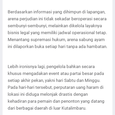
Berdasarkan informasi yang dihimpun di lapangan,
arena perjudian ini tidak sekadar beroperasi secara
sembunyi-sembunyi, melainkan dikelola layaknya
bisnis legal yang memiliki jadwal operasional tetap.
Menantang supremasi hukum, arena sabung ayam
ini dilaporkan buka setiap hari tanpa ada hambatan.
Lebih ironisnya lagi, pengelola bahkan secara
khusus mengadakan event atau partai besar pada
setiap akhir pekan, yakni hari Sabtu dan Minggu.
Pada hari-hari tersebut, perputaran uang haram di
lokasi ini diduga melonjak drastis dengan
kehadiran para pemain dan penonton yang datang
dari berbagai daerah di luar Kutalimbaru.