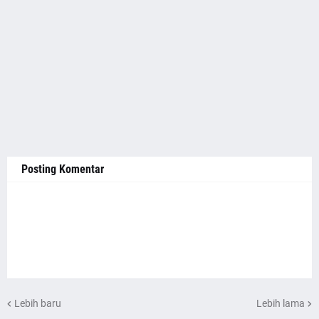
Posting Komentar
Lebih baru
Lebih lama