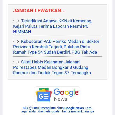
JANGAN LEWATKAN...
Terindikasi Adanya KKN di Kemenag,
Kejari Paluta Terima Laporan Resmi PC
HIMMAH
Kebocoran PAD Pemko Medan di Sektor
Perizinan Kembali Terjadi, Puluhan Pintu
Rumah Type 54 Sudah Berdiri, PBG Tak Ada
Sikat Habis Kejahatan Jalanan!
Polrestabes Medan Bongkar 8 Gudang
Ranmor dan Tindak Tegas 37 Tersangka
Klik ☝ untuk mengikuti akun
Google News
Kami
agar anda tidak ketinggalan berita menarik lainnya