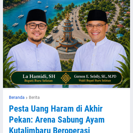
Beranda
Berita
Pesta Uang Haram di Akhir
Pekan: Arena Sabung Ayam
Kutalimbaru Beroperasi