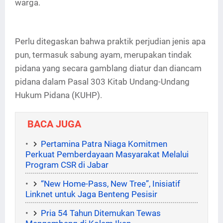
warga.
Perlu ditegaskan bahwa praktik perjudian jenis apa
pun, termasuk sabung ayam, merupakan tindak
pidana yang secara gamblang diatur dan diancam
pidana dalam Pasal 303 Kitab Undang-Undang
Hukum Pidana (KUHP).
BACA JUGA
Pertamina Patra Niaga Komitmen
Perkuat Pemberdayaan Masyarakat Melalui
Program CSR di Jabar
“New Home-Pass, New Tree”, Inisiatif
Linknet untuk Jaga Benteng Pesisir
Pria 54 Tahun Ditemukan Tewas