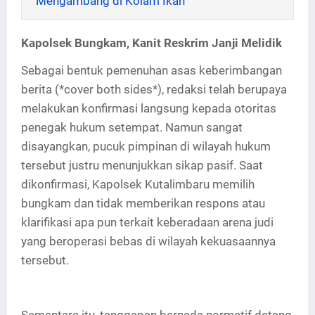
Mengambang di Kolam Ikan
Kapolsek Bungkam, Kanit Reskrim Janji Melidik
Sebagai bentuk pemenuhan asas keberimbangan
berita (*cover both sides*), redaksi telah berupaya
melakukan konfirmasi langsung kepada otoritas
penegak hukum setempat. Namun sangat
disayangkan, pucuk pimpinan di wilayah hukum
tersebut justru menunjukkan sikap pasif. Saat
dikonfirmasi, Kapolsek Kutalimbaru memilih
bungkam dan tidak memberikan respons atau
klarifikasi apa pun terkait keberadaan arena judi
yang beroperasi bebas di wilayah kekuasaannya
tersebut.