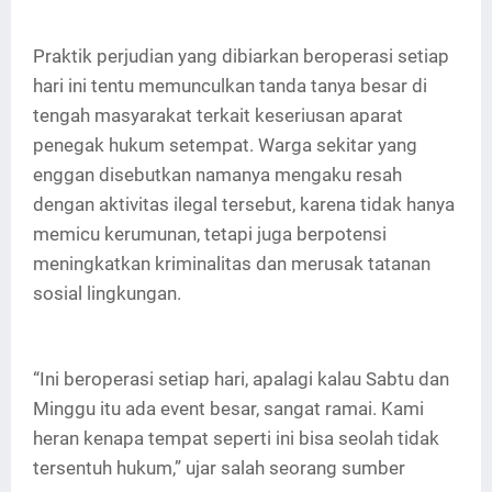
Praktik perjudian yang dibiarkan beroperasi setiap
hari ini tentu memunculkan tanda tanya besar di
tengah masyarakat terkait keseriusan aparat
penegak hukum setempat. Warga sekitar yang
enggan disebutkan namanya mengaku resah
dengan aktivitas ilegal tersebut, karena tidak hanya
memicu kerumunan, tetapi juga berpotensi
meningkatkan kriminalitas dan merusak tatanan
sosial lingkungan.
“Ini beroperasi setiap hari, apalagi kalau Sabtu dan
Minggu itu ada event besar, sangat ramai. Kami
heran kenapa tempat seperti ini bisa seolah tidak
tersentuh hukum,” ujar salah seorang sumber