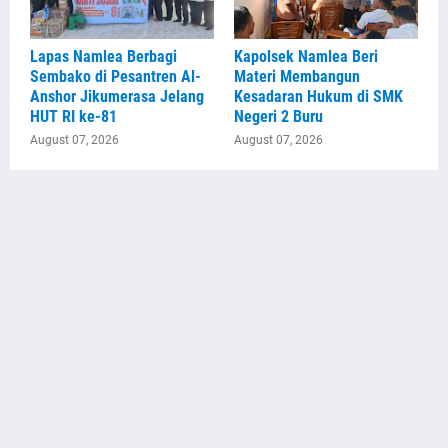
Lapas Namlea Berbagi
Kapolsek Namlea Beri
Sembako di Pesantren Al-
Materi Membangun
Anshor Jikumerasa Jelang
Kesadaran Hukum di SMK
HUT RI ke-81
Negeri 2 Buru
August 07, 2026
August 07, 2026