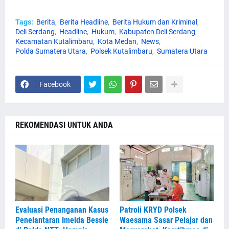
Tags:
Berita
Berita Headline
Berita Hukum dan Kriminal
Deli Serdang
Headline
Hukum
Kabupaten Deli Serdang
Kecamatan Kutalimbaru
Kota Medan
News
Polda Sumatera Utara
Polsek Kutalimbaru
Sumatera Utara
Facebook
REKOMENDASI UNTUK ANDA
Evaluasi Penanganan Kasus
Patroli KRYD Polsek
Penelantaran Imelda Bessie
Waesama Sasar Pelajar dan