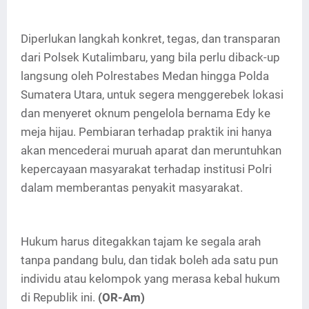
Diperlukan langkah konkret, tegas, dan transparan
dari Polsek Kutalimbaru, yang bila perlu diback-up
langsung oleh Polrestabes Medan hingga Polda
Sumatera Utara, untuk segera menggerebek lokasi
dan menyeret oknum pengelola bernama Edy ke
meja hijau. Pembiaran terhadap praktik ini hanya
akan mencederai muruah aparat dan meruntuhkan
kepercayaan masyarakat terhadap institusi Polri
dalam memberantas penyakit masyarakat.
Hukum harus ditegakkan tajam ke segala arah
tanpa pandang bulu, dan tidak boleh ada satu pun
individu atau kelompok yang merasa kebal hukum
di Republik ini.
(OR-Am)