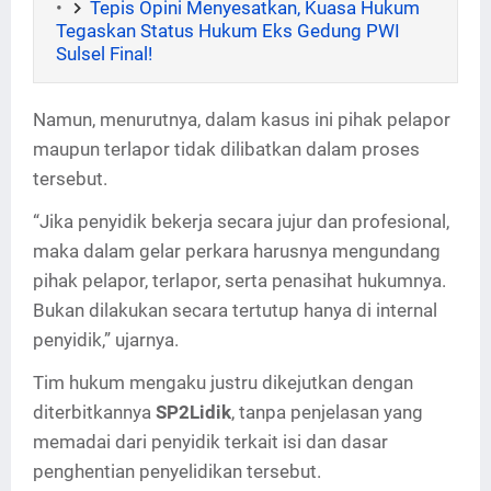
Tepis Opini Menyesatkan, Kuasa Hukum
Tegaskan Status Hukum Eks Gedung PWI
Sulsel Final!
Namun, menurutnya, dalam kasus ini pihak pelapor
maupun terlapor tidak dilibatkan dalam proses
tersebut.
“Jika penyidik bekerja secara jujur dan profesional,
maka dalam gelar perkara harusnya mengundang
pihak pelapor, terlapor, serta penasihat hukumnya.
Bukan dilakukan secara tertutup hanya di internal
penyidik,” ujarnya.
Tim hukum mengaku justru dikejutkan dengan
diterbitkannya
SP2Lidik
, tanpa penjelasan yang
memadai dari penyidik terkait isi dan dasar
penghentian penyelidikan tersebut.