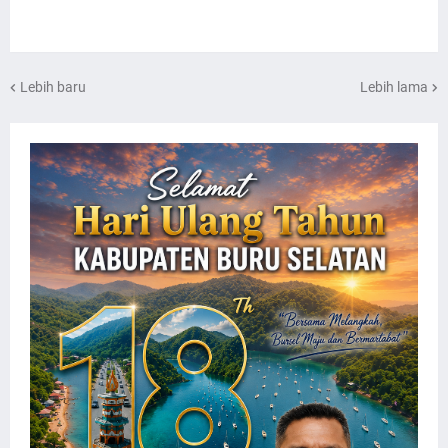
Lebih baru
Lebih lama