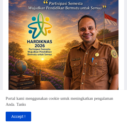
Portal kami menggunakan cookie untuk meningkatkan pengalaman
Anda. Tanks
Accept !