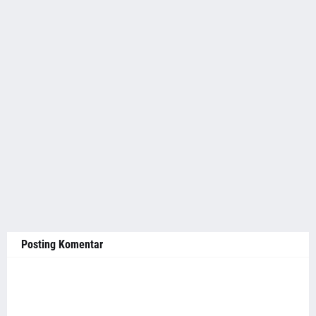
Posting Komentar