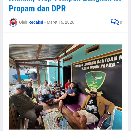
Propam dan DPR
Oleh
Redaksi
-
Maret 16, 2026
0