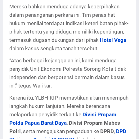
Mereka bahkan menduga adanya keberpihakan
dalam penanganan perkara ini. Tim penasihat
hukum menilai terdapat indikasi keterlibatan pihak-
pihak tertentu yang diduga memiliki kepentingan,
termasuk dugaan dukungan dari pihak
Hotel Vega
dalam kasus sengketa tanah tersebut.
“Atas berbagai kejanggalan ini, kami menduga
penyidik Unit Ekonomi Polresta Sorong Kota tidak
independen dan berpotensi bermain dalam kasus
ini,” tegas Warikar.
Karena itu, YLBH-KIP memastikan akan menempuh
langkah hukum lanjutan. Mereka berencana
melaporkan penyidik terkait ke
Divisi Propam
Polda Papua Barat Daya
,
Divisi Propam Mabes
Polri
, serta mengajukan pengaduan ke
DPRD
,
DPD