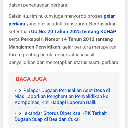
dalam penanganan perkara.
Selain itu, tim hukum juga menyoroti proses
gelar
perkara
yang dinilai tidak transparan. Berdasarkan
ketentuan
UU No. 20 Tahun 2025 tentang KUHAP
serta
Perkapolri Nomor 14 Tahun 2012 tentang
Manajemen Penyidikan
, gelar perkara merupakan
forum penting untuk mengevaluasi hasil
penyelidikan dan menetapkan status suatu perkara.
BACA JUGA
Pelapor Dugaan Perusakan Aset Desa di
Nias Laporkan Penghentian Penyelidikan ke
Kompolnas, Kini Hadapi Laporan Balik
Iskandar Sitorus Diperiksa KPK Terkait
Dugaan Suap di Bea dan Cukai