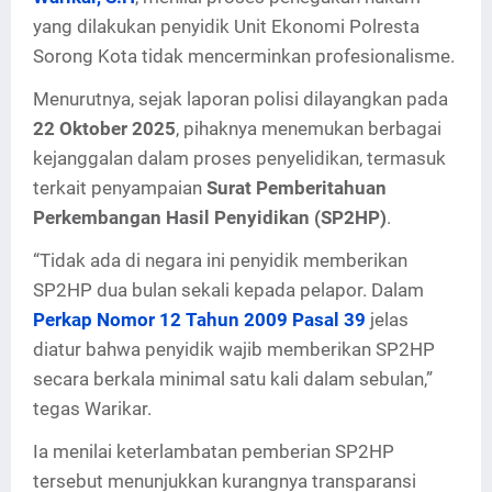
yang dilakukan penyidik Unit Ekonomi Polresta
Sorong Kota tidak mencerminkan profesionalisme.
Menurutnya, sejak laporan polisi dilayangkan pada
22 Oktober 2025
, pihaknya menemukan berbagai
kejanggalan dalam proses penyelidikan, termasuk
terkait penyampaian
Surat Pemberitahuan
Perkembangan Hasil Penyidikan (SP2HP)
.
“Tidak ada di negara ini penyidik memberikan
SP2HP dua bulan sekali kepada pelapor. Dalam
Perkap Nomor 12 Tahun 2009 Pasal 39
jelas
diatur bahwa penyidik wajib memberikan SP2HP
secara berkala minimal satu kali dalam sebulan,”
tegas Warikar.
Ia menilai keterlambatan pemberian SP2HP
tersebut menunjukkan kurangnya transparansi