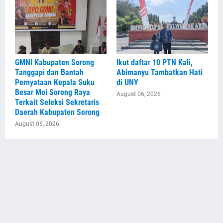
GMNI Kabupaten Sorong
Ikut daftar 10 PTN Kali,
Tanggapi dan Bantah
Abimanyu Tambatkan Hati
Pernyataan Kepala Suku
di UNY
Besar Moi Sorong Raya
August 06, 2026
Terkait Seleksi Sekretaris
Daerah Kabupaten Sorong
August 06, 2026