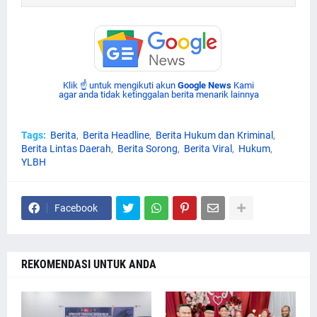
Klik ☝ untuk mengikuti akun
Google News
Kami
agar anda tidak ketinggalan berita menarik lainnya
Tags:
Berita
Berita Headline
Berita Hukum dan Kriminal
Berita Lintas Daerah
Berita Sorong
Berita Viral
Hukum
YLBH
Facebook
REKOMENDASI UNTUK ANDA