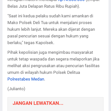
Belas Juta Delapan Ratus Ribu Rupiah).
"Saat ini kedua pelaku sudah kami amankan di
Mako Polsek Deli Tua untuk menjalani proses
hukum lebih lanjut. Mereka akan dijerat dengan
pasal pencurian sesuai dengan hukum yang
berlaku," tegas Kapolsek.
Pihak kepolisian juga mengimbau masyarakat
untuk tetap waspada dan segera melaporkan jika
melihat aksi pengrusakan atau pencurian fasilitas
umum di wilayah hukum Polsek Delitua
Polrestabes Medan
.
(Julianto)
JANGAN LEWATKAN...