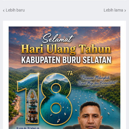
Lebih baru
Lebih lama