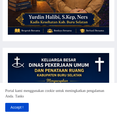
Portal kami menggunakan cookie untuk meningkatkan pengalaman
Anda. Tanks
Accept !