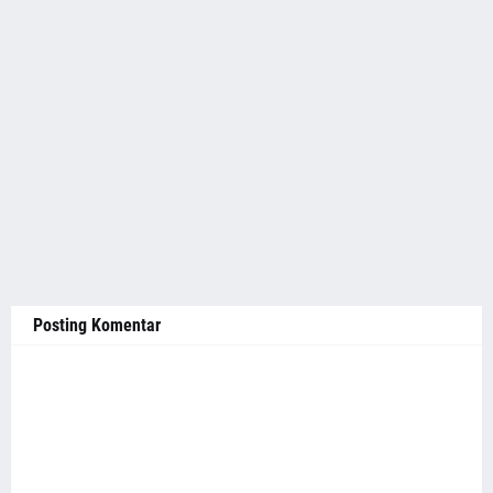
Posting Komentar