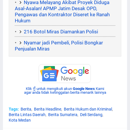
Nyawa Melayang Akibat Proyek Diduga
Asal-Asalan! APMP Jatim Desak OPD,
Pengawas dan Kontraktor Diseret ke Ranah
Hukum
216 Botol Miras Diamankan Polisi
Nyamar jadi Pembeli, Polisi Bongkar
Penjualan Miras
Klik ☝ untuk mengikuti akun
Google News
Kami
agar anda tidak ketinggalan berita menarik lainnya
Tags:
Berita
Berita Headline
Berita Hukum dan Kriminal
Berita Lintas Daerah
Berita Sumatera
Deli Serdang
Kota Medan