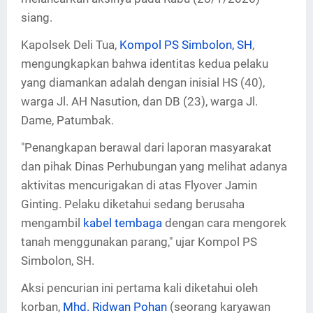
siang.
Kapolsek Deli Tua,
Kompol PS Simbolon, SH
,
mengungkapkan bahwa identitas kedua pelaku
yang diamankan adalah dengan inisial HS (40),
warga Jl. AH Nasution, dan DB (23), warga Jl.
Dame, Patumbak.
"Penangkapan berawal dari laporan masyarakat
dan pihak Dinas Perhubungan yang melihat adanya
aktivitas mencurigakan di atas Flyover Jamin
Ginting. Pelaku diketahui sedang berusaha
mengambil
kabel tembaga
dengan cara mengorek
tanah menggunakan parang," ujar Kompol PS
Simbolon, SH.
Aksi pencurian ini pertama kali diketahui oleh
korban,
Mhd. Ridwan Pohan
(seorang karyawan