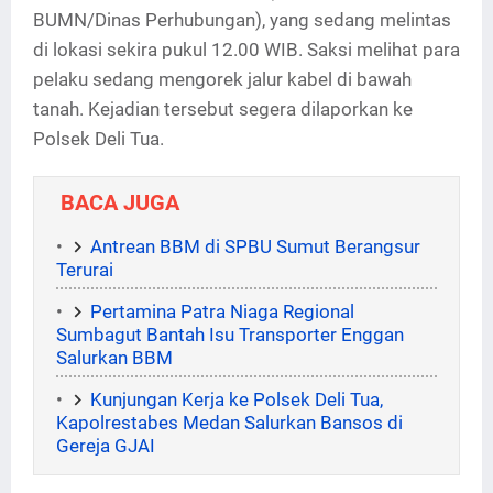
BUMN/Dinas Perhubungan), yang sedang melintas
di lokasi sekira pukul 12.00 WIB. Saksi melihat para
pelaku sedang mengorek jalur kabel di bawah
tanah. Kejadian tersebut segera dilaporkan ke
Polsek Deli Tua.
BACA JUGA
Antrean BBM di SPBU Sumut Berangsur
Terurai
Pertamina Patra Niaga Regional
Sumbagut Bantah Isu Transporter Enggan
Salurkan BBM
Kunjungan Kerja ke Polsek Deli Tua,
Kapolrestabes Medan Salurkan Bansos di
Gereja GJAI