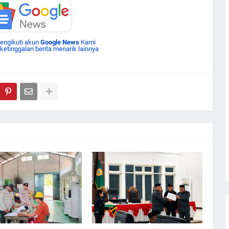
mengikuti akun
Google News
Kami
 ketinggalan berita menarik lainnya