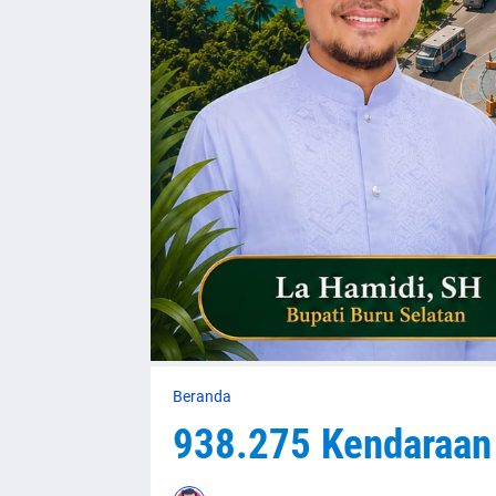
Beranda
938.275 Kendaraan