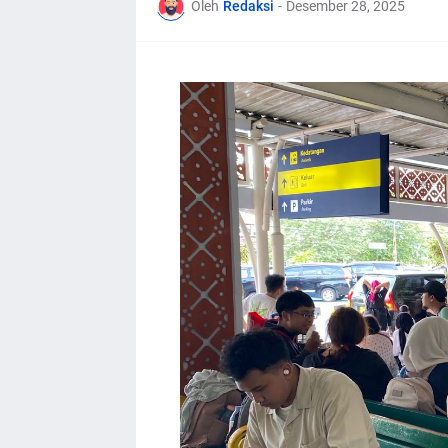
Oleh
Redaksi
-
Desember 28, 2025