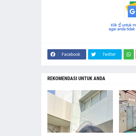
Klik ☝ untuk 
agar anda tidak
Facebook
Twitter
REKOMENDASI UNTUK ANDA