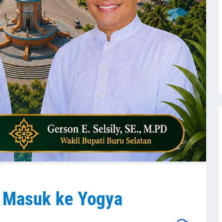
 Masuk ke Yogya