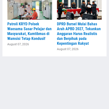
Patroli KRYD Polsek
DPRD Bursel Mulai Bahas
Waesama Sasar Pelajar dan
Arah APBD 2027, Tekankan
Masyarakat, Kamtibmas di
Anggaran Harus Realistis
Wamsisi Tetap Kondusif
dan Berpihak pada
Kepentingan Rakyat
August 07, 2026
August 07, 2026