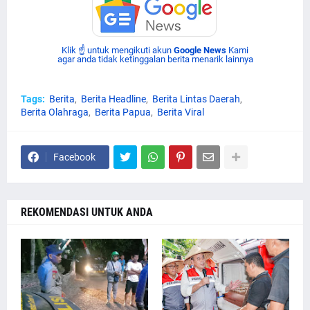
Klik ☝ untuk mengikuti akun
Google News
Kami
agar anda tidak ketinggalan berita menarik lainnya
Tags:
Berita
Berita Headline
Berita Lintas Daerah
Berita Olahraga
Berita Papua
Berita Viral
Facebook
REKOMENDASI UNTUK ANDA