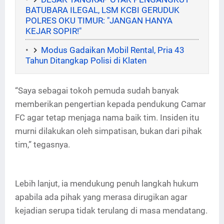
BATUBARA ILEGAL, LSM KCBI GERUDUK
POLRES OKU TIMUR: "JANGAN HANYA
KEJAR SOPIR!"
Modus Gadaikan Mobil Rental, Pria 43
Tahun Ditangkap Polisi di Klaten
“Saya sebagai tokoh pemuda sudah banyak
memberikan pengertian kepada pendukung Camar
FC agar tetap menjaga nama baik tim. Insiden itu
murni dilakukan oleh simpatisan, bukan dari pihak
tim,” tegasnya.
Lebih lanjut, ia mendukung penuh langkah hukum
apabila ada pihak yang merasa dirugikan agar
kejadian serupa tidak terulang di masa mendatang.