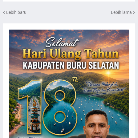
Lebih baru
Lebih lama