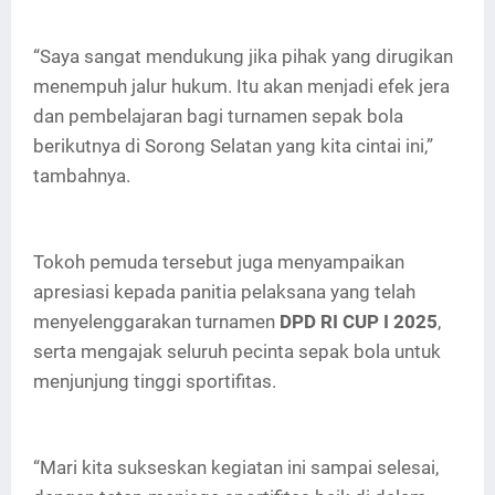
“Saya sangat mendukung jika pihak yang dirugikan
menempuh jalur hukum. Itu akan menjadi efek jera
dan pembelajaran bagi turnamen sepak bola
berikutnya di Sorong Selatan yang kita cintai ini,”
tambahnya.
Tokoh pemuda tersebut juga menyampaikan
apresiasi kepada panitia pelaksana yang telah
menyelenggarakan turnamen
DPD RI CUP I 2025
,
serta mengajak seluruh pecinta sepak bola untuk
menjunjung tinggi sportifitas.
“Mari kita sukseskan kegiatan ini sampai selesai,