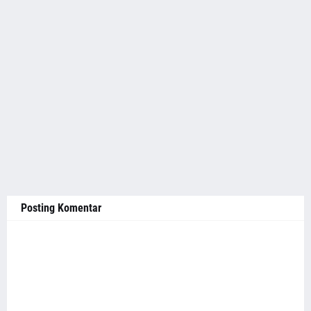
Posting Komentar