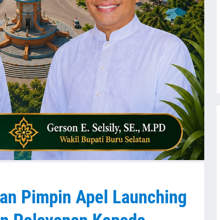
tan Pimpin Apel Launching