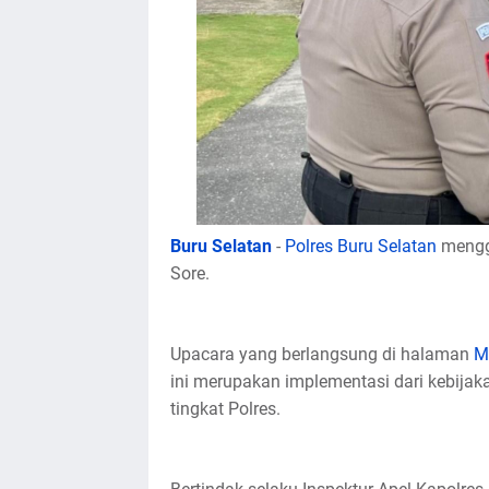
Buru Selatan
-
Polres Buru Selatan
mengg
Sore.
Upacara yang berlangsung di halaman
M
ini merupakan implementasi dari kebijak
tingkat Polres.