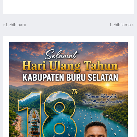
Lebih baru
Lebih lama