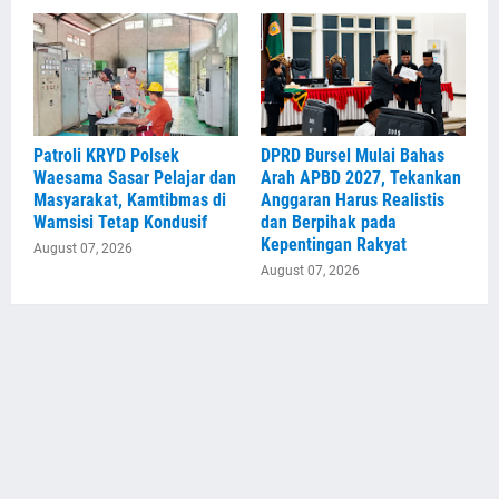
Patroli KRYD Polsek
DPRD Bursel Mulai Bahas
Waesama Sasar Pelajar dan
Arah APBD 2027, Tekankan
Masyarakat, Kamtibmas di
Anggaran Harus Realistis
Wamsisi Tetap Kondusif
dan Berpihak pada
Kepentingan Rakyat
August 07, 2026
August 07, 2026