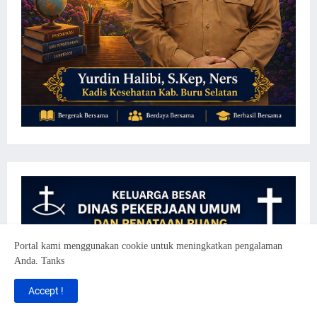
Portal kami menggunakan cookie untuk meningkatkan pengalaman
Anda. Tanks
Accept !