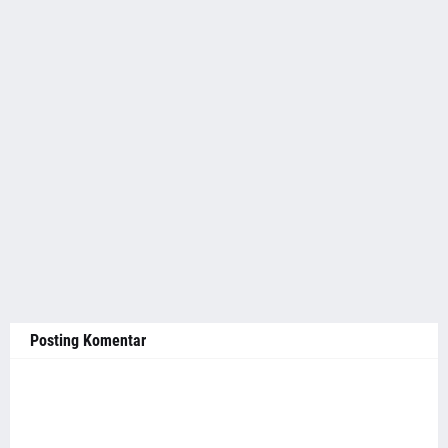
Posting Komentar