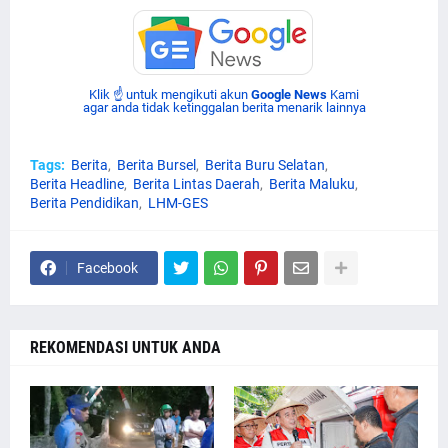
Klik ☝ untuk mengikuti akun
Google News
Kami
agar anda tidak ketinggalan berita menarik lainnya
Tags:
Berita
Berita Bursel
Berita Buru Selatan
Berita Headline
Berita Lintas Daerah
Berita Maluku
Berita Pendidikan
LHM-GES
Facebook
REKOMENDASI UNTUK ANDA