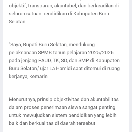
objektif, transparan, akuntabel, dan berkeadilan di
seluruh satuan pendidikan di Kabupaten Buru
Selatan.
"Saya, Bupati Buru Selatan, mendukung
pelaksanaan SPMB tahun pelajaran 2025/2026
pada jenjang PAUD, TK, SD, dan SMP di Kabupaten
Buru Selatan," ujar La Hamidi saat ditemui di ruang
kerjanya, kemarin.
Menurutnya, prinsip objektivitas dan akuntabilitas
dalam proses penerimaan siswa sangat penting
untuk mewujudkan sistem pendidikan yang lebih
baik dan berkualitas di daerah tersebut.