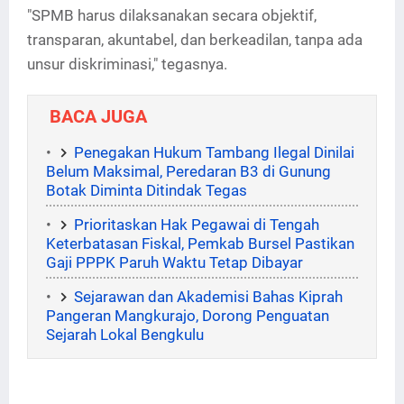
"SPMB harus dilaksanakan secara objektif,
transparan, akuntabel, dan berkeadilan, tanpa ada
unsur diskriminasi," tegasnya.
BACA JUGA
Penegakan Hukum Tambang Ilegal Dinilai
Belum Maksimal, Peredaran B3 di Gunung
Botak Diminta Ditindak Tegas
Prioritaskan Hak Pegawai di Tengah
Keterbatasan Fiskal, Pemkab Bursel Pastikan
Gaji PPPK Paruh Waktu Tetap Dibayar
Sejarawan dan Akademisi Bahas Kiprah
Pangeran Mangkurajo, Dorong Penguatan
Sejarah Lokal Bengkulu