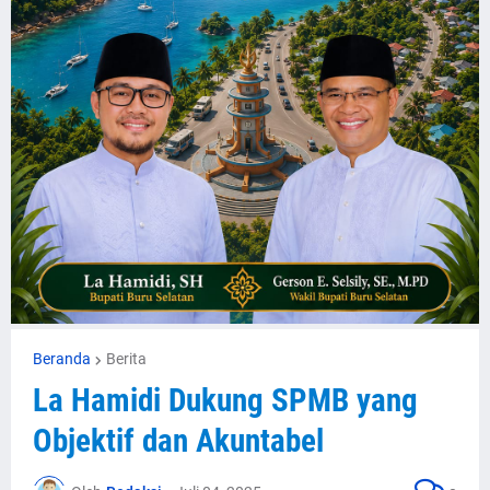
Beranda
Berita
La Hamidi Dukung SPMB yang
Objektif dan Akuntabel