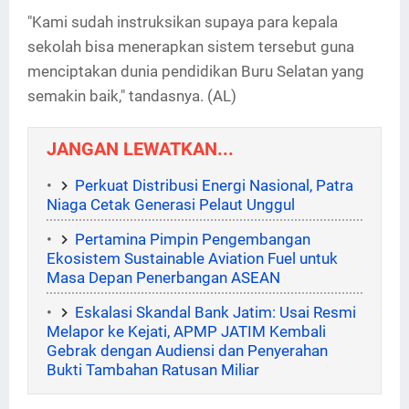
"Kami sudah instruksikan supaya para kepala
sekolah bisa menerapkan sistem tersebut guna
menciptakan dunia pendidikan Buru Selatan yang
semakin baik," tandasnya. (AL)
JANGAN LEWATKAN...
Perkuat Distribusi Energi Nasional, Patra
Niaga Cetak Generasi Pelaut Unggul
Pertamina Pimpin Pengembangan
Ekosistem Sustainable Aviation Fuel untuk
Masa Depan Penerbangan ASEAN
Eskalasi Skandal Bank Jatim: Usai Resmi
Melapor ke Kejati, APMP JATIM Kembali
Gebrak dengan Audiensi dan Penyerahan
Bukti Tambahan Ratusan Miliar