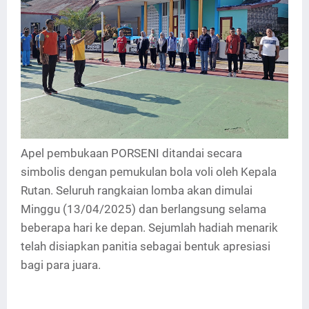
Apel pembukaan PORSENI ditandai secara
simbolis dengan pemukulan bola voli oleh Kepala
Rutan. Seluruh rangkaian lomba akan dimulai
Minggu (13/04/2025) dan berlangsung selama
beberapa hari ke depan. Sejumlah hadiah menarik
telah disiapkan panitia sebagai bentuk apresiasi
bagi para juara.