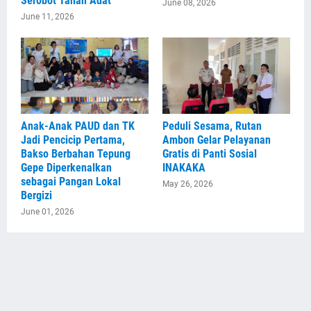
Serobot Tanah Adat
June 08, 2026
June 11, 2026
Anak-Anak PAUD dan TK
Peduli Sesama, Rutan
Jadi Pencicip Pertama,
Ambon Gelar Pelayanan
Bakso Berbahan Tepung
Gratis di Panti Sosial
Gepe Diperkenalkan
INAKAKA
sebagai Pangan Lokal
May 26, 2026
Bergizi
June 01, 2026