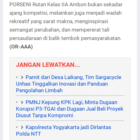
PORSENI Rutan Kelas IIA Ambon bukan sekadar
ajang kompetisi, melainkan juga menjadi wadah
rekreatif yang sarat makna, menginspirasi
semangat perubahan, dan mempererat tali
persaudaraan di balik tembok pemasyarakatan.
(OR-AAA)
JANGAN LEWATKAN...
Pamit dari Desa Laikang, Tim Sargacycle
Unhas Tinggalkan Inovasi dan Panduan
Pengolahan Limbah
PMNJ Kepung KPK Lagi, Minta Dugaan
Korupsi P3-TGAI dan Dugaan Jual Beli Proyek
Diusut Tanpa Kompromi
Kapolresta Yogyakarta jadi Dirlantas
Polda NTT