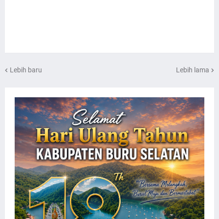
Lebih baru
Lebih lama