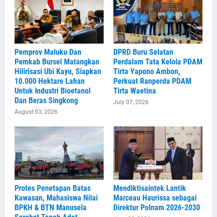
Pemprov Maluku Dan
DPRD Buru Selatan
Pemkab Bursel Matangkan
Perdalam Tata Kelola PDAM
Hilirisasi Ubi Kayu, Siapkan
Tirta Yapono Ambon,
10.000 Hektare Lahan
Perkuat Ranperda PDAM
Untuk Industri Bioetanol
Tirta Waetina
Dan Beras Singkong
July 07, 2026
August 03, 2026
Protes Penetapan Batas
Mendiktisaintek Lantik
Kawasan, Mahasiswa Nilai
Marceau Haurissa sebagai
BPKH & BTN Manusela
Direktur Polnam 2026-2030