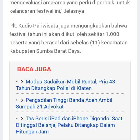
mengevaluasi area-area yang perlu diperbaiki untuk
kelancaran festival ini," Jelasnya
Plt. Kadis Pariwisata juga mengungkapkan bahwa
festival tahun ini akan diikuti oleh sekitar 1.000
peserta yang berasal dari sebelas (11) kecamatan
Kabupaten Sumba Barat Daya.
BACA JUGA
Modus Gadaikan Mobil Rental, Pria 43
Tahun Ditangkap Polisi di Klaten
Pengadilan Tinggi Banda Aceh Ambil
Sumpah 21 Advokat
Tas Berisi iPad dan iPhone Digondol Saat
Ditinggal Belanja, Pelaku Ditangkap Dalam
Hitungan Jam