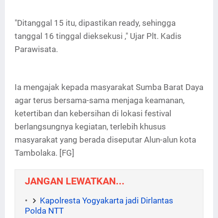
"Ditanggal 15 itu, dipastikan ready, sehingga
tanggal 16 tinggal dieksekusi ," Ujar Plt. Kadis
Parawisata.
Ia mengajak kepada masyarakat Sumba Barat Daya
agar terus bersama-sama menjaga keamanan,
ketertiban dan kebersihan di lokasi festival
berlangsungnya kegiatan, terlebih khusus
masyarakat yang berada diseputar Alun-alun kota
Tambolaka. [FG]
JANGAN LEWATKAN...
Kapolresta Yogyakarta jadi Dirlantas
Polda NTT