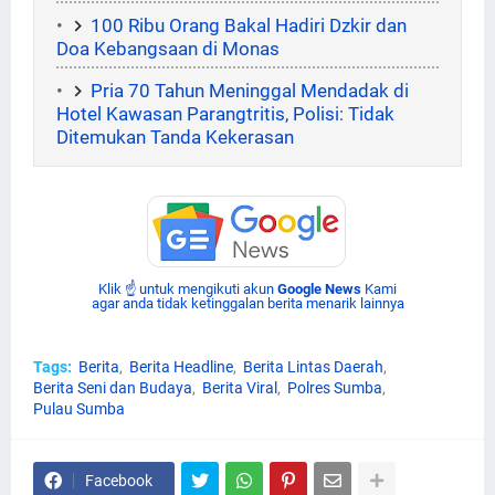
100 Ribu Orang Bakal Hadiri Dzkir dan
Doa Kebangsaan di Monas
Pria 70 Tahun Meninggal Mendadak di
Hotel Kawasan Parangtritis, Polisi: Tidak
Ditemukan Tanda Kekerasan
Klik ☝ untuk mengikuti akun
Google News
Kami
agar anda tidak ketinggalan berita menarik lainnya
Tags:
Berita
Berita Headline
Berita Lintas Daerah
Berita Seni dan Budaya
Berita Viral
Polres Sumba
Pulau Sumba
Facebook