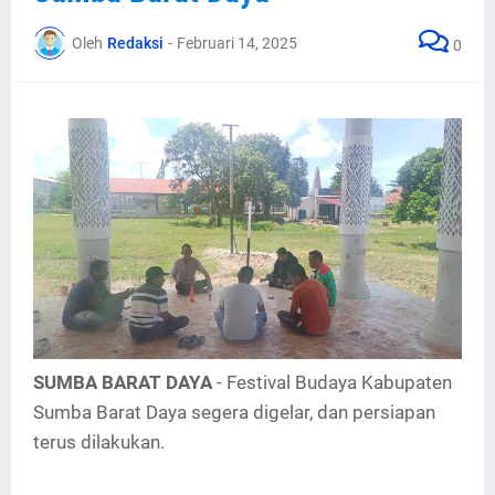
Oleh
Redaksi
-
Februari 14, 2025
0
SUMBA BARAT DAYA
- Festival Budaya Kabupaten
Sumba Barat Daya segera digelar, dan persiapan
terus dilakukan.