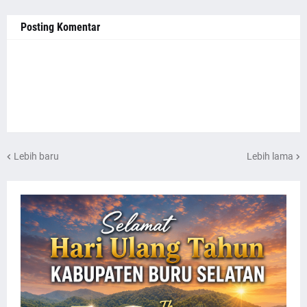
Posting Komentar
Lebih baru
Lebih lama