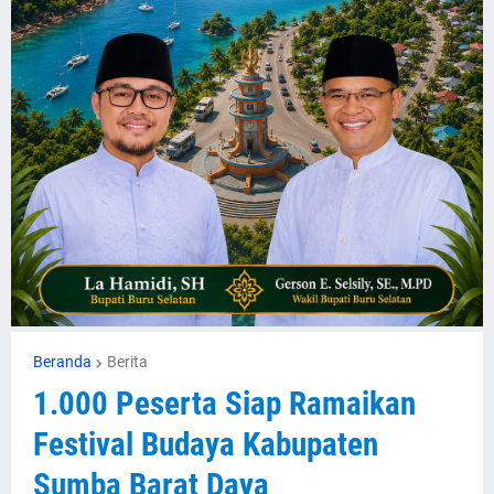
Beranda
Berita
1.000 Peserta Siap Ramaikan
Festival Budaya Kabupaten
Sumba Barat Daya