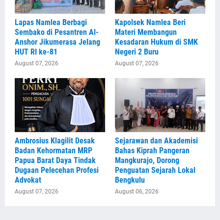
Lapas Namlea Berbagi
Kapolsek Namlea Beri
Sembako di Pesantren Al-
Materi Membangun
Anshor Jikumerasa Jelang
Kesadaran Hukum di SMK
HUT RI ke-81
Negeri 2 Buru
August 07, 2026
August 07, 2026
Ambrosius Klagilit Desak
Sejarawan dan Akademisi
Badan Kehormatan MRP
Bahas Kiprah Pangeran
Papua Barat Daya Tindak
Mangkurajo, Dorong
Dugaan Pelecehan Profesi
Penguatan Sejarah Lokal
Advokat
Bengkulu
August 07, 2026
August 06, 2026