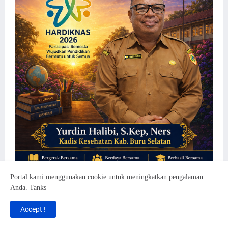
Portal kami menggunakan cookie untuk meningkatkan pengalaman
Anda. Tanks
Accept !