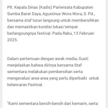
Plt. Kepala Dinas (Kadis) Pariwisata Kabupaten
Sumba Barat Daya, Agustinus Wora Wora, S. Pd.,
bersama staf turun langsung untuk membersihkan
dan memastikan kondisi lokasi tempat
berlangsungnya festival. Pada Rabu, 13 Februari
2025.
Dalam pertemuan dengan awak media, Gusti
menjelaskan bahwa dirinya bersama Staf
sementara melakukan pembersihan serta
mengevalusi area-area yang perlu diperbaiki untuk
kelancaran Festival.
"Kami sementara bersih-bersih dari kemarin, serta