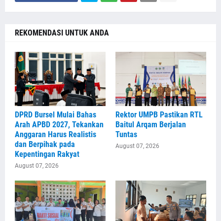
REKOMENDASI UNTUK ANDA
DPRD Bursel Mulai Bahas
Rektor UMPB Pastikan RTL
Arah APBD 2027, Tekankan
Baitul Arqam Berjalan
Anggaran Harus Realistis
Tuntas
dan Berpihak pada
August 07, 2026
Kepentingan Rakyat
August 07, 2026