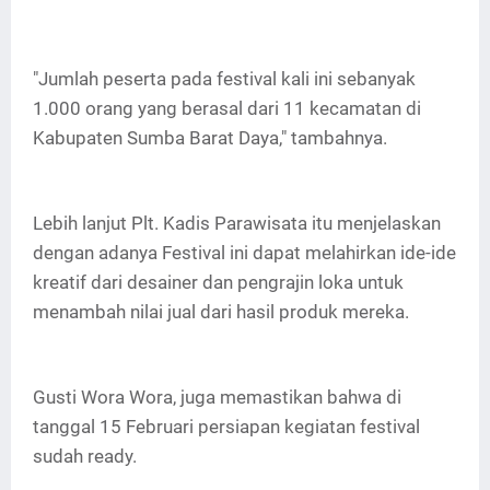
"Jumlah peserta pada festival kali ini sebanyak
1.000 orang yang berasal dari 11 kecamatan di
Kabupaten Sumba Barat Daya," tambahnya.
Lebih lanjut Plt. Kadis Parawisata itu menjelaskan
dengan adanya Festival ini dapat melahirkan ide-ide
kreatif dari desainer dan pengrajin loka untuk
menambah nilai jual dari hasil produk mereka.
Gusti Wora Wora, juga memastikan bahwa di
tanggal 15 Februari persiapan kegiatan festival
sudah ready.