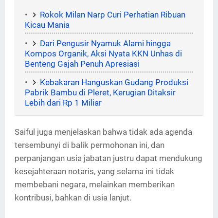
Rokok Milan Narp Curi Perhatian Ribuan
Kicau Mania
Dari Pengusir Nyamuk Alami hingga
Kompos Organik, Aksi Nyata KKN Unhas di
Benteng Gajah Penuh Apresiasi
Kebakaran Hanguskan Gudang Produksi
Pabrik Bambu di Pleret, Kerugian Ditaksir
Lebih dari Rp 1 Miliar
Saiful juga menjelaskan bahwa tidak ada agenda
tersembunyi di balik permohonan ini, dan
perpanjangan usia jabatan justru dapat mendukung
kesejahteraan notaris, yang selama ini tidak
membebani negara, melainkan memberikan
kontribusi, bahkan di usia lanjut.