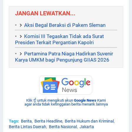
JANGAN LEWATKAN...
Aksi Begal Beraksi di Pakem Sleman
Komisi III Tegaskan Tidak ada Surat
Presiden Terkait Pergantian Kapolri
Pertamina Patra Niaga Hadirkan Suvenir
Karya UMKM bagi Pengunjung GIIAS 2026
Klik ☝ untuk mengikuti akun
Google News
Kami
agar anda tidak ketinggalan berita menarik lainnya
Tags:
Berita
Berita Headline
Berita Hukum dan Kriminal
Berita Lintas Daerah
Berita Nasional
Jakarta