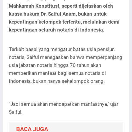
Mahkamah Konstitusi, seperti dijelaskan oleh
kuasa hukum Dr. Saiful Anam, bukan untuk
kepentingan kelompok tertentu, melainkan demi
kepentingan seluruh notaris di Indonesia.
Terkait pasal yang mengatur batas usia pensiun
notaris, Saiful menegaskan bahwa memperpanjang
usia jabatan notaris hingga 70 tahun akan
memberikan manfaat bagi semua notaris di
Indonesia, bukan hanya sekelompok orang.
"Jadi semua akan mendapatkan manfaatnya," ujar
Saiful.
BACA JUGA