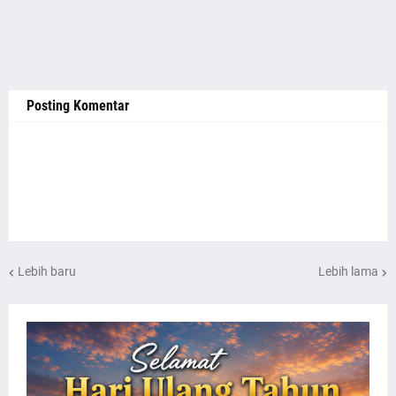
Posting Komentar
Lebih baru
Lebih lama