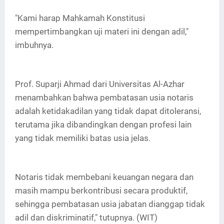
"Kami harap Mahkamah Konstitusi
mempertimbangkan uji materi ini dengan adil,"
imbuhnya.
Prof. Suparji Ahmad dari Universitas Al-Azhar
menambahkan bahwa pembatasan usia notaris
adalah ketidakadilan yang tidak dapat ditoleransi,
terutama jika dibandingkan dengan profesi lain
yang tidak memiliki batas usia jelas.
Notaris tidak membebani keuangan negara dan
masih mampu berkontribusi secara produktif,
sehingga pembatasan usia jabatan dianggap tidak
adil dan diskriminatif," tutupnya. (WIT)