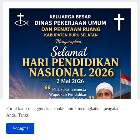
Portal kami menggunakan cookie untuk meningkatkan pengalaman
Anda. Tanks
Accept !