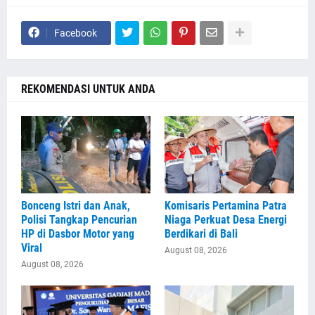
Facebook
REKOMENDASI UNTUK ANDA
Bonceng Istri dan Anak,
Komisaris Pertamina Patra
Polisi Tangkap Pencurian
Niaga Perkuat Desa Energi
HP di Dasbor Motor yang
Berdikari di Bali
Viral
August 08, 2026
August 08, 2026