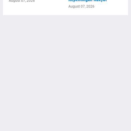
August 07, 2026
August 07, 2026