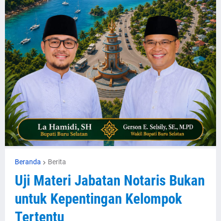
Beranda
Berita
Uji Materi Jabatan Notaris Bukan
untuk Kepentingan Kelompok
Tertentu