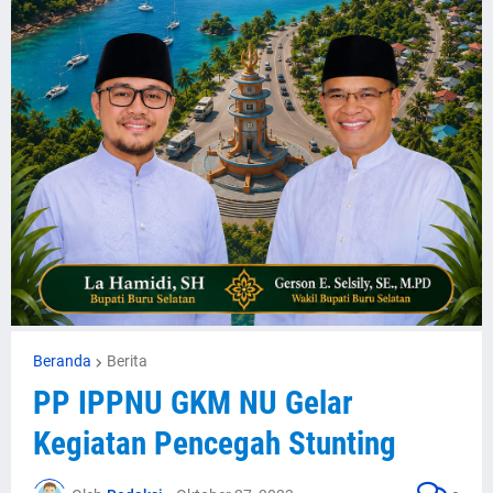
Beranda
Berita
PP IPPNU GKM NU Gelar
Kegiatan Pencegah Stunting