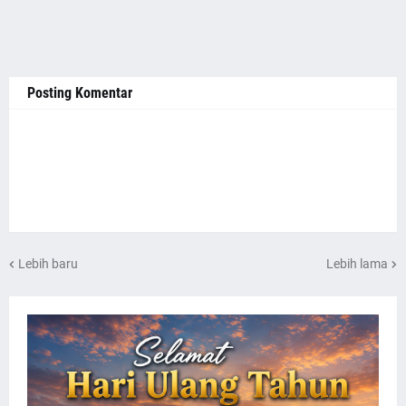
Posting Komentar
Lebih baru
Lebih lama