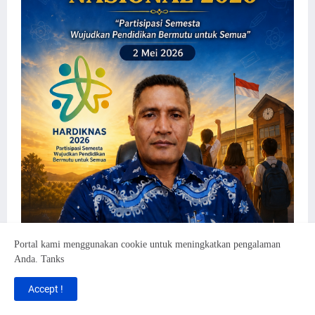
Portal kami menggunakan cookie untuk meningkatkan pengalaman
Anda. Tanks
Accept !