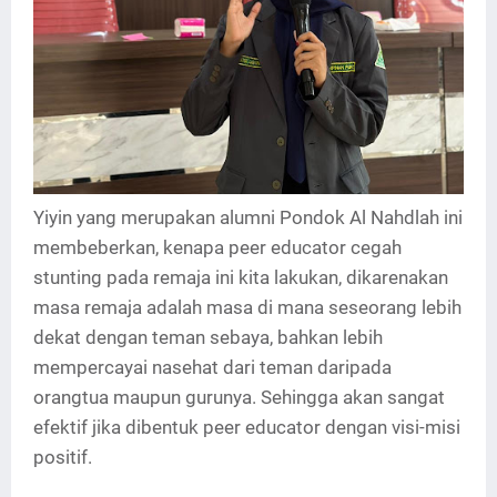
Yiyin yang merupakan alumni Pondok Al Nahdlah ini
membeberkan, kenapa peer educator cegah
stunting pada remaja ini kita lakukan, dikarenakan
masa remaja adalah masa di mana seseorang lebih
dekat dengan teman sebaya, bahkan lebih
mempercayai nasehat dari teman daripada
orangtua maupun gurunya. Sehingga akan sangat
efektif jika dibentuk peer educator dengan visi-misi
positif.