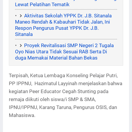
Lewat Pelatihan Tematik
Aktivitas Sekolah YPPK Dr. J.B. Sitanala
Maneo Rendah & Kabauhari Tidak Jalan, Ini
Respon Pengurus Pusat YPPK Dr. J.B.
Sitanala
Proyek Revitalisasi SMP Negeri 2 Tugala
Oyo Nias Utara Tidak Sesuai RAB Serta Di
duga Memakai Material Bahan Bekas
Terpisah, Ketua Lembaga Konseling Pelajar Putri,
PP IPPNU, Hazimatul Layyinah menjelaskan bahwa
kegiatan Peer Educator Cegah Stunting pada
remaja diikuti oleh siswa/i SMP & SMA,
IPNU/IPPNU, Karang Taruna, Pengurus OSIS, dan
Mahasiswa.