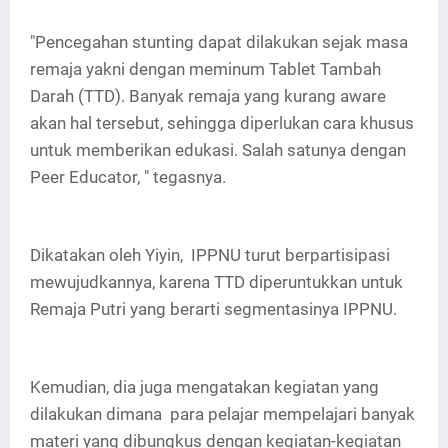
"Pencegahan stunting dapat dilakukan sejak masa
remaja yakni dengan meminum Tablet Tambah
Darah (TTD). Banyak remaja yang kurang aware
akan hal tersebut, sehingga diperlukan cara khusus
untuk memberikan edukasi. Salah satunya dengan
Peer Educator, " tegasnya.
Dikatakan oleh Yiyin, IPPNU turut berpartisipasi
mewujudkannya, karena TTD diperuntukkan untuk
Remaja Putri yang berarti segmentasinya IPPNU.
Kemudian, dia juga mengatakan kegiatan yang
dilakukan dimana para pelajar mempelajari banyak
materi yang dibungkus dengan kegiatan-kegiatan