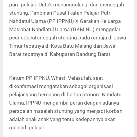
para pelajar. Untuk menanggulangi dan mencegah
stunting, Pimpinan Pusat Ikatan Pelajar Putri
Nahdatul Ulama (PP IPPNU) X Gerakan Keluarga
Maslahat Nahdlatul Ulama (GKM NU) menggelar
peer educator cegah stunting pada remaja di Jawa
Timur tepatnya di Kota Batu Malang dan Jawa
Barat tepatnya di Kabupaten Bandung Barat.
Ketum PP IPPNU, Whasfi Velasufah, saat
dikonfirmasi mengatakan sebagai organisasi
pelajar yang bernaung di badan otonom Nahdatul
Ulama, IPPNU mengambil peran dengan adanya
persoalan masalah stunting yang menjadi korban
adalah anak anak yang tentu kedepannya akan
menjadi pelajar.