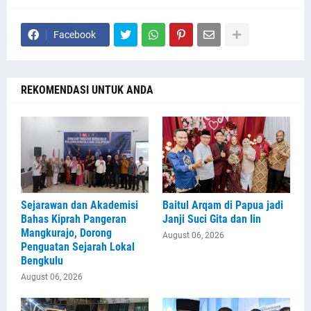
Facebook
REKOMENDASI UNTUK ANDA
Sejarawan dan Akademisi
Baitul Arqam di Papua jadi
Bahas Kiprah Pangeran
Janji Suci Gita dan Iin
Mangkurajo, Dorong
August 06, 2026
Penguatan Sejarah Lokal
Bengkulu
August 06, 2026