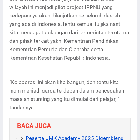
wilayah ini menjadi pilot project IPPNU yang
kedepannya akan dilanjutkan ke seluruh daerah
yang ada di Indonesia, tentu semua itu jika nanti
kita mendapat dukungan dari pemerintah terutama
dari pihak terkait yakni Kementrian Pendidikan,
Kementrian Pemuda dan Olahraha serta
Kementrian Kesehatan Republik Indonesia.
"Kolaborasi ini akan kita bangun, dan tentu kita
ingin menjadi garda terdepan dalam pencegahan
masalah stunting yang itu dimulai dari pelajar, "
tandasnya.
BACA JUGA
Peserta UMK Academy 2025 Digembleng