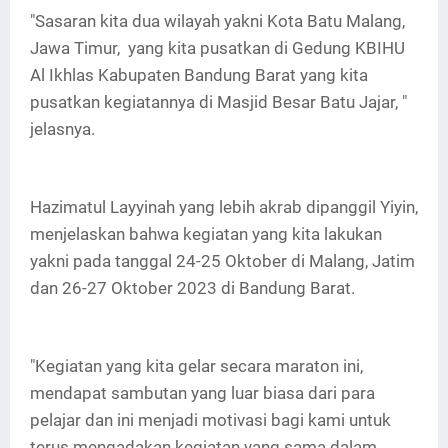
"Sasaran kita dua wilayah yakni Kota Batu Malang,
Jawa Timur, yang kita pusatkan di Gedung KBIHU
Al Ikhlas Kabupaten Bandung Barat yang kita
pusatkan kegiatannya di Masjid Besar Batu Jajar, "
jelasnya.
Hazimatul Layyinah yang lebih akrab dipanggil Yiyin,
menjelaskan bahwa kegiatan yang kita lakukan
yakni pada tanggal 24-25 Oktober di Malang, Jatim
dan 26-27 Oktober 2023 di Bandung Barat.
"Kegiatan yang kita gelar secara maraton ini,
mendapat sambutan yang luar biasa dari para
pelajar dan ini menjadi motivasi bagi kami untuk
terus mengadakan kegiatan yang sama dalam