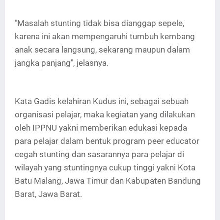
"Masalah stunting tidak bisa dianggap sepele,
karena ini akan mempengaruhi tumbuh kembang
anak secara langsung, sekarang maupun dalam
jangka panjang", jelasnya.
Kata Gadis kelahiran Kudus ini, sebagai sebuah
organisasi pelajar, maka kegiatan yang dilakukan
oleh IPPNU yakni memberikan edukasi kepada
para pelajar dalam bentuk program peer educator
cegah stunting dan sasarannya para pelajar di
wilayah yang stuntingnya cukup tinggi yakni Kota
Batu Malang, Jawa Timur dan Kabupaten Bandung
Barat, Jawa Barat.