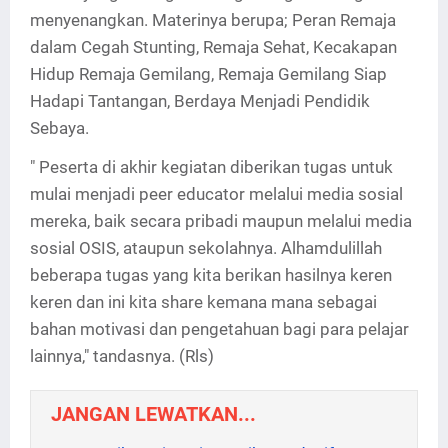
menyenangkan. Materinya berupa; Peran Remaja
dalam Cegah Stunting, Remaja Sehat, Kecakapan
Hidup Remaja Gemilang, Remaja Gemilang Siap
Hadapi Tantangan, Berdaya Menjadi Pendidik
Sebaya.
" Peserta di akhir kegiatan diberikan tugas untuk
mulai menjadi peer educator melalui media sosial
mereka, baik secara pribadi maupun melalui media
sosial OSIS, ataupun sekolahnya. Alhamdulillah
beberapa tugas yang kita berikan hasilnya keren
keren dan ini kita share kemana mana sebagai
bahan motivasi dan pengetahuan bagi para pelajar
lainnya," tandasnya. (Rls)
JANGAN LEWATKAN...