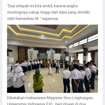
"Dua wilayah ini kita ambil, karena angka
stuntingnya cukup tinggi dari data yang dimiliki
oleh Kemenkes RI " tegasnya.
Dikatakan mahasiswa Magister Ilmu Lingkungan,
Universitas Indonesia (UI), percobaan di dua