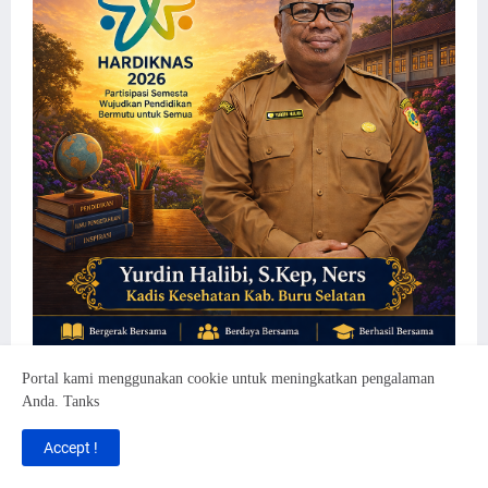
Portal kami menggunakan cookie untuk meningkatkan pengalaman
Anda. Tanks
Accept !