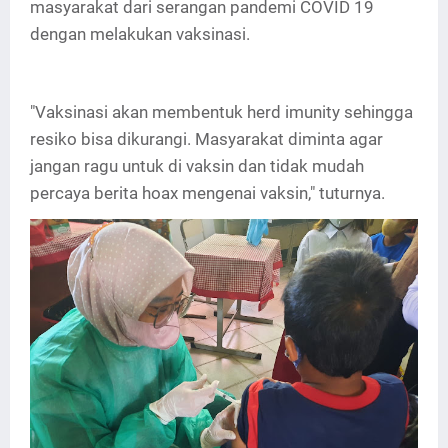
masyarakat dari serangan pandemi COVID 19
dengan melakukan vaksinasi.
"Vaksinasi akan membentuk herd imunity sehingga
resiko bisa dikurangi. Masyarakat diminta agar
jangan ragu untuk di vaksin dan tidak mudah
percaya berita hoax mengenai vaksin," tuturnya.