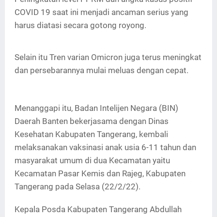
COVID 19 saat ini menjadi ancaman serius yang
harus diatasi secara gotong royong.
Selain itu Tren varian Omicron juga terus meningkat
dan persebarannya mulai meluas dengan cepat.
Menanggapi itu, Badan Intelijen Negara (BIN)
Daerah Banten bekerjasama dengan Dinas
Kesehatan Kabupaten Tangerang, kembali
melaksanakan vaksinasi anak usia 6-11 tahun dan
masyarakat umum di dua Kecamatan yaitu
Kecamatan Pasar Kemis dan Rajeg, Kabupaten
Tangerang pada Selasa (22/2/22).
Kepala Posda Kabupaten Tangerang Abdullah