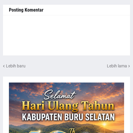
Posting Komentar
Lebih baru
Lebih lama