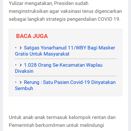
Yulizar mengatakan, Presiden sudah
menginstruksikan agar vaksinasi terus digencarkan
sebagai langkah strategis pengendalian COVID 19.
BACA JUGA
Satgas Yonarhanud 11/WBY Bagi Masker
Gratis Untuk Masyarakat
1.028 Orang Se-Kecamatan Waplau
Divaksin
Rerung : Satu Pasien Covid-19 Dinyatakan
Sembuh
Untuk anak-anak termasuk kelompok rentan dan
Pemerintah berkomitmen untuk melindungi