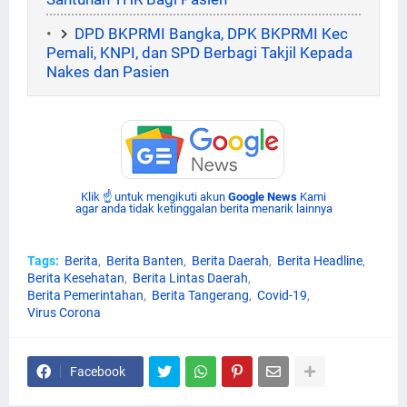
DPD BKPRMI Bangka, DPK BKPRMI Kec
Pemali, KNPI, dan SPD Berbagi Takjil Kepada
Nakes dan Pasien
Klik ☝ untuk mengikuti akun
Google News
Kami
agar anda tidak ketinggalan berita menarik lainnya
Tags:
Berita
Berita Banten
Berita Daerah
Berita Headline
Berita Kesehatan
Berita Lintas Daerah
Berita Pemerintahan
Berita Tangerang
Covid-19
Virus Corona
Facebook