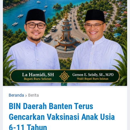
Beranda
Berita
BIN Daerah Banten Terus
Gencarkan Vaksinasi Anak Usia
6-11 Tahun