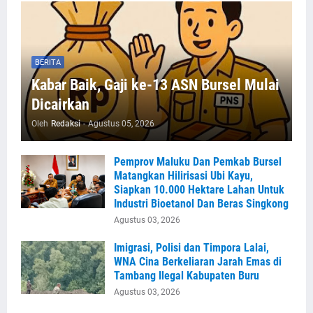
BERITA
Kabar Baik, Gaji ke-13 ASN Bursel Mulai
Dicairkan
Oleh
Redaksi
-
Agustus 05, 2026
Pemprov Maluku Dan Pemkab Bursel
Matangkan Hilirisasi Ubi Kayu,
Siapkan 10.000 Hektare Lahan Untuk
Industri Bioetanol Dan Beras Singkong
Agustus 03, 2026
Imigrasi, Polisi dan Timpora Lalai,
WNA Cina Berkeliaran Jarah Emas di
Tambang Ilegal Kabupaten Buru
Agustus 03, 2026