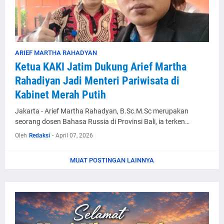
ARIEF MARTHA RAHADYAN
Ketua KAKI Jatim Dukung Arief Martha
Rahadiyan Jadi Menteri Pariwisata di
Kabinet Merah Putih
Jakarta - Arief Martha Rahadyan, B.Sc.M.Sc merupakan
seorang dosen Bahasa Russia di Provinsi Bali, ia terken…
Oleh
Redaksi
-
April 07, 2026
MUAT POSTINGAN LAINNYA