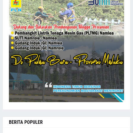
BERITA POPULER