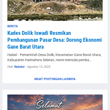
BERITA
Kades Dolik Iswadi Resmikan
Pembangunan Pasar Desa: Dorong Ekonomi
Gane Barat Utara
Halsel - Pemerintah Desa Dolik, Kecamatan Gane Barat Utara,
Kabupaten Halmahera Selatan, resmi memulai pemba…
Oleh
Redaksi
-
Agustus 15, 2025
MUAT POSTINGAN LAINNYA