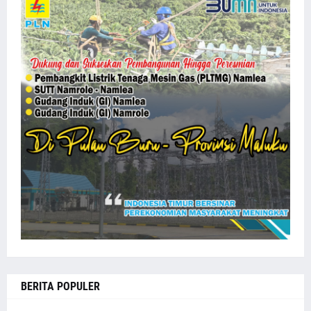
BERITA POPULER