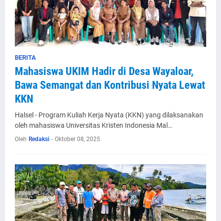
BERITA
Mahasiswa UKIM Hadir di Desa Wayaloar,
Bawa Semangat dan Kontribusi Nyata Lewat
KKN
Halsel - Program Kuliah Kerja Nyata (KKN) yang dilaksanakan
oleh mahasiswa Universitas Kristen Indonesia Mal…
Oleh
Redaksi
-
Oktober 08, 2025